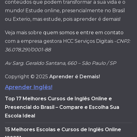
conteúdos que podem transformar a sua vida e o
mundo! Estude online, presencialmente no Brasil
ou Exterio, mas estude, pois aprender é demais!
Veja mais sobre
quem somos e entre em contato
com a empresa gestora HCC Serviços Digitais -
CNPJ:
36.078.291/0001-88
Av Sarg. Geraldo Santana, 660 – São Paulo / SP
Copyright © 2025
Aprender é Demais!
Aprender Inglês!
Top 17 Melhores Cursos de Inglês Online e
Presencial do Brasil – Compare e Escolha Sua
Escola Ideal
15 Melhores Escolas e Cursos de Inglês Online