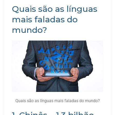
Quais são as línguas
mais faladas do
mundo?
Quais são as línguas mais faladas do mundo?