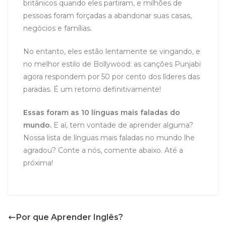
britânicos quando eles partiram, e milhões de
pessoas foram forçadas a abandonar suas casas,
negócios e famílias.
No entanto, eles estão lentamente se vingando, e
no melhor estilo de Bollywood: as canções Punjabi
agora respondem por 50 por cento dos líderes das
paradas. É um retorno definitivamente!
Essas foram as 10 línguas mais faladas do
mundo.
E aí, tem vontade de aprender alguma?
Nossa lista de línguas mais faladas no mundo lhe
agradou? Conte a nós, comente abaixo. Até a
próxima!
Por que Aprender Inglês?