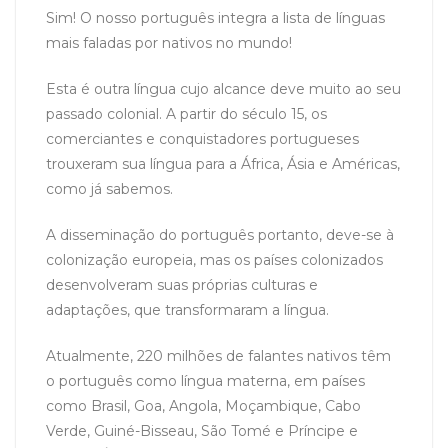
Sim! O nosso português integra a lista de línguas
mais faladas por nativos no mundo!
Esta é outra língua cujo alcance deve muito ao seu
passado colonial. A partir do século 15, os
comerciantes e conquistadores portugueses
trouxeram sua língua para a África, Ásia e Américas,
como já sabemos.
A disseminação do português portanto, deve-se à
colonização europeia, mas os países colonizados
desenvolveram suas próprias culturas e
adaptações, que transformaram a língua.
Atualmente, 220 milhões de falantes nativos têm
o português como língua materna, em países
como Brasil, Goa, Angola, Moçambique, Cabo
Verde, Guiné-Bisseau, São Tomé e Príncipe e