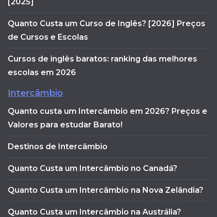
[2025]
Quanto Custa um Curso de Inglês? [2026] Preços
de Cursos e Escolas
Cursos de inglês baratos: ranking das melhores
escolas em 2026
Intercâmbio
Quanto custa um Intercâmbio em 2026? Preços e
Valores para estudar Barato!
Destinos de Intercâmbio
Quanto Custa um Intercâmbio no Canadá?
Quanto Custa um Intercâmbio na Nova Zelândia?
Quanto Custa um Intercâmbio na Austrália?