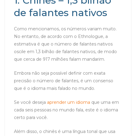
1. Chinês – 1,3 bilhão
de falantes nativos
Como mencionamos, os números variam muito.
No entanto, de acordo com o Ethnologue, a
estimativa é que o número de falantes nativos
oscile em 1,3 bilhão de falantes nativos, de modo
que cerca de 917 milhões falam mandarim.
Embora não seja possível definir com exata
precisão o número de falantes, é um consenso
que é o idioma mais falado no mundo.
Se você deseja
aprender um idioma
que uma em
cada seis pessoas no mundo fala, este é o idioma
certo para você.
Além disso, o chinês é uma língua tonal que usa