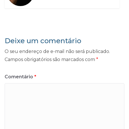
Deixe um comentário
O seu endereço de e-mail não será publicado.
Campos obrigatórios são marcados com
*
Comentário
*