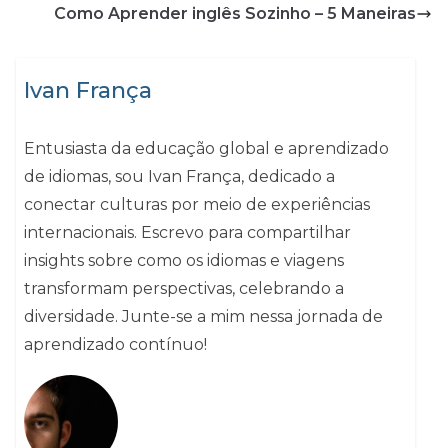
Como Aprender inglês Sozinho – 5 Maneiras
Ivan França
Entusiasta da educação global e aprendizado
de idiomas, sou Ivan França, dedicado a
conectar culturas por meio de experiências
internacionais. Escrevo para compartilhar
insights sobre como os idiomas e viagens
transformam perspectivas, celebrando a
diversidade. Junte-se a mim nessa jornada de
aprendizado contínuo!