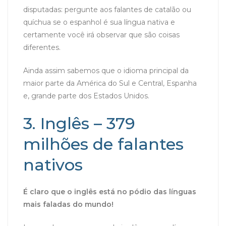
disputadas: pergunte aos falantes de catalão ou
quíchua se o espanhol é sua língua nativa e
certamente você irá observar que são coisas
diferentes.
Ainda assim sabemos que o idioma principal da
maior parte da América do Sul e Central, Espanha
e, grande parte dos Estados Unidos.
3. Inglês – 379
milhões de falantes
nativos
É claro que o inglês está no pódio das línguas
mais faladas do mundo!