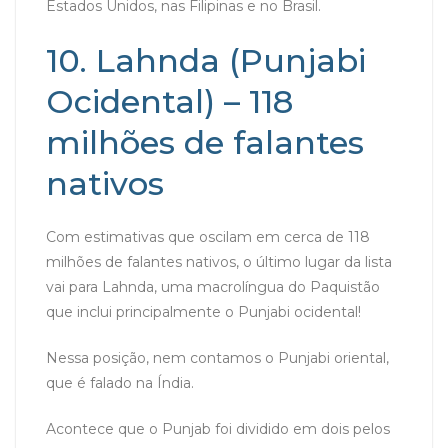
Estados Unidos, nas Filipinas e no Brasil.
10. Lahnda (Punjabi
Ocidental) – 118
milhões de falantes
nativos
Com estimativas que oscilam em cerca de 118
milhões de falantes nativos, o último lugar da lista
vai para Lahnda, uma macrolíngua do Paquistão
que inclui principalmente o Punjabi ocidental!
Nessa posição, nem contamos o Punjabi oriental,
que é falado na Índia.
Acontece que o Punjab foi dividido em dois pelos