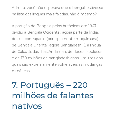
Admita: você não esperava que o bengali estivesse
na lista das línguas mais faladas, não é mesmo?
A partição de Bengala pelos britânicos em 1947
dividiu a Bengala Ocidental, agora parte da Índia,
de sua contraparte (principalmente muçulmana)
de Bengala Oriental, agora Bangladesh. É a língua
de Calcutá, das ilhas Andaman, de doces fabulosos
e de 130 milhões de bangladeshianos – muitos dos
quais são extremamente vulneráveis às mudanças
climáticas.
7. Português – 220
milhões de falantes
nativos