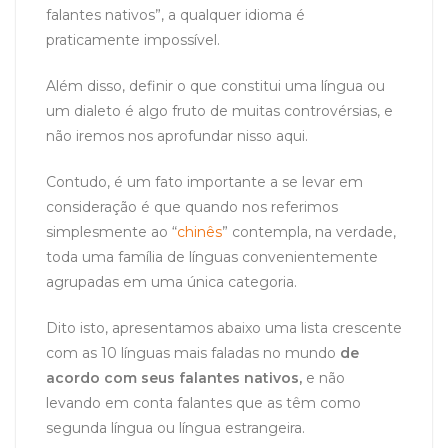
falantes nativos”, a qualquer idioma é
praticamente impossível.
Além disso, definir o que constitui uma língua ou
um dialeto é algo fruto de muitas controvérsias, e
não iremos nos aprofundar nisso aqui.
Contudo, é um fato importante a se levar em
consideração é que quando nos referimos
simplesmente ao “
chinês
” contempla, na verdade,
toda uma família de línguas convenientemente
agrupadas em uma única categoria.
Dito isto, apresentamos abaixo uma lista crescente
com as 10 línguas mais faladas no mundo
de
acordo com seus falantes nativos,
e não
levando em conta falantes que as têm como
segunda língua ou língua estrangeira.