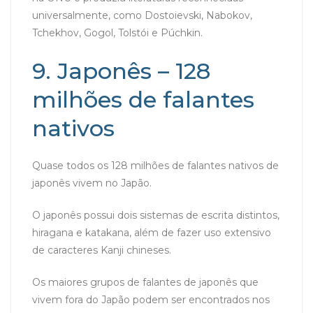
universalmente, como Dostoievski, Nabokov,
Tchekhov, Gogol, Tolstói e Púchkin.
9. Japonês – 128
milhões de falantes
nativos
Quase todos os 128 milhões de falantes nativos de
japonês vivem no Japão.
O japonês possui dois sistemas de escrita distintos,
hiragana e katakana, além de fazer uso extensivo
de caracteres Kanji chineses.
Os maiores grupos de falantes de japonês que
vivem fora do Japão podem ser encontrados nos