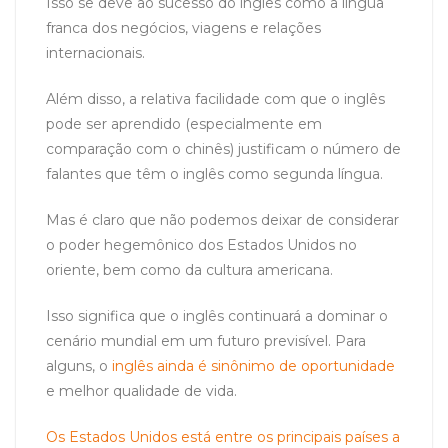
Isso se deve ao sucesso do inglês como a língua
franca dos negócios, viagens e relações
internacionais.
Além disso, a relativa facilidade com que o inglês
pode ser aprendido (especialmente em
comparação com o chinês) justificam o número de
falantes que têm o inglês como segunda língua.
Mas é claro que não podemos deixar de considerar
o poder hegemônico dos Estados Unidos no
oriente, bem como da cultura americana.
Isso significa que o inglês continuará a dominar o
cenário mundial em um futuro previsível. Para
alguns, o
inglês ainda é sinônimo de oportunidade
e melhor qualidade de vida.
Os Estados Unidos está entre os principais países a