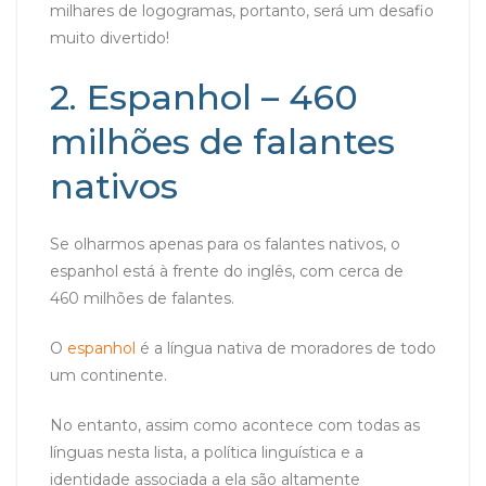
milhares de logogramas, portanto, será um desafio
muito divertido!
2. Espanhol – 460
milhões de falantes
nativos
Se olharmos apenas para os falantes nativos, o
espanhol está à frente do inglês, com cerca de
460 milhões de falantes.
O
espanhol
é a língua nativa de moradores de todo
um continente.
No entanto, assim como acontece com todas as
línguas nesta lista, a política linguística e a
identidade associada a ela são altamente