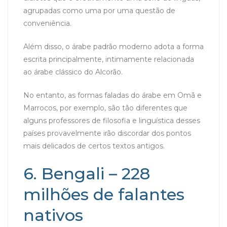
agrupadas como uma por uma questão de
conveniência.
Além disso, o árabe padrão moderno adota a forma
escrita principalmente, intimamente relacionada
ao árabe clássico do Alcorão.
No entanto, as formas faladas do árabe em Omã e
Marrocos, por exemplo, são tão diferentes que
alguns professores de filosofia e linguística desses
países provavelmente irão discordar dos pontos
mais delicados de certos textos antigos.
6. Bengali – 228
milhões de falantes
nativos