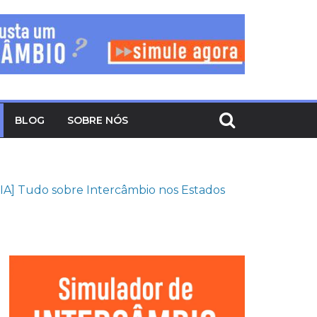
BLOG
SOBRE NÓS
IA] Tudo sobre Intercâmbio nos Estados