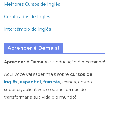
Melhores Cursos de Inglês
Certificados de Inglês
Intercâmbio de Inglês
Aprender é Demais!
Aprender é Demais
e a educação é o caminho!
Aqui você vai saber mais sobre
cursos de
inglês
,
espanhol
,
francês
, chinês, ensino
superior, aplicativos e outras formas de
transformar a sua vida e o mundo!