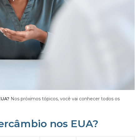
 EUA?
Nos próximos tópicos, você vai conhecer todos os
tercâmbio nos EUA?