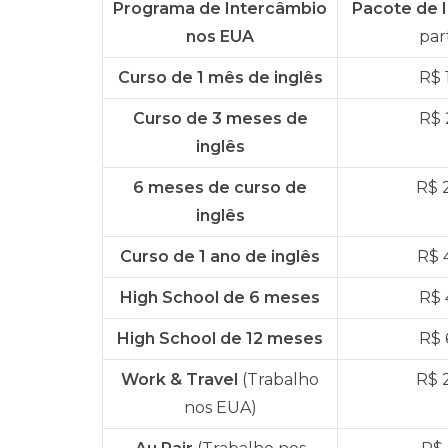
Programa de Intercâmbio
Pacote de 
nos EUA
par
Curso de 1 mês de inglês
R$ 
Curso de 3 meses de
R$ 
inglês
6 meses de curso de
R$ 
inglês
Curso de 1 ano de inglês
R$ 
High School de 6 meses
R$ 
High School de 12 meses
R$ 
Work & Travel
(Trabalho
R$ 
nos EUA)