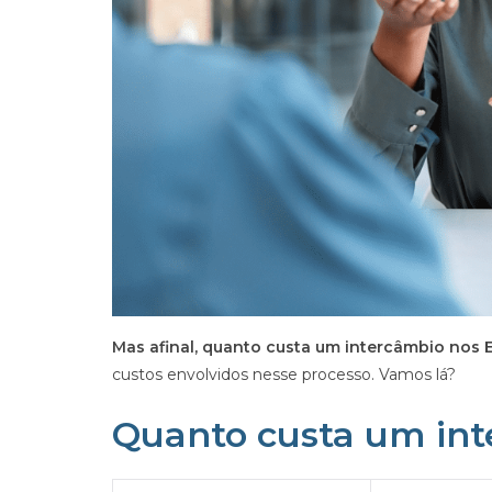
Mas afinal, quanto custa um intercâmbio nos
custos envolvidos nesse processo. Vamos lá?
Quanto custa um in