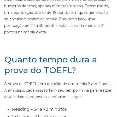
números decimai, apenas números inteiros. Desse modo,
uma pontuação abaixo de 19 pontos em qualquer sessão
se considera abaixo da média. Enquanto isso, uma
pontuação de 22 a 30 pontos está acima da média e 21
pontos na média exata.
Quanto tempo dura a
prova do TOEFL?
A prova da TOEFL tem duração de em média 2 até 4 horas.
Além disso, cada sessão tem seu tempo limite para realizar
as atividades propostas, conforme a seguir:
Reading – 54 a 72 minutos.
Listening – 41 a 57 minutos.