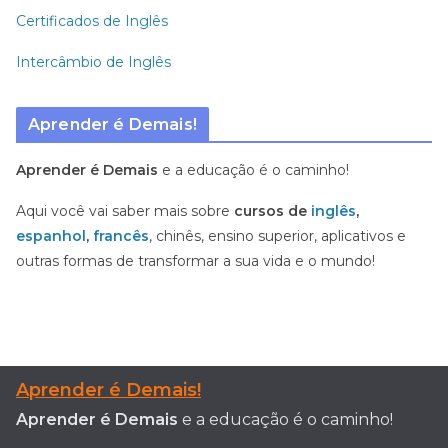
Certificados de Inglês
Intercâmbio de Inglês
Aprender é Demais!
Aprender é Demais
e a educação é o caminho!
Aqui você vai saber mais sobre
cursos de
inglês
,
espanhol
,
francês
, chinês, ensino superior, aplicativos e
outras formas de transformar a sua vida e o mundo!
Aprender é Demais!
Aprender é Demais
e a educação é o caminho!