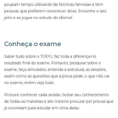
poupam tempo utilizando de técnicas famosas e tem
pessoas que preferem reescrever dicas. Encontre o seu
jeito e se jogue no estudo do idioma!
Conheça o exame
Saber tudo sobre o TOEFL faz toda a diferença no
resultado final do exame. Portanto, pesquise sobre o
exame, faça simulados, entenda a estrutura, as sessões,
assim como as questões que a prova pede, o que não cai
no exame, enfim veja tudo.
Procure conhecer cada sessão, testar seu conhecimento
de todas as maneiras e até mesmo procurar por provas que
já ocorreram para estudar em cima delas.