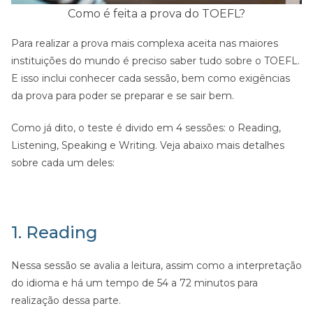
Como é feita a prova do TOEFL?
Para realizar a prova mais complexa aceita nas maiores
instituições do mundo é preciso saber tudo sobre o TOEFL.
E isso inclui conhecer cada sessão, bem como exigências
da prova para poder se preparar e se sair bem.
Como já dito, o teste é divido em 4 sessões: o Reading,
Listening, Speaking e Writing. Veja abaixo mais detalhes
sobre cada um deles:
1. Reading
Nessa sessão se avalia a leitura, assim como a interpretação
do idioma e há um tempo de 54 a 72 minutos para
realização dessa parte.