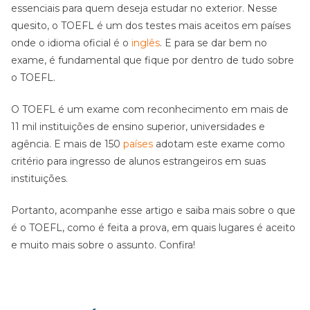
essenciais para quem deseja estudar no exterior. Nesse
quesito, o TOEFL é um dos testes mais aceitos em países
onde o idioma oficial é o
inglês
. E para se dar bem no
exame, é fundamental que fique por dentro de tudo sobre
o TOEFL.
O TOEFL é um exame com reconhecimento em mais de
11 mil instituições de ensino superior, universidades e
agência. E mais de 150
países
adotam este exame como
critério para ingresso de alunos estrangeiros em suas
instituições.
Portanto, acompanhe esse artigo e saiba mais sobre o que
é o TOEFL, como é feita a prova, em quais lugares é aceito
e muito mais sobre o assunto. Confira!