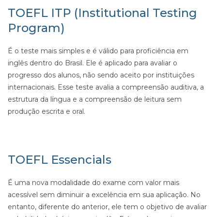
TOEFL ITP (Institutional Testing
Program)
É o teste mais simples e é válido para proficiência em
inglês dentro do Brasil. Ele é aplicado para avaliar o
progresso dos alunos, não sendo aceito por instituições
internacionais. Esse teste avalia a compreensão auditiva, a
estrutura da língua e a compreensão de leitura sem
produção escrita e oral.
TOEFL Essencials
É uma nova modalidade do exame com valor mais
acessível sem diminuir a excelência em sua aplicação. No
entanto, diferente do anterior, ele tem o objetivo de avaliar