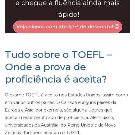
e chegue a fluência ainda mais
rápido!
Veja planos com até 47% de desconto! 🙂
Tudo sobre o TOEFL –
Onde a prova de
proficiência é aceita?
O exame TOEFL é aceito nos Estados Unidos, assim como
em vários outros países. O Canadá e alguns países da
Europa e Ásia, por exemplo, são alguns lugares que
aceitam este certificado de proficiência. Além disso,
universidades da Austrália, do Reino Unido e da Nova
Zelândia também aceitam o TOEFL.