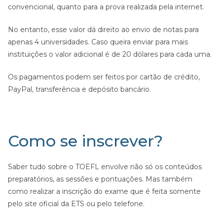
convencional, quanto para a prova realizada pela internet.
No entanto, esse valor dá direito ao envio de notas para
apenas 4 universidades. Caso queira enviar para mais
instituições o valor adicional é de 20 dólares para cada uma.
Os pagamentos podem ser feitos por cartão de crédito,
PayPal, transferência e depósito bancário.
Como se inscrever?
Saber tudo sobre o TOEFL envolve não só os conteúdos
preparatórios, as sessões e pontuações. Mas também
como realizar a inscrição do exame que é feita somente
pelo site oficial da ETS ou pelo telefone.