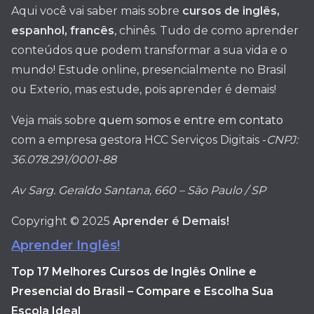
Aqui você vai saber mais sobre
cursos de inglês,
espanhol, francês
, chinês. Tudo de como aprender
conteúdos que podem transformar a sua vida e o
mundo! Estude online, presencialmente no Brasil
ou Exterio, mas estude, pois aprender é demais!
Veja mais sobre
quem somos e entre em contato
com a empresa gestora HCC Serviços Digitais -
CNPJ:
36.078.291/0001-88
Av Sarg. Geraldo Santana, 660 – São Paulo / SP
Copyright © 2025
Aprender é Demais!
Aprender Inglês!
Top 17 Melhores Cursos de Inglês Online e
Presencial do Brasil – Compare e Escolha Sua
Escola Ideal