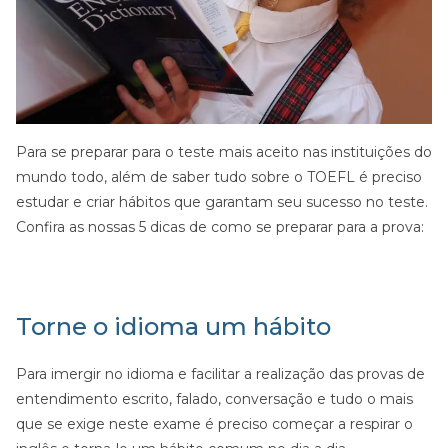
Para se preparar para o teste mais aceito nas instituições do
mundo todo, além de saber tudo sobre o TOEFL é preciso
estudar e criar hábitos que garantam seu sucesso no teste.
Confira as nossas 5 dicas de como se preparar para a prova:
Torne o idioma um hábito
Para imergir no idioma e facilitar a realização das provas de
entendimento escrito, falado, conversação e tudo o mais
que se exige neste exame é preciso começar a respirar o