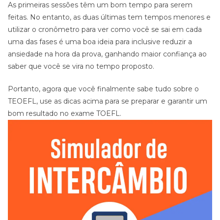
As primeiras sessões têm um bom tempo para serem
feitas. No entanto, as duas últimas tem tempos menores e
utilizar o cronômetro para ver como você se sai em cada
uma das fases é uma boa ideia para inclusive reduzir a
ansiedade na hora da prova, ganhando maior confiança ao
saber que você se vira no tempo proposto.
Portanto, agora que você finalmente sabe tudo sobre o
TEOEFL, use as dicas acima para se preparar e garantir um
bom resultado no exame TOEFL.