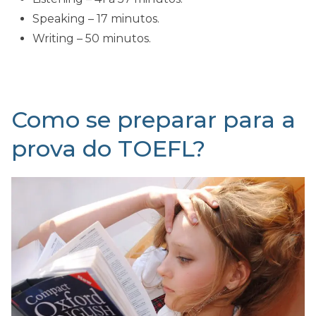
Speaking – 17 minutos.
Writing – 50 minutos.
Como se preparar para a
prova do TOEFL?