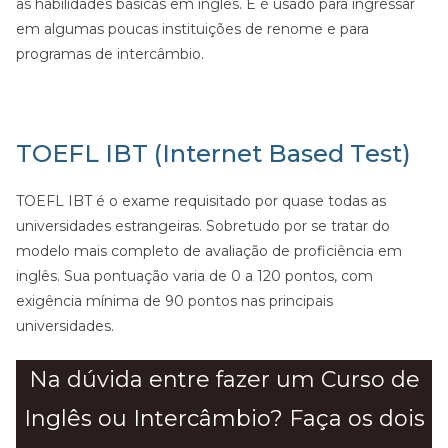
as habilidades básicas em inglês. E é usado para ingressar
em algumas poucas instituições de renome e para
programas de intercâmbio.
TOEFL IBT (Internet Based Test)
TOEFL IBT é o exame requisitado por quase todas as
universidades estrangeiras. Sobretudo por se tratar do
modelo mais completo de avaliação de proficiência em
inglês. Sua pontuação varia de 0 a 120 pontos, com
exigência mínima de 90 pontos nas principais
universidades.
Na dúvida entre fazer um Curso de
Inglês ou Intercâmbio? Faça os dois