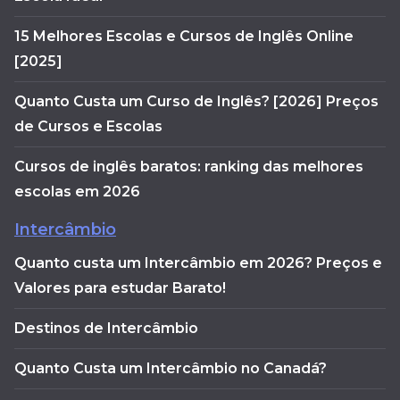
15 Melhores Escolas e Cursos de Inglês Online
[2025]
Quanto Custa um Curso de Inglês? [2026] Preços
de Cursos e Escolas
Cursos de inglês baratos: ranking das melhores
escolas em 2026
Intercâmbio
Quanto custa um Intercâmbio em 2026? Preços e
Valores para estudar Barato!
Destinos de Intercâmbio
Quanto Custa um Intercâmbio no Canadá?