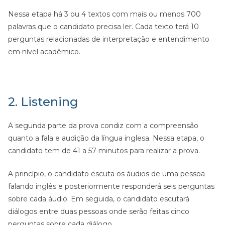
Nessa etapa há 3 ou 4 textos com mais ou menos 700
palavras que o candidato precisa ler. Cada texto terá 10
perguntas relacionadas de interpretação e entendimento
em nível acadêmico.
2. Listening
A segunda parte da prova condiz com a compreensão
quanto a fala e audição da língua inglesa. Nessa etapa, o
candidato tem de 41 a 57 minutos para realizar a prova.
A princípio, o candidato escuta os áudios de uma pessoa
falando inglês e posteriormente responderá seis perguntas
sobre cada áudio. Em seguida, o candidato escutará
diálogos entre duas pessoas onde serão feitas cinco
perguntas sobre cada diálogo.