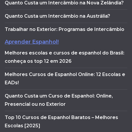
Quanto Custa um Intercâmbio na Nova Zelândia?
Quanto Custa um Intercâmbio na Austrália?
Trabalhar no Exterior: Programas de Intercâmbio
Aprender Espanhol!
Melhores escolas e cursos de espanhol do Brasil:
conheça os top 12 em 2026
Melhores Cursos de Espanhol Online: 12 Escolas e
EADs!
Quanto Custa um Curso de Espanhol: Online,
Presencial ou no Exterior
Top 10 Cursos de Espanhol Baratos – Melhores
Escolas [2025]