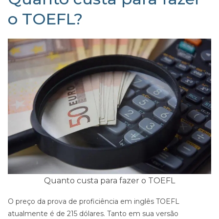
o TOEFL?
Quanto custa para fazer o TOEFL
O preço da prova de proficiência em inglês TOEFL
atualmente é de 215 dólares. Tanto em sua versão