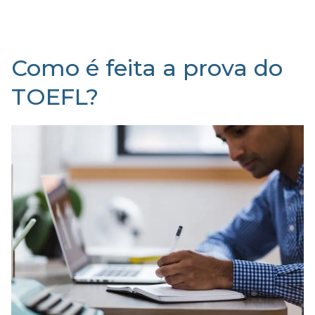
Como é feita a prova do
TOEFL?