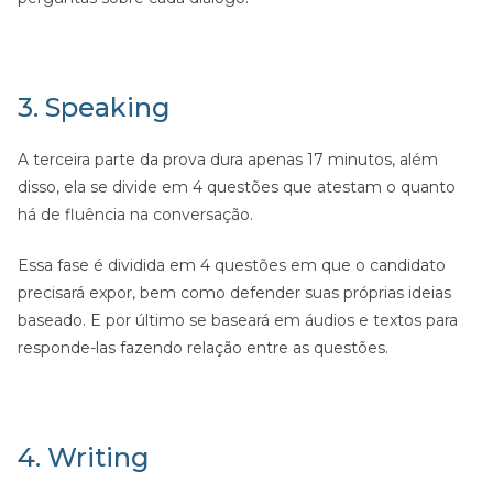
3. Speaking
A terceira parte da prova dura apenas 17 minutos, além
disso, ela se divide em 4 questões que atestam o quanto
há de fluência na conversação.
Essa fase é dividida em 4 questões em que o candidato
precisará expor, bem como defender suas próprias ideias
baseado. E por último se baseará em áudios e textos para
responde-las fazendo relação entre as questões.
4. Writing