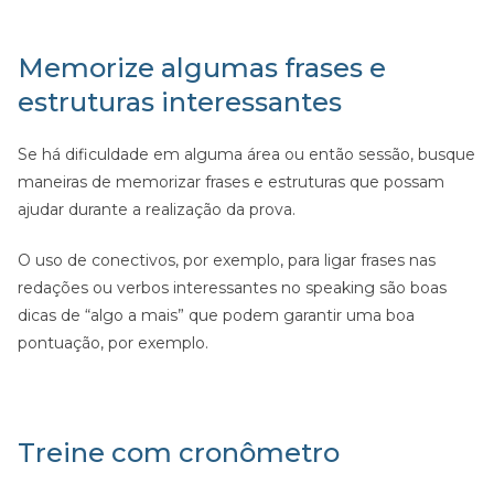
Memorize algumas frases e
estruturas interessantes
Se há dificuldade em alguma área ou então sessão, busque
maneiras de memorizar frases e estruturas que possam
ajudar durante a realização da prova.
O uso de conectivos, por exemplo, para ligar frases nas
redações ou verbos interessantes no speaking são boas
dicas de “algo a mais” que podem garantir uma boa
pontuação, por exemplo.
Treine com cronômetro