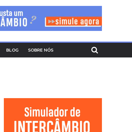
BLOG
SOBRE NÓS