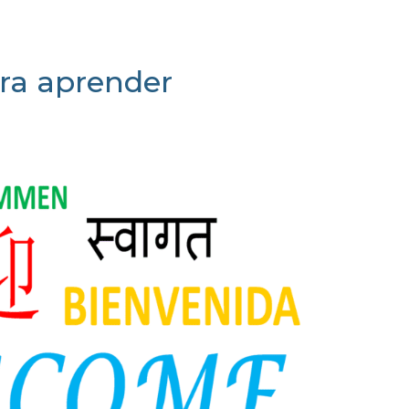
ara aprender