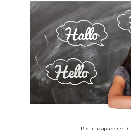
Por que aprender idio