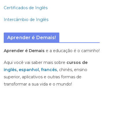
Certificados de Inglês
Intercâmbio de Inglês
Aprender é Demais!
Aprender é Demais
e a educação é o caminho!
Aqui você vai saber mais sobre
cursos de
inglês
,
espanhol
,
francês
, chinês, ensino
superior, aplicativos e outras formas de
transformar a sua vida e o mundo!