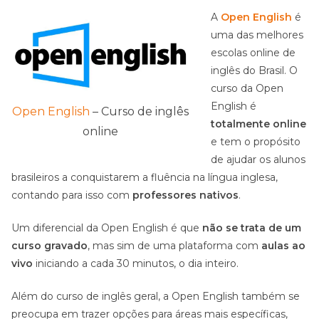
A
Open English
é
uma das melhores
escolas online de
inglês do Brasil. O
curso da Open
English é
Open English
– Curso de inglês
totalmente online
online
e tem o propósito
de ajudar os alunos
brasileiros a conquistarem a fluência na língua inglesa,
contando para isso com
professores nativos
.
Um diferencial da Open English é que
não se trata de um
curso gravado
, mas sim de uma plataforma com
aulas ao
vivo
iniciando a cada 30 minutos, o dia inteiro.
Além do curso de inglês geral, a Open English também se
preocupa em trazer opções para áreas mais específicas,