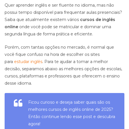
Quer aprender inglês e ser fluente no idioma, mas não
possui tempo disponível para frequentar aulas presenciais?
Saiba que atualmente existem vários
cursos de inglês
online
onde você pode se matricular e dominar uma
segunda língua de forma prática e eficiente.
Porém, com tantas opções no mercado, é normal que
você fique confuso na hora de escolher os sites
para
estudar inglês
. Para te ajudar a tomar a melhor
decisão, separamos abaixo as melhores opções de escolas,
cursos, plataformas e professores que oferecem o ensino
desse idioma.
Ficou curioso e deseja saber quais são os
melhores cursos de inglês online de 2025?
Então continue lendo esse post e descubra
agora!