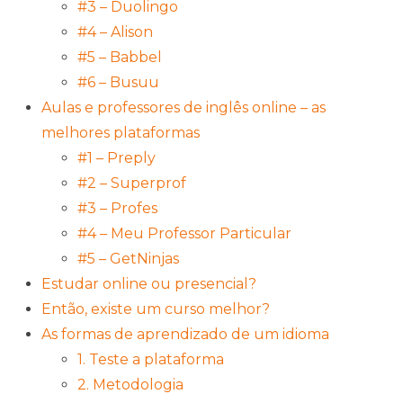
#3 – Duolingo
#4 – Alison
#5 – Babbel
#6 – Busuu
Aulas e professores de inglês online – as
melhores plataformas
#1 – Preply
#2 – Superprof
#3 – Profes
#4 – Meu Professor Particular
#5 – GetNinjas
Estudar online ou presencial?
Então, existe um curso melhor?
As formas de aprendizado de um idioma
1. Teste a plataforma
2. Metodologia