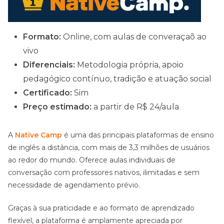
Formato:
Online, com aulas de converaçaõ ao
vivo
Diferenciais:
Metodologia própria, apoio
pedagógico contínuo, tradição e atuação social
Certificado:
Sim
Preço estimado:
a partir de R$ 24/aula
A
Native Camp
é uma das principais plataformas de ensino
de inglês a distância, com mais de 3,3 milhões de usuários
ao redor do mundo. Oferece aulas individuais de
conversação com professores nativos, ilimitadas e sem
necessidade de agendamento prévio.
Graças à sua praticidade e ao formato de aprendizado
flexível, a plataforma é amplamente apreciada por