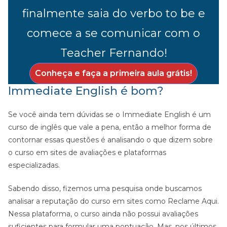
finalmente saia do verbo to be e
comece a se comunicar com o
Teacher Fernando!
Conheça e faça a primeira aula grátis!
Immediate English é bom?
Se você ainda tem dúvidas se o Immediate English é um
curso de inglês que vale a pena, então a melhor forma de
contornar essas questões é analisando o que dizem sobre
o curso em sites de avaliações e plataformas
especializadas.
Sabendo disso, fizemos uma pesquisa onde buscamos
analisar a reputação do curso em sites como Reclame Aqui.
Nessa plataforma, o curso ainda não possui avaliações
suficientes para formular uma pontuação. Mas, nos últimos