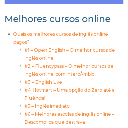
Melhores cursos online
Quais os melhores cursos de inglês online
pagos?
#1 – Open English – O melhor cursos de
inglês online
#2 – Fluencypass – O melhor cursos de
inglês online, com intercÂmbio
#3 – English Live
#4. Hotmart – Uma opção do Zero até a
Fluência!
#5 – Inglês imediato
#6 – Melhores escolas de inglês online –
Descomplica que destrava