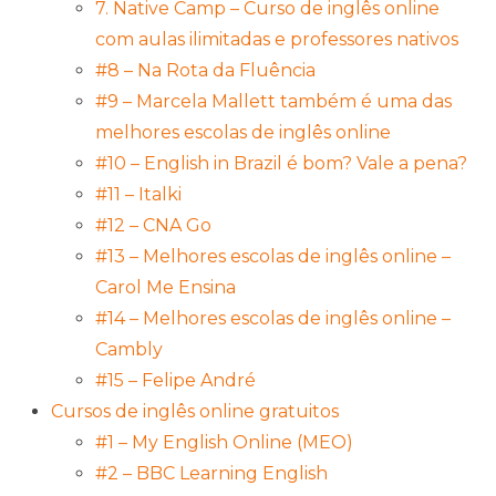
7. Native Camp – Curso de inglês online
com aulas ilimitadas e professores nativos
#8 – Na Rota da Fluência
#9 – Marcela Mallett também é uma das
melhores escolas de inglês online
#10 – English in Brazil é bom? Vale a pena?
#11 – Italki
#12 – CNA Go
#13 – Melhores escolas de inglês online –
Carol Me Ensina
#14 – Melhores escolas de inglês online –
Cambly
#15 – Felipe André
Cursos de inglês online gratuitos
#1 – My English Online (MEO)
#2 – BBC Learning English