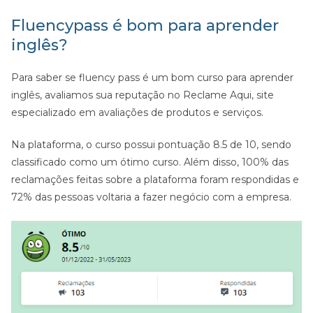
Fluencypass é bom para aprender
inglês?
Para saber se fluency pass é um bom curso para aprender
inglês, avaliamos sua reputação no Reclame Aqui, site
especializado em avaliações de produtos e serviços.
Na plataforma, o curso possui pontuação 8.5 de 10, sendo
classificado como um ótimo curso. Além disso, 100% das
reclamações feitas sobre a plataforma foram respondidas e
72% das pessoas voltaria a fazer negócio com a empresa.