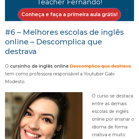
Teacher Fernando!
Conheça e faça a primeira aula grátis!
#6 – Melhores escolas de inglês
online – Descomplica que
destrava
O
cursinho de inglês online
Descomplica que destrava
tem como professora responsável a Youtuber Gabi
Modesto.
O curso se destaca
entre as demais
escolas de inglês
online por ensinar o
idioma de forma
criativa e muito