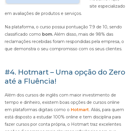
site especializado
em avaliações de produtos e serviços.
Na plataforma, o curso possui pontuação 7.9 de 10, sendo
classificado como
bom.
Além disso, mais de 98% das
reclamações recebidas foram respondidas pela empresa, o
que demonstra o seu compromisso com os seus clientes.
#4. Hotmart – Uma opção do Zero
até a Fluência!
Além dos cursos de inglês com maior investimento de
tempo e dinheiro, existem boas opções de cursos online
em plataformas digitais como o
Hotmart
. Aliás, para quem
está disposto a estudar 100% online e tem disciplina para
fazer cursos por conta própria, o Hotmart traz excelentes