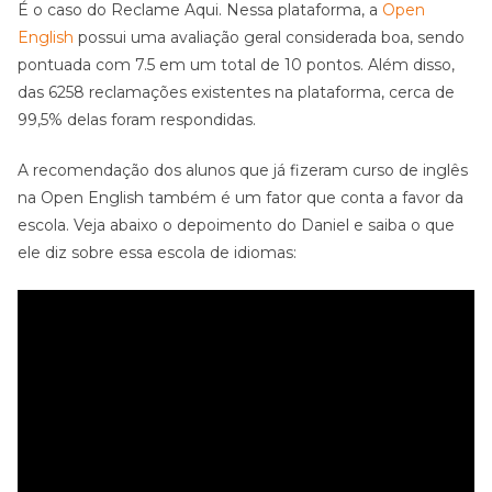
É o caso do Reclame Aqui. Nessa plataforma, a
Open
English
possui uma avaliação geral considerada boa, sendo
pontuada com 7.5 em um total de 10 pontos. Além disso,
das 6258 reclamações existentes na plataforma, cerca de
99,5% delas foram respondidas.
A recomendação dos alunos que já fizeram curso de inglês
na Open English também é um fator que conta a favor da
escola. Veja abaixo o depoimento do Daniel e saiba o que
ele diz sobre essa escola de idiomas: