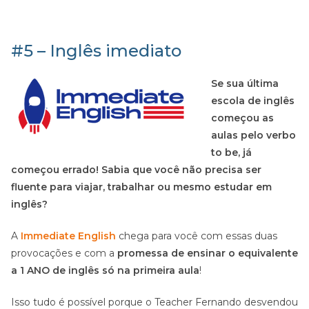
#5 – Inglês imediato
Se sua última
escola de inglês
começou as
aulas pelo verbo
to be, já
começou errado! Sabia que você não precisa ser
fluente para viajar, trabalhar ou mesmo estudar em
inglês?
A
Immediate English
chega para você com essas duas
provocações e com a
promessa de ensinar o equivalente
a 1 ANO de inglês só na primeira aula
!
Isso tudo é possível porque o Teacher Fernando desvendou