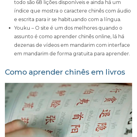
todo são 68 lições disponíveis e ainda há um
índice que mostra o caractere chinês com áudio
e escrita para ir se habituando com a língua.
Youku – O site é um dos melhores quando o
assunto é como aprender chinês online, lá há
dezenas de vídeos em mandarim com interface
em mandarim de forma gratuita para aprender.
Como aprender chinês em livros