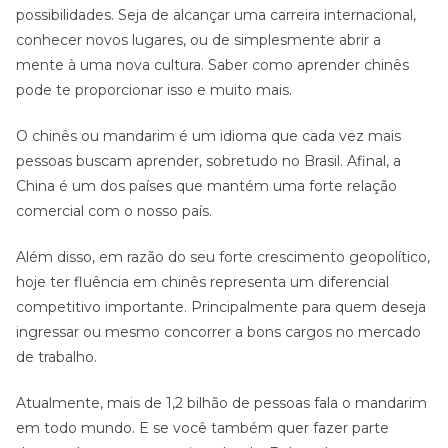
possibilidades. Seja de alcançar uma carreira internacional,
conhecer novos lugares, ou de simplesmente abrir a
mente à uma nova cultura. Saber como aprender chinês
pode te proporcionar isso e muito mais.
O chinês ou mandarim é um idioma que cada vez mais
pessoas buscam aprender, sobretudo no Brasil. Afinal, a
China é um dos países que mantém uma forte relação
comercial com o nosso país.
Além disso, em razão do seu forte crescimento geopolítico,
hoje ter fluência em chinês representa um diferencial
competitivo importante. Principalmente para quem deseja
ingressar ou mesmo concorrer a bons cargos no mercado
de trabalho.
Atualmente, mais de 1,2 bilhão de pessoas fala o mandarim
em todo mundo. E se você também quer fazer parte