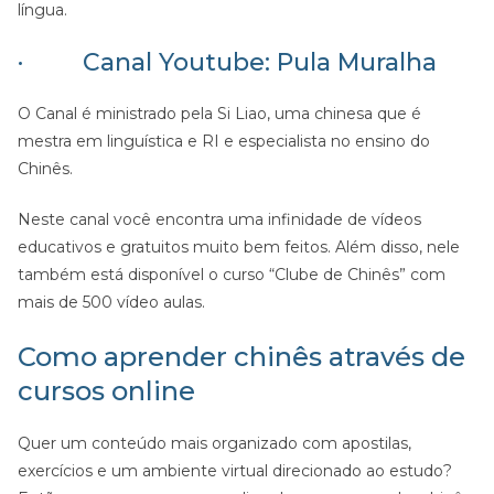
língua.
· Canal Youtube: Pula Muralha
O Canal é ministrado pela Si Liao, uma chinesa que é
mestra em linguística e RI e especialista no ensino do
Chinês.
Neste canal você encontra uma infinidade de vídeos
educativos e gratuitos muito bem feitos. Além disso, nele
também está disponível o curso “Clube de Chinês” com
mais de 500 vídeo aulas.
Como aprender chinês através de
cursos online
Quer um conteúdo mais organizado com apostilas,
exercícios e um ambiente virtual direcionado ao estudo?