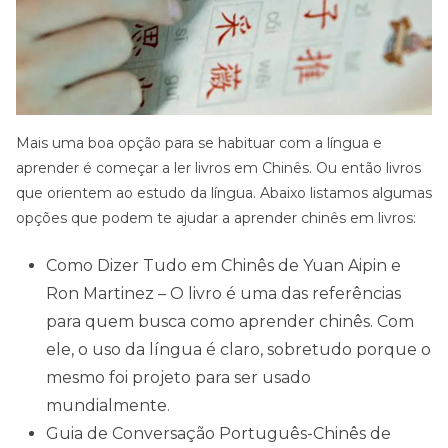
Mais uma boa opção para se habituar com a língua e
aprender é começar a ler livros em Chinês. Ou então livros
que orientem ao estudo da língua. Abaixo listamos algumas
opções que podem te ajudar a aprender chinês em livros:
Como Dizer Tudo em Chinês de Yuan Aipin e
Ron Martinez – O livro é uma das referências
para quem busca como aprender chinês. Com
ele, o uso da língua é claro, sobretudo porque o
mesmo foi projeto para ser usado
mundialmente.
Guia de Conversação Português-Chinês de