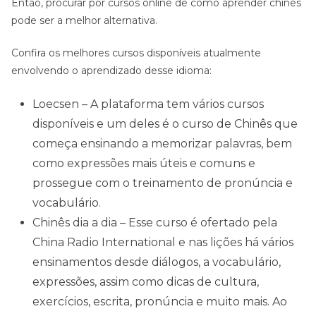
Então, procurar por cursos online de como aprender chinês
pode ser a melhor alternativa.
Confira os melhores cursos disponíveis atualmente
envolvendo o aprendizado desse idioma:
Loecsen – A plataforma tem vários cursos
disponíveis e um deles é o curso de Chinês que
começa ensinando a memorizar palavras, bem
como expressões mais úteis e comuns e
prossegue com o treinamento de pronúncia e
vocabulário.
Chinês dia a dia – Esse curso é ofertado pela
China Radio International e nas lições há vários
ensinamentos desde diálogos, a vocabulário,
expressões, assim como dicas de cultura,
exercícios, escrita, pronúncia e muito mais. Ao