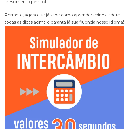
crescimento pessoal.
Portanto, agora que já sabe como aprender chinês, adote
todas as dicas acima e garanta já sua fluência nesse idioma!