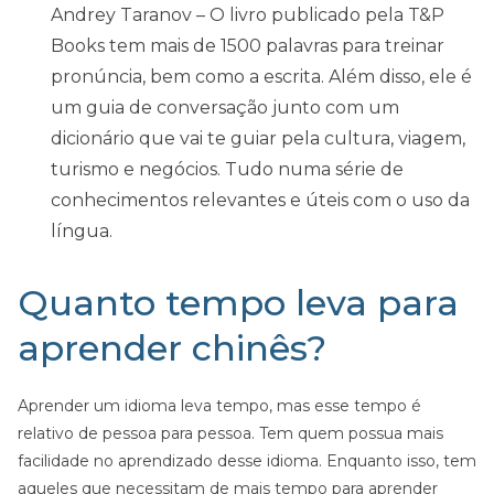
Andrey Taranov – O livro publicado pela T&P
Books tem mais de 1500 palavras para treinar
pronúncia, bem como a escrita. Além disso, ele é
um guia de conversação junto com um
dicionário que vai te guiar pela cultura, viagem,
turismo e negócios. Tudo numa série de
conhecimentos relevantes e úteis com o uso da
língua.
Quanto tempo leva para
aprender chinês?
Aprender um idioma leva tempo, mas esse tempo é
relativo de pessoa para pessoa. Tem quem possua mais
facilidade no aprendizado desse idioma. Enquanto isso, tem
aqueles que necessitam de mais tempo para aprender