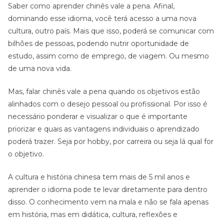
Saber como aprender chinês vale a pena. Afinal,
dominando esse idioma, você terá acesso a uma nova
cultura, outro país. Mais que isso, poderá se comunicar com
bilhões de pessoas, podendo nutrir oportunidade de
estudo, assim como de emprego, de viagem. Ou mesmo
de uma nova vida.
Mas, falar chinês vale a pena quando os objetivos estão
alinhados com o desejo pessoal ou profissional. Por isso é
necessário ponderar e visualizar o que é importante
priorizar e quais as vantagens individuais o aprendizado
poderá trazer. Seja por hobby, por carreira ou seja lá qual for
o objetivo.
A cultura e história chinesa tem mais de 5 mil anos e
aprender o idioma pode te levar diretamente para dentro
disso. O conhecimento vem na mala e não se fala apenas
em história, mas em didática, cultura, reflexões e