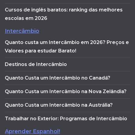
Cursos de inglês baratos: ranking das melhores
escolas em 2026
Intercâmbio
Quanto custa um Intercâmbio em 2026? Preços e
Valores para estudar Barato!
Destinos de Intercâmbio
Quanto Custa um Intercâmbio no Canadá?
Quanto Custa um Intercâmbio na Nova Zelândia?
Quanto Custa um Intercâmbio na Austrália?
Trabalhar no Exterior: Programas de Intercâmbio
Aprender Espanhol!