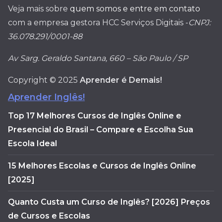
Veja mais sobre
quem somos e entre em contato
com a empresa gestora HCC Serviços Digitais -
CNPJ:
36.078.291/0001-88
Av Sarg. Geraldo Santana, 660 – São Paulo / SP
Copyright © 2025
Aprender é Demais!
Aprender Inglês!
Top 17 Melhores Cursos de Inglês Online e
Presencial do Brasil – Compare e Escolha Sua
Escola Ideal
15 Melhores Escolas e Cursos de Inglês Online
[2025]
Quanto Custa um Curso de Inglês? [2026] Preços
de Cursos e Escolas