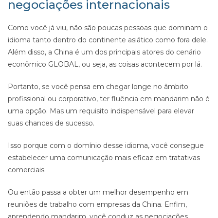
negociações internacionais
Como você já viu, não são poucas pessoas que dominam o
idioma tanto dentro do continente asiático como fora dele.
Além disso, a China é um dos principais atores do cenário
econômico GLOBAL, ou seja, as coisas acontecem por lá.
Portanto, se você pensa em chegar longe no âmbito
profissional ou corporativo, ter fluência em mandarim não é
uma opção. Mas um requisito indispensável para elevar
suas chances de sucesso.
Isso porque com o domínio desse idioma, você consegue
estabelecer uma comunicação mais eficaz em tratativas
comerciais.
Ou então passa a obter um melhor desempenho em
reuniões de trabalho com empresas da China. Enfim,
aprendendo mandarim, você conduz as negociações