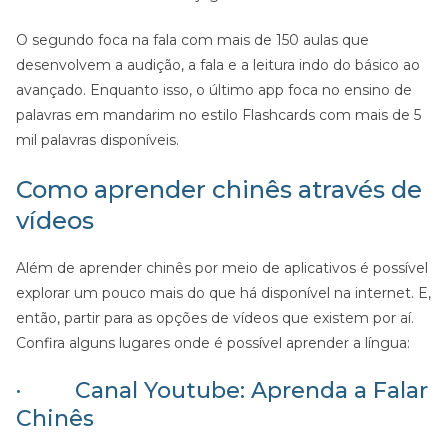
O segundo foca na fala com mais de 150 aulas que
desenvolvem a audição, a fala e a leitura indo do básico ao
avançado. Enquanto isso, o último app foca no ensino de
palavras em mandarim no estilo Flashcards com mais de 5
mil palavras disponíveis.
Como aprender chinês através de
vídeos
Além de aprender chinês por meio de aplicativos é possível
explorar um pouco mais do que há disponível na internet. E,
então, partir para as opções de vídeos que existem por aí.
Confira alguns lugares onde é possível aprender a língua:
· Canal Youtube: Aprenda a Falar
Chinês