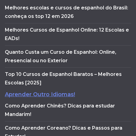
Melhores escolas e cursos de espanhol do Brasil:
conheça os top 12 em 2026
Melhores Cursos de Espanhol Online: 12 Escolas e
EADs!
Quanto Custa um Curso de Espanhol: Online,
Presencial ou no Exterior
Top 10 Cursos de Espanhol Baratos – Melhores
Escolas [2025]
Aprender Outro Idiomas!
Como Aprender Chinês? Dicas para estudar
Mandarim!
Como Aprender Coreano? Dicas e Passos para