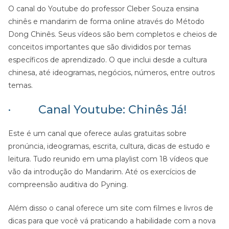
O canal do Youtube do professor Cleber Souza ensina
chinês e mandarim de forma online através do Método
Dong Chinês. Seus vídeos são bem completos e cheios de
conceitos importantes que são divididos por temas
específicos de aprendizado. O que inclui desde a cultura
chinesa, até ideogramas, negócios, números, entre outros
temas.
· Canal Youtube: Chinês Já!
Este é um canal que oferece aulas gratuitas sobre
pronúncia, ideogramas, escrita, cultura, dicas de estudo e
leitura. Tudo reunido em uma playlist com 18 vídeos que
vão da introdução do Mandarim. Até os exercícios de
compreensão auditiva do Pyning.
Além disso o canal oferece um site com filmes e livros de
dicas para que você vá praticando a habilidade com a nova