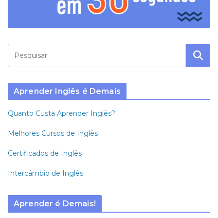
Aprender Inglês é Demais
Quanto Custa Aprender Inglês?
Melhores Cursos de Inglês
Certificados de Inglês
Intercâmbio de Inglês
Aprender é Demais!