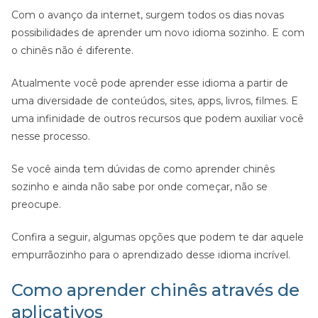
Com o avanço da internet, surgem todos os dias novas
possibilidades de aprender um novo idioma sozinho. E com
o chinês não é diferente.
Atualmente você pode aprender esse idioma a partir de
uma diversidade de conteúdos, sites, apps, livros, filmes. E
uma infinidade de outros recursos que podem auxiliar você
nesse processo.
Se você ainda tem dúvidas de como aprender chinês
sozinho e ainda não sabe por onde começar, não se
preocupe.
Confira a seguir, algumas opções que podem te dar aquele
empurrãozinho para o aprendizado desse idioma incrível.
Como aprender chinês através de
aplicativos