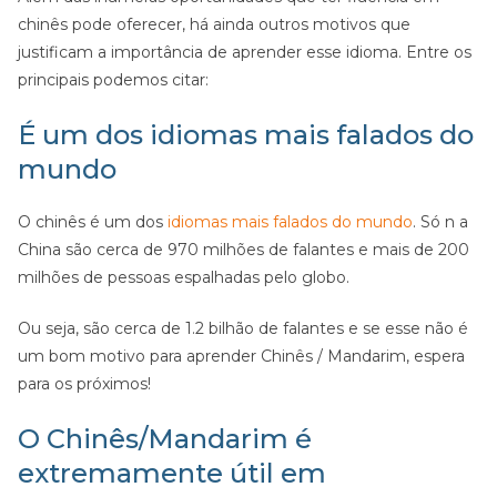
chinês pode oferecer, há ainda outros motivos que
justificam a importância de aprender esse idioma. Entre os
principais podemos citar:
É um dos idiomas mais falados do
mundo
O chinês é um dos
idiomas mais falados do mundo
. Só n a
China são cerca de 970 milhões de falantes e mais de 200
milhões de pessoas espalhadas pelo globo.
Ou seja, são cerca de 1.2 bilhão de falantes e se esse não é
um bom motivo para aprender Chinês / Mandarim, espera
para os próximos!
O Chinês/Mandarim é
extremamente útil em