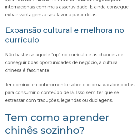
internacionais com mais assertividade. E ainda consegue
extrair vantagens a seu favor a partir delas.
Expansão cultural e melhora no
currículo
Não bastasse aquele “up” no currículo e as chances de
conseguir boas oportunidades de negócio, a cultura
chinesa é fascinante.
Ter domínio e conhecimento sobre o idioma vai abrir portas
para consumir o conteúdo de lá. Isso sem ter que se
estressar com traduções, legendas ou dublagens.
Tem como aprender
chinês sozinho?