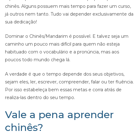
chinês. Alguns possuem mais tempo para fazer um curso,
já outros nem tanto. Tudo vai depender exclusivamente da
sua dedicação!
Dominar o Chinês/Mandarim é possível. E talvez seja um
caminho um pouco mais difícil para quem não esteja
habituado com o vocabulário e a pronúncia, mas aos
poucos todo mundo chega lá.
A verdade é que o tempo depende dos seus objetivos,
sejam eles, ler, escrever, compreender, falar ou ter fluência.
Por isso estabeleça bem essas metas e corra atrás de
realiza-las dentro do seu tempo.
Vale a pena aprender
chinês?