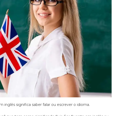
 inglês significa saber falar ou escrever o idioma.