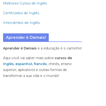
Melhores Cursos de Inglês
Certificados de Inglês
Intercâmbio de Inglês
Aprender é Demais!
Aprender é Demais
e a educação é o caminho!
Aqui você vai saber mais sobre
cursos de
inglês
,
espanhol
,
francês
, chinês, ensino
superior, aplicativos e outras formas de
transformar a sua vida e o mundo!