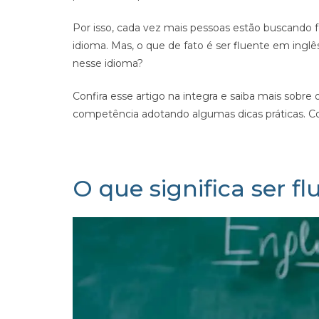
Por isso, cada vez mais pessoas estão buscando
idioma. Mas, o que de fato é ser fluente em inglê
nesse idioma?
Confira esse artigo na integra e saiba mais sobre
competência adotando algumas dicas práticas. Co
O que significa ser f