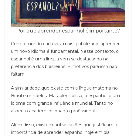
Por que aprender espanhol é importante?
Com o mundo cada vez mais globalizado, aprender
um novo idioma é fundamental. Nesse contexto, o
espanhol é uma língua vem se destacando na
preferência dos brasileiros. E motivos para isso não
faltam.
A similaridade que existe com a língua materna no
Brasil e um deles. Mas, além disso, o espanhol é um
idioma com grande influência mundial. Tanto no
aspecto acadêmico, quanto profissional.
Além disso, existem outras razões que justificam a
importância de aprender espanhol hoje em dia: