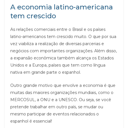
A economia latino-americana
tem crescido
As relações comerciais entre o Brasil e os países
latino-americanos tem crescido muito. O que por sua
vez viabiliza a realização de diversas parcerias e
negócios com importantes organizações. Além disso,
a expansão econômica também alcança os Estados
Unidos e a Europa, países que tem como língua
nativa em grande parte o espanhol.
Outro grande motivo que envolve a economia é que
muitas das maiores organizações mundiais, como o
MERCOSUL, a ONU e a UNESCO. Ou seja, se você
pretende trabalhar em outro país, se mudar ou
mesmo participar de eventos relacionados o
espanhol é essencial!