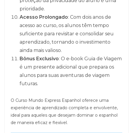
proteção da privacidade do aluno é uma
prioridade.
Acesso Prolongado
: Com dois anos de
acesso ao curso, os alunos têm tempo
suficiente para revisitar e consolidar seu
aprendizado, tornando o investimento
ainda mais valioso.
Bônus Exclusivo
: O e-book Guia de Viagem
é um presente adicional que prepara os
alunos para suas aventuras de viagem
futuras.
O Curso Mundo Express Espanhol oferece uma
experiência de aprendizado completa e envolvente,
ideal para aqueles que desejam dominar o espanhol
de maneira eficaz e flexível.