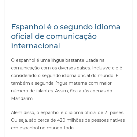
Espanhol é o segundo idioma
oficial de comunicação
internacional
O espanhol é uma língua bastante usada na
comunicação com os diversos países. Inclusive ele é
considerado o segundo idioma oficial do mundo. E
também a segunda língua materna com maior
número de falantes. Assim, fica atrás apenas do
Mandarim.
Além disso, o espanhol é o idioma oficial de 21 países.
Ou seja, são cerca de 420 milhões de pessoas nativas
em espanhol no mundo todo.