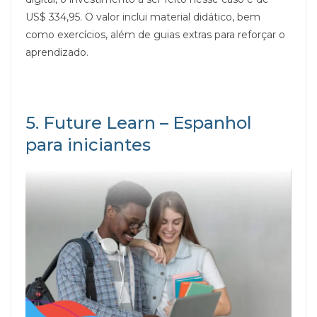
US$ 334,95. O valor inclui material didático, bem
como exercícios, além de guias extras para reforçar o
aprendizado.
5. Future Learn – Espanhol
para iniciantes