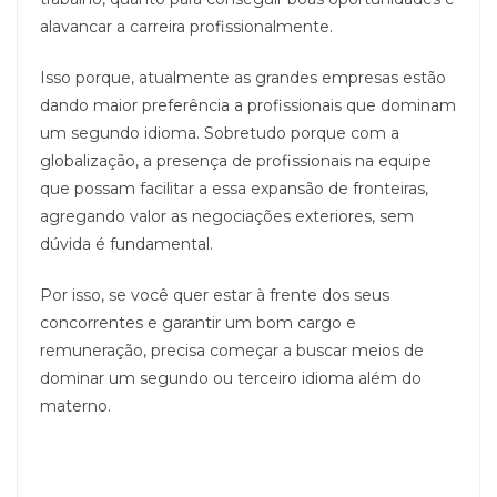
alavancar a carreira profissionalmente.
Isso porque, atualmente as grandes empresas estão
dando maior preferência a profissionais que dominam
um segundo idioma. Sobretudo porque com a
globalização, a presença de profissionais na equipe
que possam facilitar a essa expansão de fronteiras,
agregando valor as negociações exteriores, sem
dúvida é fundamental.
Por isso, se você quer estar à frente dos seus
concorrentes e garantir um bom cargo e
remuneração, precisa começar a buscar meios de
dominar um segundo ou terceiro idioma além do
materno.