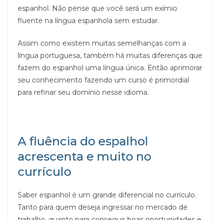
espanhol. Não pense que você será um exímio
fluente na língua espanhola sem estudar.
Assim como existem muitas semelhanças com a
língua portuguesa, também há muitas diferenças que
fazem do espanhol uma língua única. Então aprimorar
seu conhecimento fazendo um curso é primordial
para refinar seu domínio nesse idioma.
A fluência do espalhol
acrescenta e muito no
currículo
Saber espanhol é um grande diferencial no currículo.
Tanto para quem deseja ingressar no mercado de
trabalho, quanto para conseguir boas oportunidades e