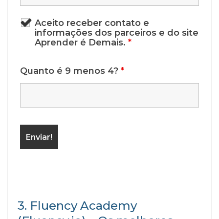
Aceito receber contato e
informações dos parceiros e do site
Aprender é Demais.
*
Quanto é 9 menos 4?
*
3. Fluency Academy