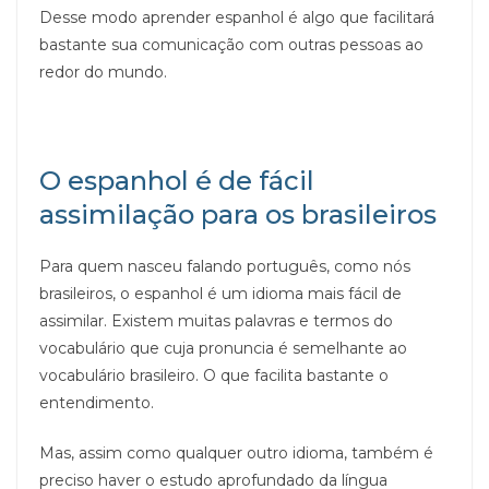
Desse modo aprender espanhol é algo que facilitará
bastante sua comunicação com outras pessoas ao
redor do mundo.
O espanhol é de fácil
assimilação para os brasileiros
Para quem nasceu falando português, como nós
brasileiros, o espanhol é um idioma mais fácil de
assimilar. Existem muitas palavras e termos do
vocabulário que cuja pronuncia é semelhante ao
vocabulário brasileiro. O que facilita bastante o
entendimento.
Mas, assim como qualquer outro idioma, também é
preciso haver o estudo aprofundado da língua