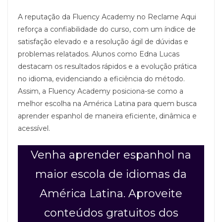
A reputação da Fluency Academy no Reclame Aqui
reforça a confiabilidade do curso, com um índice de
satisfação elevado e a resolução ágil de dúvidas e
problemas relatados. Alunos como Edna Lucas
destacam os resultados rápidos e a evolução prática
no idioma, evidenciando a eficiência do método.
Assim, a Fluency Academy posiciona-se como a
melhor escolha na América Latina para quem busca
aprender espanhol de maneira eficiente, dinâmica e
acessível.
Venha aprender espanhol na
maior escola de idiomas da
América Latina. Aproveite
conteúdos gratuitos dos