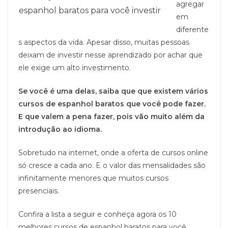
agregar
espanhol baratos para você investir
em
diferente
s aspectos da vida. Apesar disso, muitas pessoas
deixam de investir nesse aprendizado por achar que
ele exige um alto investimento.
Se você é uma delas, saiba que que existem vários
cursos de espanhol baratos que você pode fazer.
E que valem a pena fazer, pois vão muito além da
introdução ao idioma.
Sobretudo na internet, onde a oferta de cursos online
só cresce a cada ano. E o valor das mensalidades são
infinitamente menores que muitos cursos
presenciais.
Confira a lista a seguir e conheça agora os 10
melhores cursos de espanhol baratos para você