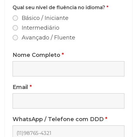
Qual seu nível de fluência no idioma?
*
Básico / Iniciante
Intermediário
Avançado / Fluente
Nome Completo
*
Email
*
WhatsApp / Telefone com DDD
*