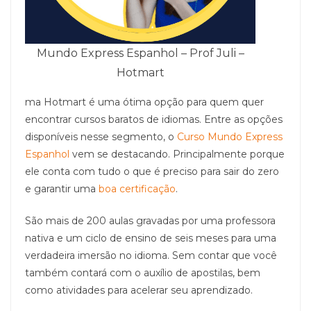
Mundo Express Espanhol – Prof Juli –
Hotmart
ma Hotmart é uma ótima opção para quem quer
encontrar cursos baratos de idiomas. Entre as opções
disponíveis nesse segmento, o
Curso Mundo Express
Espanhol
vem se destacando. Principalmente porque
ele conta com tudo o que é preciso para sair do zero
e garantir uma
boa certificação
.
São mais de 200 aulas gravadas por uma professora
nativa e um ciclo de ensino de seis meses para uma
verdadeira imersão no idioma. Sem contar que você
também contará com o auxílio de apostilas, bem
como atividades para acelerar seu aprendizado.