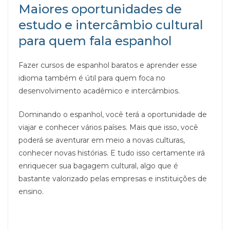
Maiores oportunidades de
estudo e intercâmbio cultural
para quem fala espanhol
Fazer cursos de espanhol baratos e aprender esse
idioma também é útil para quem foca no
desenvolvimento acadêmico e intercâmbios.
Dominando o espanhol, você terá a oportunidade de
viajar e conhecer vários países. Mais que isso, você
poderá se aventurar em meio a novas culturas,
conhecer novas histórias. E tudo isso certamente irá
enriquecer sua bagagem cultural, algo que é
bastante valorizado pelas empresas e instituições de
ensino.