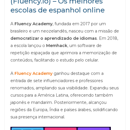
(Fluency.io) – Os melhores
escolas de espanhol online
A
Fluency Academy
, fundada em 2017 por um
brasileiro e um neozelandês, nasceu com a missão de
democratizar o aprendizado de idiomas
. Em 2018,
a escola lançou o
Memhack
, um software de
repetição espaçada que aprimora a memorização de
conteúdos, facilitando o estudo pelo celular.
A
Fluency Academy
ganhou destaque com a
entrada de sete influenciadores e professores
renomados, ampliando sua visibilidade. Expandiu seus
cursos para a América Latina, oferecendo também
japonês e mandarim. Posteriormente, alcançou
regiões da Europa, Índia e países árabes, solidificando
sua presença internacional.