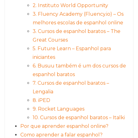
2. Instituto World Opportunity
3. Fluency Academy (Fluency.io) – Os
melhores escolas de espanhol online
3. Cursos de espanhol baratos – The
Great Courses
5. Future Learn – Espanhol para
iniciantes
6. Busuu também é um dos cursos de
espanhol baratos
7. Cursos de espanhol baratos –
Lengalia
8. iPED
9. Rocket Languages
10. Cursos de espanhol baratos – Italki
Por que aprender espanhol online?
Como aprender a falar espanhol?