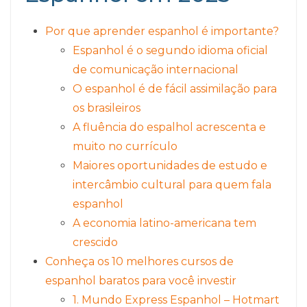
Por que aprender espanhol é importante?
Espanhol é o segundo idioma oficial
de comunicação internacional
O espanhol é de fácil assimilação para
os brasileiros
A fluência do espalhol acrescenta e
muito no currículo
Maiores oportunidades de estudo e
intercâmbio cultural para quem fala
espanhol
A economia latino-americana tem
crescido
Conheça os 10 melhores cursos de
espanhol baratos para você investir
1. Mundo Express Espanhol – Hotmart