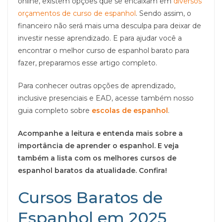
online, existem opções que se encaixam em
diversos
orçamentos de curso de espanhol
. Sendo assim, o
financeiro não será mais uma desculpa para deixar de
investir nesse aprendizado. E para ajudar você a
encontrar o melhor curso de espanhol barato para
fazer, preparamos esse artigo completo.
Para conhecer outras opções de aprendizado,
inclusive presenciais e EAD, acesse também nosso
guia completo sobre
escolas de espanhol
.
Acompanhe a leitura e entenda mais sobre a
importância de aprender o espanhol. E veja
também a lista com os melhores cursos de
espanhol baratos da atualidade. Confira!
Cursos Baratos de
Espanhol em 2025