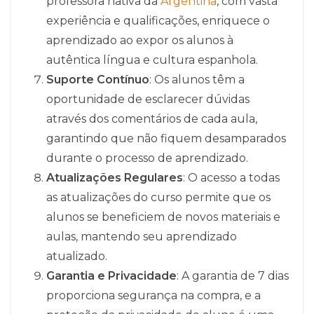
professora nativa da
Argentina
, com vasta
experiência e qualificações, enriquece o
aprendizado ao expor os alunos à
autêntica língua e cultura espanhola.
Suporte Contínuo
: Os alunos têm a
oportunidade de esclarecer dúvidas
através dos comentários de cada aula,
garantindo que não fiquem desamparados
durante o processo de aprendizado.
Atualizações Regulares
: O acesso a todas
as atualizações do curso permite que os
alunos se beneficiem de novos materiais e
aulas, mantendo seu aprendizado
atualizado.
Garantia e Privacidade
: A garantia de 7 dias
proporciona segurança na compra, e a