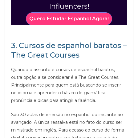
Influencers!
Quero Estudar E
spanhol
Agora!
3. Cursos de espanhol baratos –
The Great Courses
Quando o assunto é cursos de espanhol baratos,
outra opção a se considerar é a The Great Courses.
Principalmente para quem está buscando se inserir
no idioma e aprender o básico de gramática,
pronúncia e dicas para atingir a fluência.
São 30 aulas de imersão no espanhol do iniciante ao
avançado. A única ressalva está no fato do curso ser
ministrado em inglês. Para acesso ao curso de forma
digital, o investimento a ser feito nesse caso é de