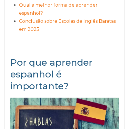
Qual a melhor forma de aprender
espanhol?
Conclusão sobre Escolas de Inglês Baratas
em 2025
Por que aprender
espanhol é
importante?