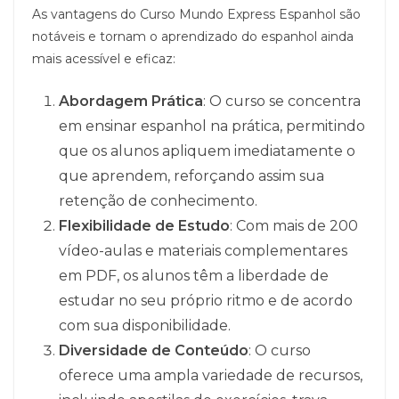
As vantagens do Curso Mundo Express Espanhol são
notáveis e tornam o aprendizado do espanhol ainda
mais acessível e eficaz:
Abordagem Prática
: O curso se concentra
em ensinar espanhol na prática, permitindo
que os alunos apliquem imediatamente o
que aprendem, reforçando assim sua
retenção de conhecimento.
Flexibilidade de Estudo
: Com mais de 200
vídeo-aulas e materiais complementares
em PDF, os alunos têm a liberdade de
estudar no seu próprio ritmo e de acordo
com sua disponibilidade.
Diversidade de Conteúdo
: O curso
oferece uma ampla variedade de recursos,