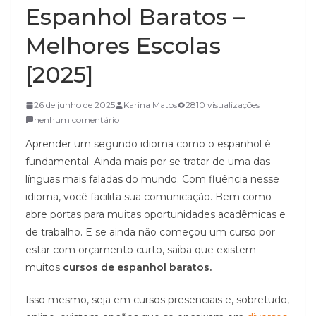
Espanhol Baratos –
Melhores Escolas
[2025]
26 de junho de 2025
Karina Matos
2810 visualizações
nenhum comentário
Aprender um segundo idioma como o espanhol é
fundamental. Ainda mais por se tratar de uma das
línguas mais faladas do mundo. Com fluência nesse
idioma, você facilita sua comunicação. Bem como
abre portas para muitas oportunidades acadêmicas e
de trabalho. E se ainda não começou um curso por
estar com orçamento curto, saiba que existem
muitos
cursos de espanhol baratos.
Isso mesmo, seja em cursos presenciais e, sobretudo,