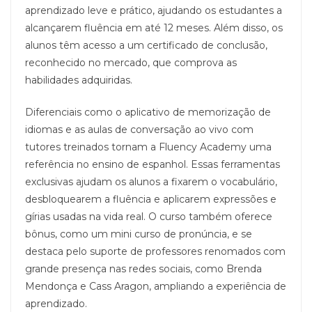
aprendizado leve e prático, ajudando os estudantes a
alcançarem fluência em até 12 meses. Além disso, os
alunos têm acesso a um certificado de conclusão,
reconhecido no mercado, que comprova as
habilidades adquiridas.
Diferenciais como o aplicativo de memorização de
idiomas e as aulas de conversação ao vivo com
tutores treinados tornam a Fluency Academy uma
referência no ensino de espanhol. Essas ferramentas
exclusivas ajudam os alunos a fixarem o vocabulário,
desbloquearem a fluência e aplicarem expressões e
gírias usadas na vida real. O curso também oferece
bônus, como um mini curso de pronúncia, e se
destaca pelo suporte de professores renomados com
grande presença nas redes sociais, como Brenda
Mendonça e Cass Aragon, ampliando a experiência de
aprendizado.