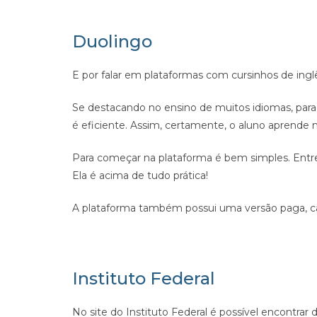
Duolingo
E por falar em plataformas com cursinhos de ingl
Se destacando no ensino de muitos idiomas, para 
é eficiente
.
Assim, certamente, o aluno aprende m
Para começar na plataforma é bem simples. Entre 
Ela é acima de tudo prática!
A plataforma também possui uma versão paga, ca
Instituto Federal
No site do Instituto Federal é possível encontrar