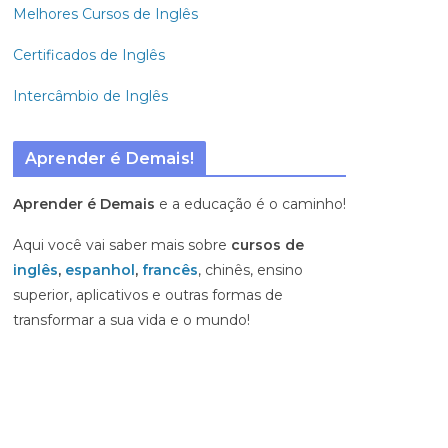
Melhores Cursos de Inglês
Certificados de Inglês
Intercâmbio de Inglês
Aprender é Demais!
Aprender é Demais
e a educação é o caminho!
Aqui você vai saber mais sobre
cursos de
inglês
,
espanhol
,
francês
, chinês, ensino
superior, aplicativos e outras formas de
transformar a sua vida e o mundo!