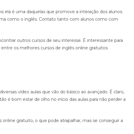
is ela é uma daquelas que promove a interação dos alunos.
ioma como o inglês. Contato tanto com alunos como com
ncontrar outros cursos de seu interesse. É interessante para
entre os melhores cursos de inglês online gratuitos
diversas vídeo aulas que vão do básico ao avançado. É claro,
ão é bom estar de olho no início das aulas para não perder a
 online gratuito, o que pode atrapalhar, mas se conseguir a