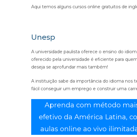
Aqui temos alguns cursos online gratuitos de inglês
Unesp
A universidade paulista oferece o ensino do idiom
oferecido pela universidade é eficiente para qu
deseja se aprofundar mais também!
A instituição sabe da importância do idioma nos t
fácil conseguir um emprego e construir uma carre
Aprenda com método mai
efetivo da América Latina, 
aulas online ao vivo ilimitada