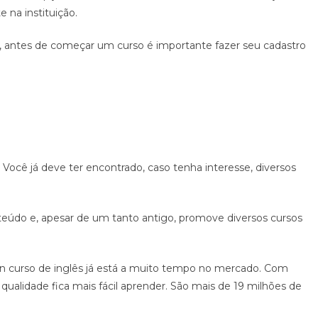
e na instituição.
 antes de começar um curso é importante fazer seu cadastro
Você já deve ter encontrado, caso tenha interesse, diversos
teúdo e, apesar de um tanto antigo, promove diversos cursos
son curso de inglês já está a muito tempo no mercado. Com
qualidade fica mais fácil aprender. São mais de 19 milhões de