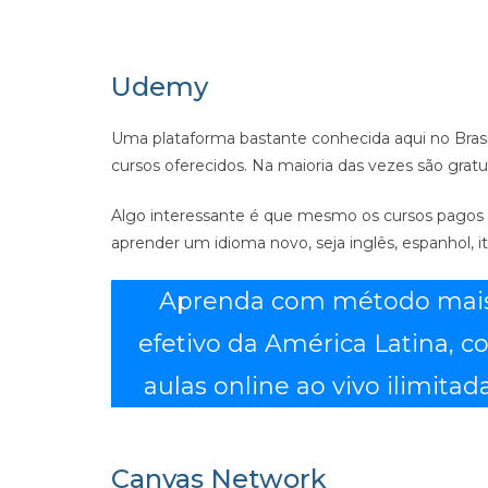
Udemy
Uma plataforma bastante conhecida aqui no Brasi
cursos oferecidos. Na maioria das vezes são gra
Algo interessante é que mesmo os cursos pagos
aprender um idioma novo, seja inglês, espanhol, 
Aprenda com método mai
efetivo da América Latina, 
aulas online ao vivo ilimitada
Canvas Network