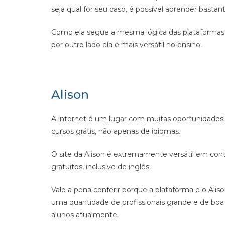
seja qual for seu caso, é possível aprender bastant
Como ela segue a mesma lógica das plataformas,
por outro lado ela é mais versátil no ensino.
Alison
A internet é um lugar com muitas oportunidades! 
cursos grátis, não apenas de idiomas.
O site da Alison é extremamente versátil em con
gratuitos, inclusive de inglês.
Vale a pena conferir porque a plataforma e o Ali
uma quantidade de profissionais grande e de boa 
alunos atualmente.