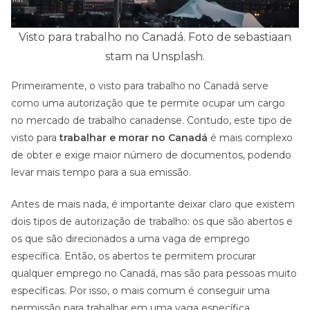
Visto para trabalho no Canadá. Foto de sebastiaan
stam na Unsplash.
Primeiramente, o visto para trabalho no Canadá serve
como uma autorização que te permite ocupar um cargo
no mercado de trabalho canadense. Contudo, este tipo de
visto para
trabalhar e morar no Canadá
é mais complexo
de obter e exige maior número de documentos, podendo
levar mais tempo para a sua emissão.
Antes de mais nada, é importante deixar claro que existem
dois tipos de autorização de trabalho: os que são abertos e
os que são direcionados a uma vaga de emprego
específica. Então, os abertos te permitem procurar
qualquer emprego no Canadá, mas são para pessoas muito
específicas. Por isso, o mais comum é conseguir uma
permissão para trabalhar em uma vaga específica.