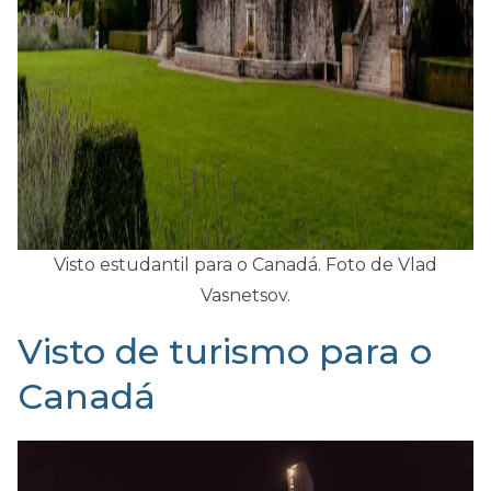
Visto estudantil para o Canadá. Foto de Vlad
Vasnetsov.
Visto de turismo para o
Canadá