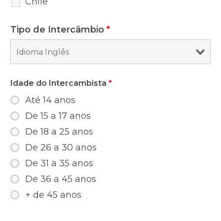
Chile
Tipo de Intercâmbio
*
Idade do Intercambista
*
Até 14 anos
De 15 a 17 anos
De 18 a 25 anos
De 26 a 30 anos
De 31 a 35 anos
De 36 a 45 anos
+ de 45 anos