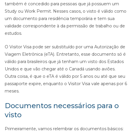
também é concedido para pessoas que já possuem um
Study ou Work Permit. Nesses casos, o visto é válido como
um documento para residência temporária e tem sua
validade correspondente à da permissão de trabalho ou de
estudos.
O Visitor Visa pode ser substituído por uma Autorização de
Viagem Eletrônica (eTA). Entretanto, esse documento só é
válido para brasileiros que já tenham um visto dos Estados
Unidos e que vão chegar até o Canadá usando aviões.
Outra coisa, é que o eTA é válido por 5 anos ou até que seu
passaporte expire, enquanto o Visitor Visa vale apenas por 6
meses.
Documentos necessários para o
visto
Primeiramente, vamos relembrar os documentos básicos: