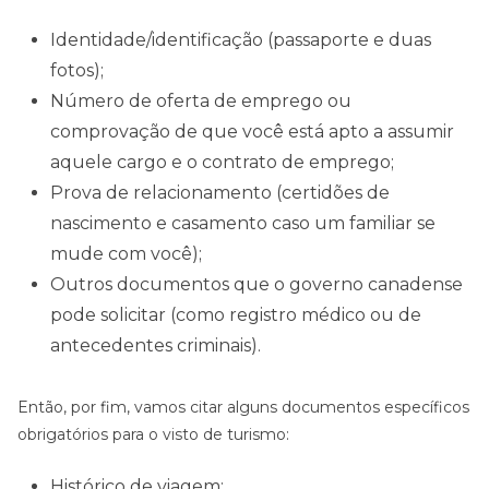
Identidade/identificação (passaporte e duas
fotos);
Número de oferta de emprego ou
comprovação de que você está apto a assumir
aquele cargo e o contrato de emprego;
Prova de relacionamento (certidões de
nascimento e casamento caso um familiar se
mude com você);
Outros documentos que o governo canadense
pode solicitar (como registro médico ou de
antecedentes criminais).
Então, por fim, vamos citar alguns documentos específicos
obrigatórios para o visto de turismo:
Histórico de viagem;