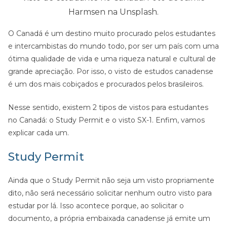
Harmsen na Unsplash.
O Canadá é um destino muito procurado pelos estudantes
e intercambistas do mundo todo, por ser um país com uma
ótima qualidade de vida e uma riqueza natural e cultural de
grande apreciação. Por isso, o visto de estudos canadense
é um dos mais cobiçados e procurados pelos brasileiros.
Nesse sentido, existem 2 tipos de vistos para estudantes
no Canadá: o Study Permit e o visto SX-1. Enfim, vamos
explicar cada um.
Study Permit
Ainda que o Study Permit não seja um visto propriamente
dito, não será necessário solicitar nenhum outro visto para
estudar por lá. Isso acontece porque, ao solicitar o
documento, a própria embaixada canadense já emite um