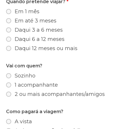
Quando pretende viajar?
*
Em 1 mês
Em até 3 meses
Daqui 3 a 6 meses
Daqui 6 a 12 meses
Daqui 12 meses ou mais
Vai com quem?
Sozinho
1 acompanhante
2 ou mais acompanhantes/amigos
Como pagará a viagem?
A vista