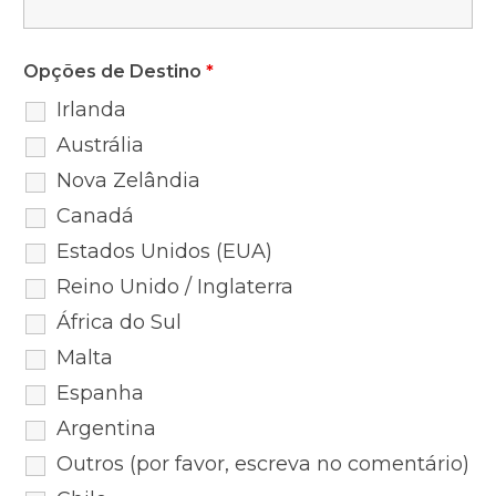
Opções de Destino
*
Irlanda
Austrália
Nova Zelândia
Canadá
Estados Unidos (EUA)
Reino Unido / Inglaterra
África do Sul
Malta
Espanha
Argentina
Outros (por favor, escreva no comentário)