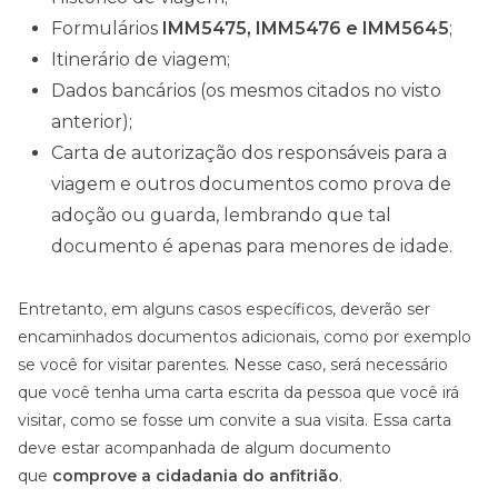
Formulários
IMM5475, IMM5476 e IMM5645
;
Itinerário de viagem;
Dados bancários (os mesmos citados no visto
anterior);
Carta de autorização dos responsáveis para a
viagem e outros documentos como prova de
adoção ou guarda, lembrando que tal
documento é apenas para menores de idade.
Entretanto, em alguns casos específicos, deverão ser
encaminhados documentos adicionais, como por exemplo
se você for visitar parentes. Nesse caso, será necessário
que você tenha uma carta escrita da pessoa que você irá
visitar, como se fosse um convite a sua visita. Essa carta
deve estar acompanhada de algum documento
que
comprove a cidadania do anfitrião
.