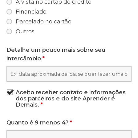
A vista no cartão de crédito
Financiado
Parcelado no cartão
Outros
Detalhe um pouco mais sobre seu
intercâmbio
*
Aceito receber contato e informações
dos parceiros e do site Aprender é
Demais.
*
Quanto é 9 menos 4?
*