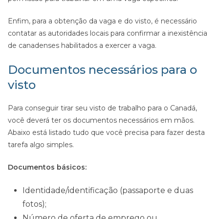
Enfim, para a obtenção da vaga e do visto, é necessário
contatar as autoridades locais para confirmar a inexistência
de canadenses habilitados a exercer a vaga.
Documentos necessários para o
visto
Para conseguir tirar seu visto de trabalho para o Canadá,
você deverá ter os documentos necessários em mãos.
Abaixo está listado tudo que você precisa para fazer desta
tarefa algo simples.
Documentos básicos:
Identidade/identificação (passaporte e duas
fotos);
Número de oferta de emprego ou