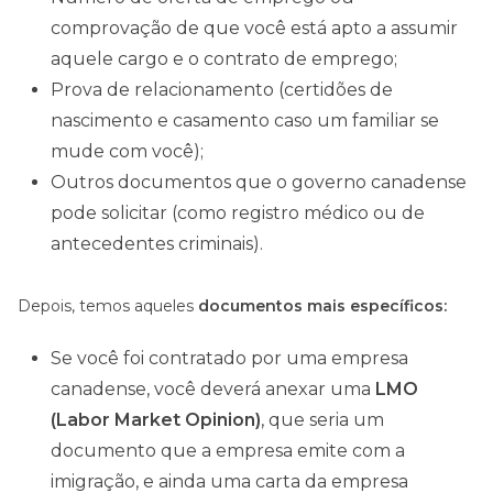
comprovação de que você está apto a assumir
aquele cargo e o contrato de emprego;
Prova de relacionamento (certidões de
nascimento e casamento caso um familiar se
mude com você);
Outros documentos que o governo canadense
pode solicitar (como registro médico ou de
antecedentes criminais).
Depois, temos aqueles
documentos mais específicos:
Se você foi contratado por uma empresa
canadense, você deverá anexar uma
LMO
(Labor Market Opinion)
, que seria um
documento que a empresa emite com a
imigração, e ainda uma carta da empresa