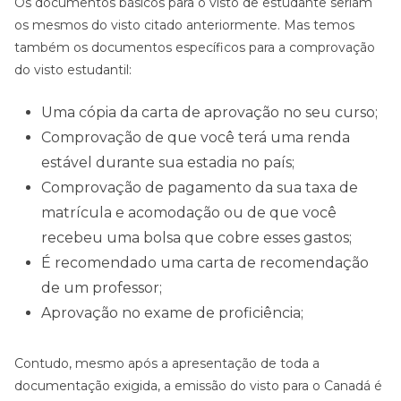
Os documentos básicos para o visto de estudante seriam
os mesmos do visto citado anteriormente. Mas temos
também os documentos específicos para a comprovação
do visto estudantil:
Uma cópia da carta de aprovação no seu curso;
Comprovação de que você terá uma renda
estável durante sua estadia no país;
Comprovação de pagamento da sua taxa de
matrícula e acomodação ou de que você
recebeu uma bolsa que cobre esses gastos;
É recomendado uma carta de recomendação
de um professor;
Aprovação no exame de proficiência;
Contudo, mesmo após a apresentação de toda a
documentação exigida, a emissão do visto para o Canadá é