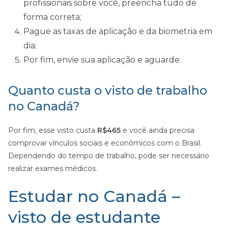
profissionais sobre você, preencha tudo de
forma correta;
Pague as taxas de aplicação e da biometria em
dia;
Por fim, envie sua aplicação e aguarde.
Quanto custa o visto de trabalho
no Canadá?
Por fim, esse visto custa
R$465
e você ainda precisa
comprovar vínculos sociais e econômicos com o Brasil.
Dependendo do tempo de trabalho, pode ser necessário
realizar exames médicos.
Estudar no Canadá –
visto de estudante