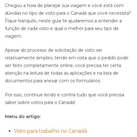
Chegou a hora de planejar sua viagem e você está com
dúvidas no tipo de visto para o Canadá que você necessita?
Fique tranquilo, neste guia te ajudaremos a entender a
função de cada visto e qual o melhor para seu tipo de
viagem.
Apesar do processo de solicitação de visto ser
relativamente simples, tendo em vista que o pedido pode
ser feito completamente online, você precisa ter certa
atenção na leitura de todas as aplicações e na lista de
documentos para anexar com os formulários.
Por isso, continue lendo e confira tudo que você precisa
saber sobre vistos para o Canadá!
Menu do artigo:
Visto para trabalho no Canadá