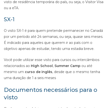
visto de residência temporária do país, ou seja, o Visitor Visa
ou a eTA.
SX-1
O visto SX-1 é para quem pretende permanecer no Canadá
por um período até 24 semanas, ou seja, quase seis meses.
É indicado para aqueles que querem ir ao país com o
objetivo apenas de estudar, tendo uma estadia breve.
Você pode utilizar esse visto para cursos ou intercâmbios
relacionados ao
High School
,
Summer Camp
ou até
mesmo um
curso de inglês
, desde que o mesmo tenha
uma duração de 1 a seis meses
Documentos necessários para o
visto