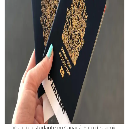
Visto de estudante no Canadá. Foto de Jaimie