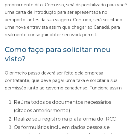
propriamente dito. Com isso, será disponibilizado para você
uma carta de introdução para ser apresentada no
aeroporto, antes da sua viagem. Contudo, será solicitado
uma nova entrevista assim que chegar ao Canadá, para
realmente conseguir obter seu work permit.
Como faço para solicitar meu
visto?
O primeiro passo deverá ser feito pela empresa
contratante, que deve pagar uma taxa e solicitar a sua
permissão junto ao governo canadense. Funciona assim:
Reúna todos os documentos necessários
(citados anteriormente)
Realize seu registro na plataforma do IRCC;
Os formulários incluem dados pessoais e