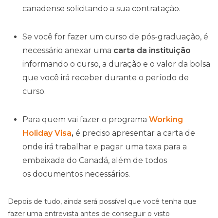
canadense solicitando a sua contratação.
Se você for fazer um curso de pós-graduação, é
necessário anexar uma
carta da instituição
informando o curso, a duração e o valor da bolsa
que você irá receber durante o período de
curso.
Para quem vai fazer o programa
Working
Holiday Visa
,
é preciso apresentar a carta de
onde irá trabalhar e pagar uma taxa para a
embaixada do Canadá, além de todos
os documentos necessários.
Depois de tudo, ainda será possível que você tenha que
fazer uma entrevista antes de conseguir o visto