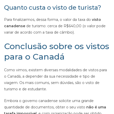
Quanto custa o visto de turista?
Para finalizarmos, dessa forma, o valor da taxa do
visto
canadense
de turismo: cerca de R$640,00 (o valor pode
variar de acordo com a taxa de câmbio).
Conclusão sobre os vistos
para o Canadá
Como vimos, existem diversas modalidades de vistos para
o Canadá, a depender da sua necessidade e tipo de
viagem. Os mais comuns, sem dúvidas, são o visto de
turismo e de estudante.
Embora o governo canadense solicite uma grande
quantidade de documentos, obter o seu visto
não é uma
tarefa impossível
, e com organização pode ser obtido