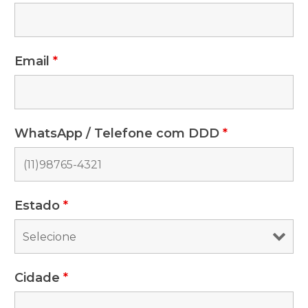
Email
*
WhatsApp / Telefone com DDD
*
Estado
*
Cidade
*