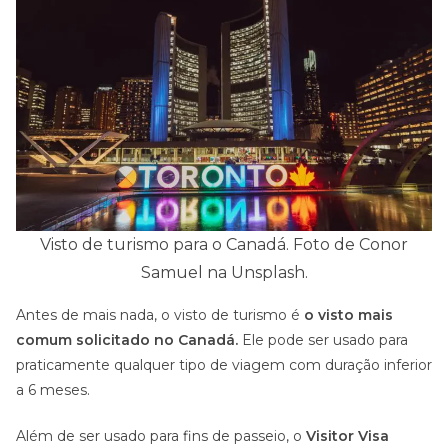
Visto de turismo para o Canadá. Foto de Conor
Samuel na Unsplash.
Antes de mais nada, o visto de turismo é
o visto mais
comum solicitado no Canadá.
Ele pode ser usado para
praticamente qualquer tipo de viagem com duração inferior
a 6 meses.
Além de ser usado para fins de passeio, o
Visitor Visa