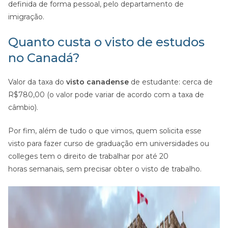
definida de forma pessoal, pelo departamento de
imigração.
Quanto custa o visto de estudos
no Canadá?
Valor da taxa do
visto canadense
de estudante: cerca de
R$780,00 (o valor pode variar de acordo com a taxa de
câmbio).
Por fim, além de tudo o que vimos, quem solicita esse
visto para fazer curso de graduação em universidades ou
colleges tem o direito de trabalhar por até 20
horas semanais, sem precisar obter o visto de trabalho.