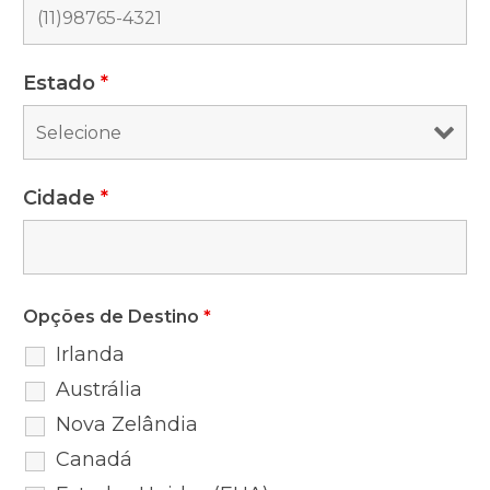
Estado
*
Cidade
*
Opções de Destino
*
Irlanda
Austrália
Nova Zelândia
Canadá