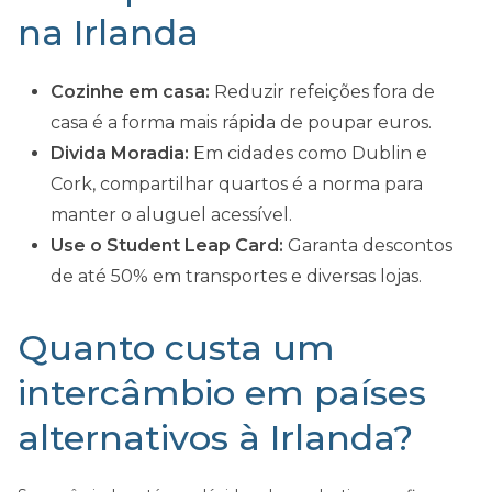
na Irlanda
Cozinhe em casa:
Reduzir refeições fora de
casa é a forma mais rápida de poupar euros.
Divida Moradia:
Em cidades como Dublin e
Cork, compartilhar quartos é a norma para
manter o aluguel acessível.
Use o Student Leap Card:
Garanta descontos
de até 50% em transportes e diversas lojas.
Quanto custa um
intercâmbio em países
alternativos à Irlanda?