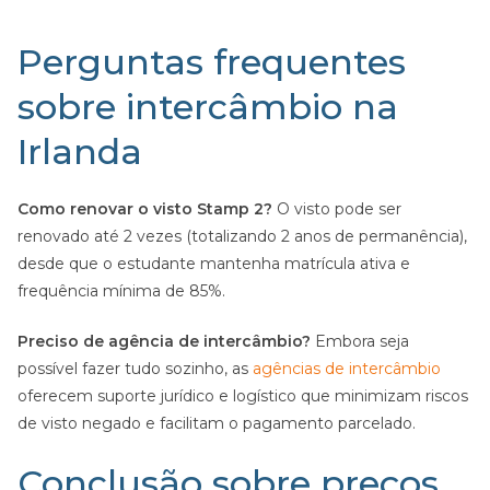
Perguntas frequentes
sobre intercâmbio na
Irlanda
Como renovar o visto Stamp 2?
O visto pode ser
renovado até 2 vezes (totalizando 2 anos de permanência),
desde que o estudante mantenha matrícula ativa e
frequência mínima de 85%.
Preciso de agência de intercâmbio?
Embora seja
possível fazer tudo sozinho, as
agências de intercâmbio
oferecem suporte jurídico e logístico que minimizam riscos
de visto negado e facilitam o pagamento parcelado.
Conclusão sobre preços