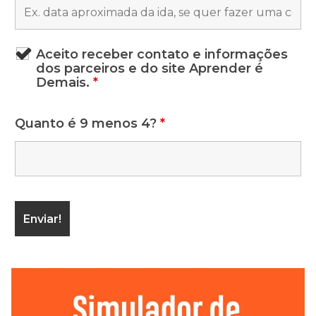
Aceito receber contato e informações
dos parceiros e do site Aprender é
Demais.
*
Quanto é 9 menos 4?
*