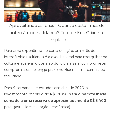
Aproveitando as férias – Quanto custa 1 mês de
intercâmbio na Irlanda? Foto de Erik Odiin na
Unsplash.
Para uma experiência de curta duração, um mês de
intercâmbio na Irlanda é a escolha ideal para mergulhar na
cultura e acelerar o domínio do idioma sem comprometer
compromissos de longo prazo no Brasil, como carreira ou
faculdade.
Para 4 semanas de estudos em abril de 2026, o
investimento médio é de
R$ 10.350 para o pacote inicial,
somado a uma reserva de aproximadamente R$ 5.400
para gastos locais (opção econômica).