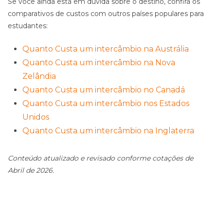
Se você ainda está em dúvida sobre o destino, confira os
comparativos de custos com outros países populares para
estudantes:
Quanto Custa um intercâmbio na Austrália
Quanto Custa um intercâmbio na Nova
Zelândia
Quanto Custa um intercâmbio no Canadá
Quanto Custa um intercâmbio nos Estados
Unidos
Quanto Custa um intercâmbio na Inglaterra
Conteúdo atualizado e revisado conforme cotações de
Abril de 2026.