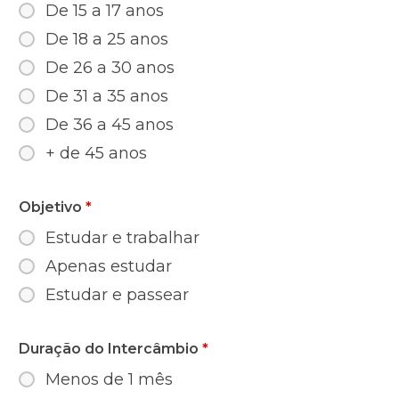
De 15 a 17 anos
De 18 a 25 anos
De 26 a 30 anos
De 31 a 35 anos
De 36 a 45 anos
+ de 45 anos
Objetivo
*
Estudar e trabalhar
Apenas estudar
Estudar e passear
Duração do Intercâmbio
*
Menos de 1 mês