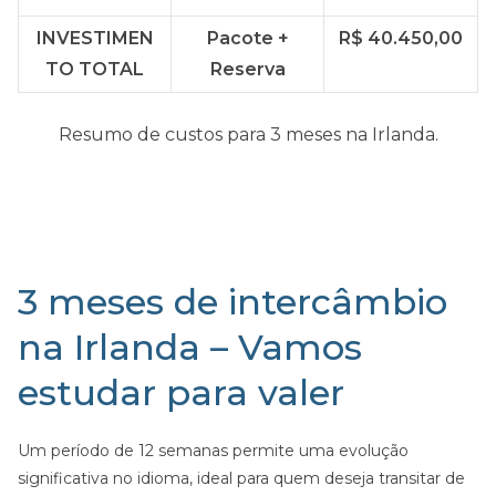
INVESTIMEN
Pacote +
R$ 40.450,00
TO TOTAL
Reserva
Resumo de custos para 3 meses na Irlanda.
3 meses de intercâmbio
na Irlanda – Vamos
estudar para valer
Um período de 12 semanas permite uma evolução
significativa no idioma, ideal para quem deseja transitar de