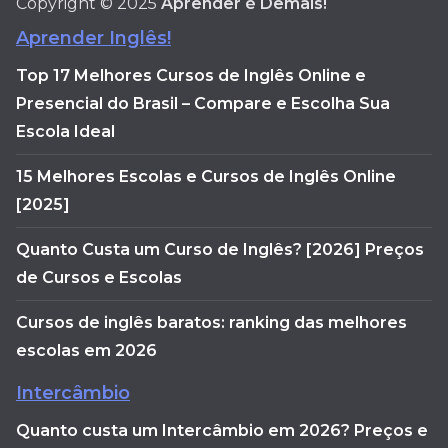
Copyright © 2025
Aprender é Demais!
Aprender Inglês!
Top 17 Melhores Cursos de Inglês Online e
Presencial do Brasil – Compare e Escolha Sua
Escola Ideal
15 Melhores Escolas e Cursos de Inglês Online
[2025]
Quanto Custa um Curso de Inglês? [2026] Preços
de Cursos e Escolas
Cursos de inglês baratos: ranking das melhores
escolas em 2026
Intercâmbio
Quanto custa um Intercâmbio em 2026? Preços e