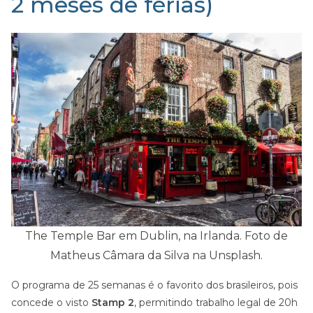
2 meses de férias)
The Temple Bar em Dublin, na Irlanda. Foto de
Matheus Câmara da Silva na Unsplash.
O programa de 25 semanas é o favorito dos brasileiros, pois
concede o visto
Stamp 2
, permitindo trabalho legal de 20h