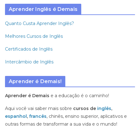
Aprender Inglês é Demais
Quanto Custa Aprender Inglês?
Melhores Cursos de Inglês
Certificados de Inglês
Intercâmbio de Inglês
Aprender é Demais!
Aprender é Demais
e a educação é o caminho!
Aqui você vai saber mais sobre
cursos de
inglês
,
espanhol
,
francês
, chinês, ensino superior, aplicativos e
outras formas de transformar a sua vida e o mundo!