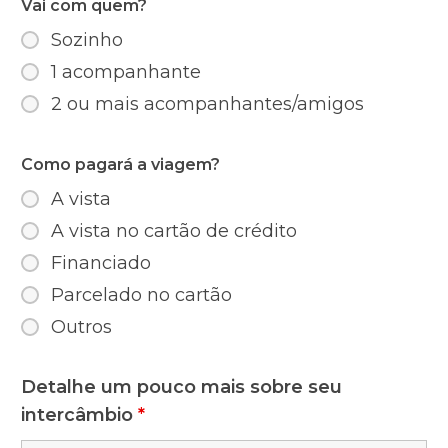
Vai com quem?
Sozinho
1 acompanhante
2 ou mais acompanhantes/amigos
Como pagará a viagem?
A vista
A vista no cartão de crédito
Financiado
Parcelado no cartão
Outros
Detalhe um pouco mais sobre seu
intercâmbio
*