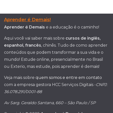
Aprender é Demais!
Aprender é Demais
e a educação é o caminho!
Aqui você vai saber mais sobre
cursos de inglês,
espanhol, francês
, chinês. Tudo de como aprender
conteúdos que podem transformar a sua vida e o
mundo! Estude online, presencialmente no Brasil
ou Exterio, mas estude, pois aprender é demais!
Veja mais sobre
quem somos e entre em contato
com a empresa gestora HCC Serviços Digitais -
CNPJ:
36.078.291/0001-88
Av Sarg. Geraldo Santana, 660 – São Paulo / SP