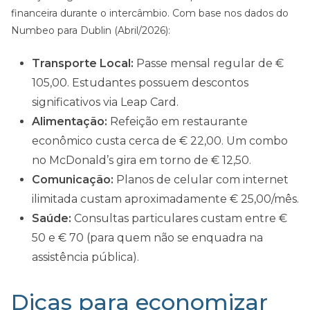
financeira durante o intercâmbio. Com base nos dados do
Numbeo para Dublin (Abril/2026):
Transporte Local:
Passe mensal regular de €
105,00. Estudantes possuem descontos
significativos via Leap Card.
Alimentação:
Refeição em restaurante
econômico custa cerca de € 22,00. Um combo
no McDonald’s gira em torno de € 12,50.
Comunicação:
Planos de celular com internet
ilimitada custam aproximadamente € 25,00/mês.
Saúde:
Consultas particulares custam entre €
50 e € 70 (para quem não se enquadra na
assistência pública).
Dicas para economizar