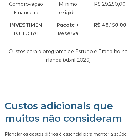
Comprovação
Mínimo
R$ 29.250,00
Financeira
exigido
INVESTIMEN
Pacote +
R$ 48.150,00
TO TOTAL
Reserva
Custos para o programa de Estudo e Trabalho na
Irlanda (Abril 2026).
Custos adicionais que
muitos não consideram
Planejar os gastos diários é essencial para manter a saúde