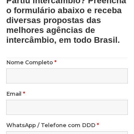
Partiu intercâmbio? Preencha
o formulário abaixo e receba
diversas propostas das
melhores agências de
intercâmbio, em todo Brasil.
Nome Completo
*
Email
*
WhatsApp / Telefone com DDD
*