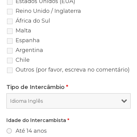
Estados Unidos (EUA)
Reino Unido / Inglaterra
África do Sul
Malta
Espanha
Argentina
Chile
Outros (por favor, escreva no comentário)
Tipo de Intercâmbio
*
Idade do Intercambista
*
Até 14 anos