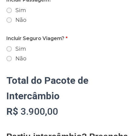
Sim
Não
Incluir Seguro Viagem?
*
Sim
Não
Total do Pacote de
Intercâmbio
R$
3.900,00