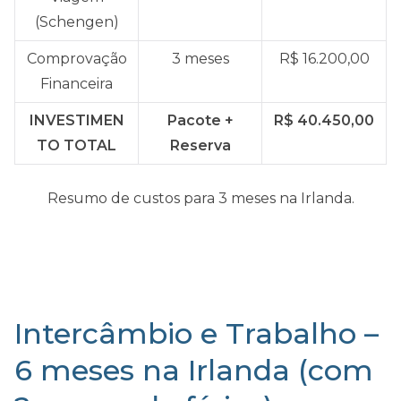
(Schengen)
Comprovação
3 meses
R$ 16.200,00
Financeira
INVESTIMEN
Pacote +
R$ 40.450,00
TO TOTAL
Reserva
Resumo de custos para 3 meses na Irlanda.
Intercâmbio e Trabalho –
6 meses na Irlanda (com