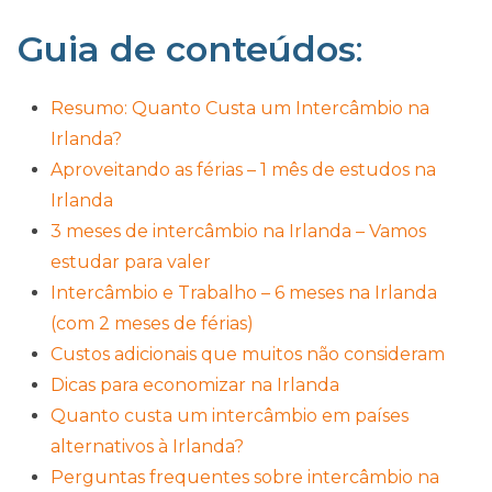
Guia de conteúdos
:
Resumo: Quanto Custa um Intercâmbio na
Irlanda?
Aproveitando as férias – 1 mês de estudos na
Irlanda
3 meses de intercâmbio na Irlanda – Vamos
estudar para valer
Intercâmbio e Trabalho – 6 meses na Irlanda
(com 2 meses de férias)
Custos adicionais que muitos não consideram
Dicas para economizar na Irlanda
Quanto custa um intercâmbio em países
alternativos à Irlanda?
Perguntas frequentes sobre intercâmbio na