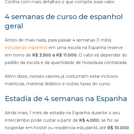
Confira com mais detalhes o que compõe esse valor:
4 semanas de curso de espanhol
geral
Antes de mais nada, para passar 4 semanas (1 mês)
estudando espanhol
em uma escola na Espanha reserve
em torno de
R$ 3.500 a R$ 11.000.
O valor irá depender do
padrão da escola e da quantidade de horas/aula contratada.
Além disso, nesses valores já costumam estar inclusos
matrícula, material didático e outras taxas do curso.
Estadia de 4 semanas na Espanha
Ainda mais, 1 mês de estadia na Espanha durante o seu
intercâmbio pode custar a partir de
R$ 4.000
, se for se
hospedar em hostel ou residência estudantil, até
R$ 10.000