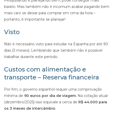
Pesquisando e planejando bem, pode conseguir mais
barato. Mas também não é incomum acabar pagando bem
mais caro se deixar para comprar em cima da hora –
portanto, é importante se planejar!
Visto
Não é necessário visto para estudar na Espanha por até 90
dias (3 meses). Lembrando que também não é possível
trabalhar durante este período.
Custos com alimentação e
transporte – Reserva financeira
Por fim, o governo espanhol requer uma comprovação
mínima de
90 euros por dia de viagem.
Na cotação atual
(dezembro/2025) isso equivale a cerca de
R$ 44.000 para
os 3 meses de intercâmbio.