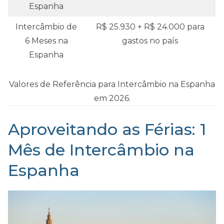
Espanha
Intercâmbio de
R$ 25.930 + R$ 24.000 para
6 Meses na
gastos no país
Espanha
Valores de Referência para Intercâmbio na Espanha
em 2026.
Aproveitando as Férias: 1
Mês de Intercâmbio na
Espanha