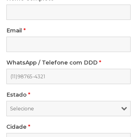
Email
*
WhatsApp / Telefone com DDD
*
Estado
*
Cidade
*