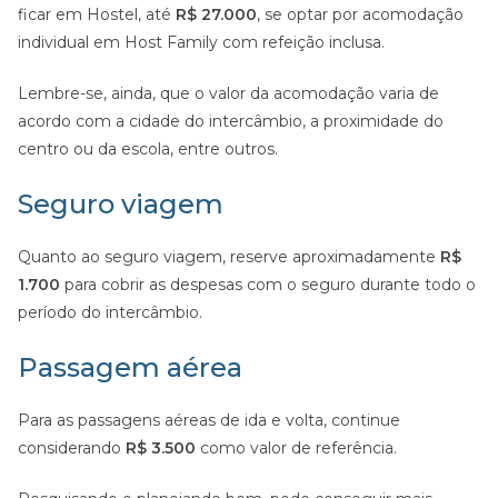
ficar em Hostel, até
R$ 27.000
, se optar por acomodação
individual em Host Family com refeição inclusa.
Lembre-se, ainda, que o valor da acomodação varia de
acordo com a cidade do intercâmbio, a proximidade do
centro ou da escola, entre outros.
Seguro viagem
Quanto ao seguro viagem, reserve aproximadamente
R$
1.700
para cobrir as despesas com o seguro durante todo o
período do intercâmbio.
Passagem aérea
Para as passagens aéreas de ida e volta, continue
considerando
R$ 3.500
como valor de referência.