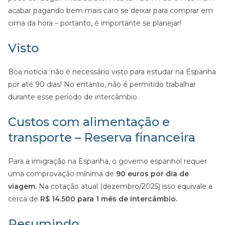
acabar pagando bem mais caro se deixar para comprar em
cima da hora – portanto, é importante se planejar!
Visto
Boa notícia: não é necessário visto para estudar na Espanha
por até 90 dias! No entanto, não é permitido trabalhar
durante esse período de intercâmbio.
Custos com alimentação e
transporte – Reserva financeira
Para a imigração na Espanha, o governo espanhol requer
uma comprovação mínima de
90 euros por dia de
viagem.
Na cotação atual (dezembro/2025) isso equivale a
cerca de
R$ 14.500 para 1 mês de intercâmbio.
Resumindo…