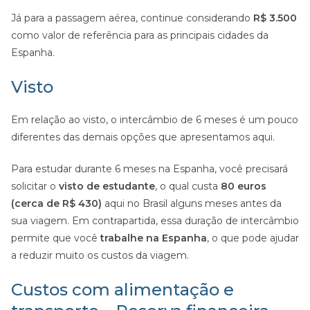
Já para a passagem aérea, continue considerando
R$ 3.500
como valor de referência para as principais cidades da
Espanha.
Visto
Em relação ao visto, o intercâmbio de 6 meses é um pouco
diferentes das demais opções que apresentamos aqui.
Para estudar durante 6 meses na Espanha, você precisará
solicitar o
visto de estudante
, o qual custa
80 euros
(cerca de R$ 430)
aqui no Brasil alguns meses antes da
sua viagem. Em contrapartida, essa duração de intercâmbio
permite que você
trabalhe na Espanha
, o que pode ajudar
a reduzir muito os custos da viagem.
Custos com alimentação e