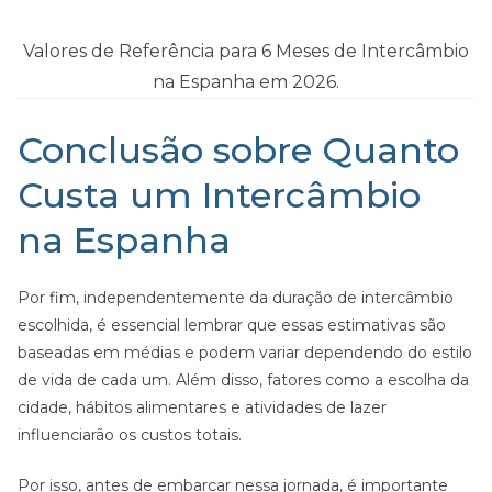
Valores de Referência para 6 Meses de Intercâmbio
na Espanha em 2026.
Conclusão sobre Quanto
Custa um Intercâmbio
na Espanha
Por fim, independentemente da duração de intercâmbio
escolhida, é essencial lembrar que essas estimativas são
baseadas em médias e podem variar dependendo do estilo
de vida de cada um. Além disso, fatores como a escolha da
cidade, hábitos alimentares e atividades de lazer
influenciarão os custos totais.
Por isso, antes de embarcar nessa jornada, é importante