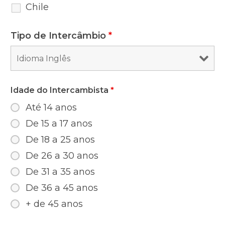
Chile
Tipo de Intercâmbio
*
Idade do Intercambista
*
Até 14 anos
De 15 a 17 anos
De 18 a 25 anos
De 26 a 30 anos
De 31 a 35 anos
De 36 a 45 anos
+ de 45 anos