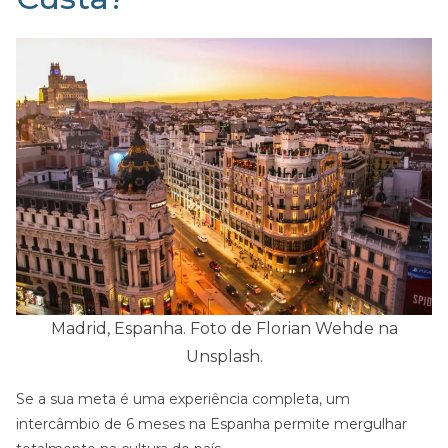
Madrid, Espanha. Foto de Florian Wehde na
Unsplash.
Se a sua meta é uma experiência completa, um
intercâmbio de 6 meses na Espanha permite mergulhar