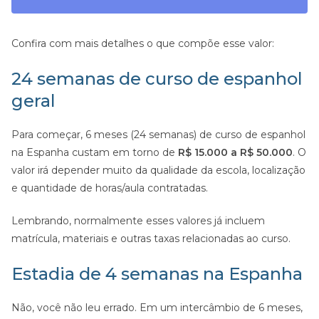
Confira com mais detalhes o que compõe esse valor:
24 semanas de curso de espanhol
geral
Para começar, 6 meses (24 semanas) de curso de espanhol
na Espanha custam em torno de
R$ 15.000 a R$ 50.000
. O
valor irá depender muito da qualidade da escola, localização
e quantidade de horas/aula contratadas.
Lembrando, normalmente esses valores já incluem
matrícula, materiais e outras taxas relacionadas ao curso.
Estadia de 4 semanas na Espanha
Não, você não leu errado. Em um intercâmbio de 6 meses,