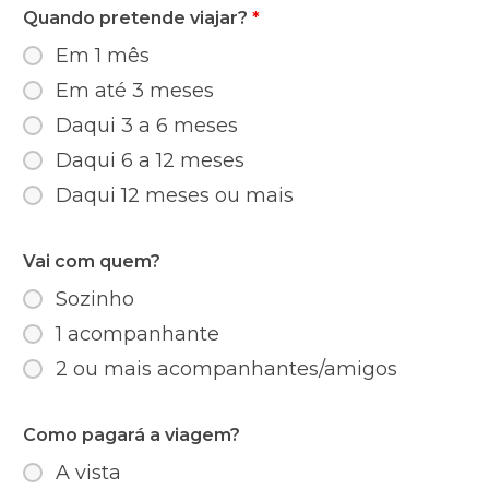
Quando pretende viajar?
*
Em 1 mês
Em até 3 meses
Daqui 3 a 6 meses
Daqui 6 a 12 meses
Daqui 12 meses ou mais
Vai com quem?
Sozinho
1 acompanhante
2 ou mais acompanhantes/amigos
Como pagará a viagem?
A vista