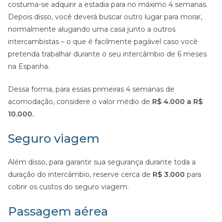
costuma-se adquirir a estadia para no máximo 4 semanas.
Depois disso, você deverá buscar outro lugar para morar,
normalmente alugando uma casa junto a outros
intercambistas – o que é facilmente pagável caso você
pretenda trabalhar durante o seu intercâmbio de 6 meses
na Espanha.
Dessa forma, para essas primeiras 4 semanas de
acomodação, considere o valor médio de
R$ 4.000 a R$
10.000.
Seguro viagem
Além disso, para garantir sua segurança durante toda a
duração do intercâmbio, reserve cerca de
R$ 3.000
para
cobrir os custos do seguro viagem.
Passagem aérea