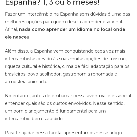
Espanha? 1, 3 ou 6 meses!
Fazer um intercâmbio na Espanha sem dúvidas é uma das
melhores opções para quem deseja aprender espanhol.
Afinal,
nada como aprender um idioma no local onde
ele nasceu.
Além disso, a Espanha vem conquistando cada vez mais
intercambistas devido às suas muitas opções de turismo,
riqueza cultural e histórica, clima de fácil adaptação para os
brasileiros, povo acolhedor, gastronomia renomada e
atmosfera animada.
No entanto, antes de embarcar nessa aventura, é essencial
entender quais são os custos envolvidos. Nesse sentido,
um bom planejamento é fundamental para um
intercâmbio bem-sucedido.
Para te ajudar nessa tarefa, apresentamos nesse artigo