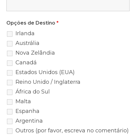
Opções de Destino
*
Irlanda
Austrália
Nova Zelândia
Canadá
Estados Unidos (EUA)
Reino Unido / Inglaterra
África do Sul
Malta
Espanha
Argentina
Outros (por favor, escreva no comentário)