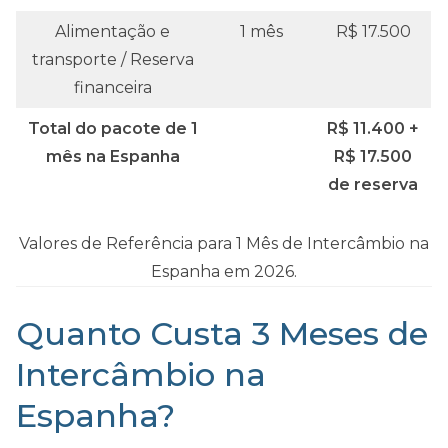
Alimentação e
1 mês
R$ 17.500
transporte / Reserva
financeira
Total do pacote de 1
R$ 11.400 +
mês na Espanha
R$ 17.500
de reserva
Valores de Referência para 1 Mês de Intercâmbio na
Espanha em 2026.
Quanto Custa 3 Meses de
Intercâmbio na
Espanha?