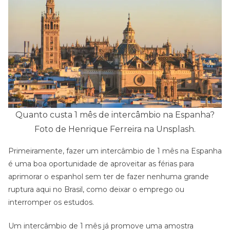
Quanto custa 1 mês de intercâmbio na Espanha?
Foto de Henrique Ferreira na Unsplash.
Primeiramente, fazer um intercâmbio de 1 mês na Espanha
é uma boa oportunidade de aproveitar as férias para
aprimorar o espanhol sem ter de fazer nenhuma grande
ruptura aqui no Brasil, como deixar o emprego ou
interromper os estudos.
Um intercâmbio de 1 mês já promove uma amostra