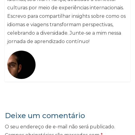
culturas por meio de experiências internacionais.
Escrevo para compartilhar insights sobre como os
idiomas e viagens transformam perspectivas,
celebrando a diversidade. Junte-se a mim nessa
jornada de aprendizado contínuo!
Deixe um comentário
O seu endereço de e-mail não será publicado.