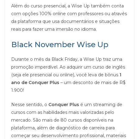
Além do curso presencial, a Wise Up também conta
com opções 100% online com professores ou através
da plataforma que usa documentários e situações
reais para fazer uma imersão no idioma.
Black November Wise Up
Durante o mês da Black Friday, a Wise Up traz uma
promoção imperdível. Ao adquirir um curso de inglês
(seja ele presencial ou online), você leva de bônus
1
ano de Conquer Plus
– um desconto de mais de R$
1.900!
Nesse sentido, o
Conquer Plus
é um streaming de
cursos com as habilidades mais valorizadas pelo
mercado. São mais de 80 cursos disponíveis na
plataforma, além de diagnóstico de carreira para
começar seu desenvolvimento profissional, materiais