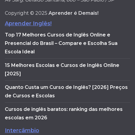
Copyright © 2025
Aprender é Demais!
Aprender Inglês!
Top 17 Melhores Cursos de Inglês Online e
Presencial do Brasil – Compare e Escolha Sua
Escola Ideal
15 Melhores Escolas e Cursos de Inglês Online
[2025]
Quanto Custa um Curso de Inglês? [2026] Preços
de Cursos e Escolas
Cursos de inglês baratos: ranking das melhores
escolas em 2026
Intercâmbio