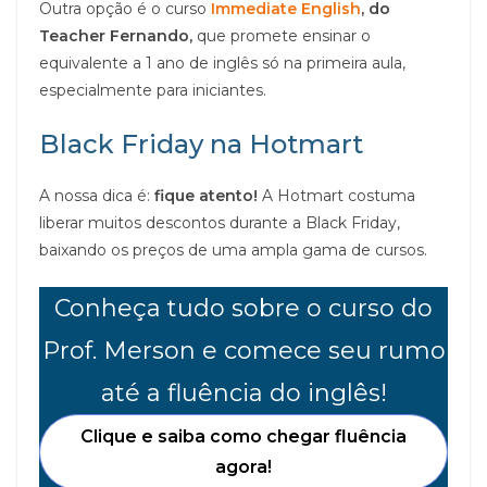
Outra opção é o curso
Immediate English
, do
Teacher Fernando,
que promete ensinar o
equivalente a 1 ano de inglês só na primeira aula,
especialmente para iniciantes.
Black Friday na Hotmart
A nossa dica é:
fique atento!
A Hotmart costuma
liberar muitos descontos durante a Black Friday,
baixando os preços de uma ampla gama de cursos.
Conheça tudo sobre o curso do
Prof. Merson e comece seu rumo
até a fluência do inglês!
Clique e saiba como chegar fluência
agora!