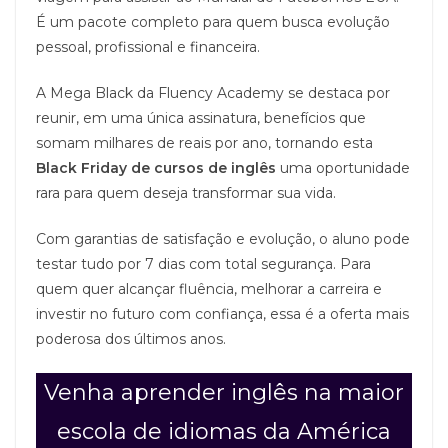
É um pacote completo para quem busca evolução
pessoal, profissional e financeira.
A Mega Black da Fluency Academy se destaca por
reunir, em uma única assinatura, benefícios que
somam milhares de reais por ano, tornando esta
Black Friday de cursos de inglês
uma oportunidade
rara para quem deseja transformar sua vida.
Com garantias de satisfação e evolução, o aluno pode
testar tudo por 7 dias com total segurança. Para
quem quer alcançar fluência, melhorar a carreira e
investir no futuro com confiança, essa é a oferta mais
poderosa dos últimos anos.
Venha aprender inglês na maior
escola de idiomas da América