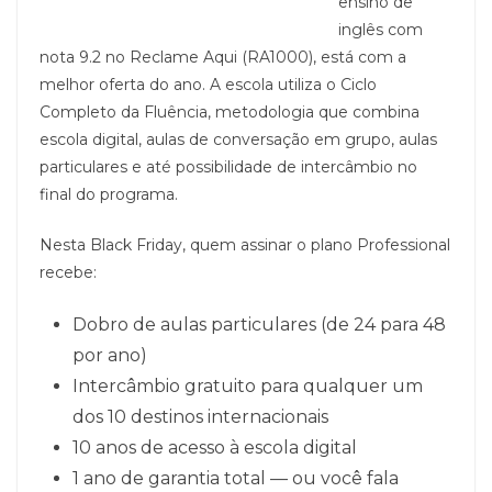
ensino de
inglês com
nota 9.2 no Reclame Aqui (RA1000), está com a
melhor oferta do ano. A escola utiliza o Ciclo
Completo da Fluência, metodologia que combina
escola digital, aulas de conversação em grupo, aulas
particulares e até possibilidade de intercâmbio no
final do programa.
Nesta Black Friday, quem assinar o plano Professional
recebe:
Dobro de aulas particulares (de 24 para 48
por ano)
Intercâmbio gratuito para qualquer um
dos 10 destinos internacionais
10 anos de acesso à escola digital
1 ano de garantia total — ou você fala