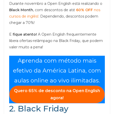
Durante novembro a Open English está realizando o
Black Month
, com descontos de até
60% OFF
nos
cursos de inglês!
. Dependendo, descontos podem
chegar a 70%!
E
fique atento!
A Open English frequentemente
libera ofertas-relâmpago na Black Friday, que podem
valer muito a pena!
Aprenda com método mais
efetivo da América Latina, com
aulas online ao vivo ilimitadas.
Quero
65% de desconto
na
Open English
agora!
2. Black Friday