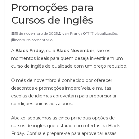
Promoções para
Cursos de Inglês
15 de novembro de 2025
Ivan França
1747 visualizações
nenhum comentário
A
Black Friday
, ou a
Black November
, são os
momentos ideais para quem deseja investir em um
curso de inglês de qualidade com um preço reduzido.
O mês de novembro é conhecido por oferecer
descontos e promoções imperdíveis, e muitas
escolas de idiomas aproveitam para proporcionar
condições únicas aos alunos.
Abaixo, separamos as cinco principais opções de
cursos de inglês que estarão com ofertas na Black
Friday. Confira e prepare-se para aproveitar essas