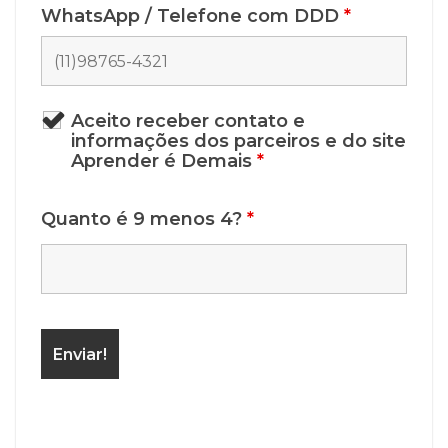
WhatsApp / Telefone com DDD
*
Aceito receber contato e
informações dos parceiros e do site
Aprender é Demais
*
Quanto é 9 menos 4?
*