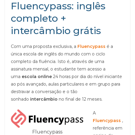
Fluencypass: inglês
completo +
intercâmbio grátis
Com uma proposta exclusiva, a
Fluencypass
é a
única escola de inglês do mundo com o ciclo
completo da fluência. Isto é, através de uma
assinatura mensal, o estudante tem acesso a
uma
escola online
24 horas por dia do nível iniciante
ao pós avançado, aulas particulares e em grupo para
destravar a conversação e o tão
sonhado
intercâmbio
no final de 12 meses.
A
Fluencypass
,
referência em
Fluencypass