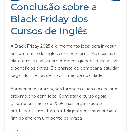
Conclusão sobre a
Black Friday dos
Cursos de Inglês
A Black Friday 2025 é o momento ideal para investir
em um curso de inglês com economia. As escolas e
plataformas costumam oferecer grandes descontos
e benefícios extras. É a chance de começar a estudar
pagando menos, sem abrir mão da qualidade.
Aproveitar as promoções também ajuda a planejar o
próximo ano com foco. Contratar o curso agora
garante um início de 2026 mais organizado e
produtivo. É uma forma inteligente de transformar o
fim do ano em um ponto de virada.