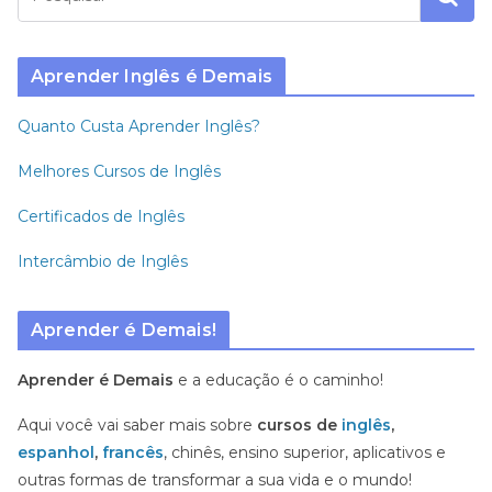
Aprender Inglês é Demais
Quanto Custa Aprender Inglês?
Melhores Cursos de Inglês
Certificados de Inglês
Intercâmbio de Inglês
Aprender é Demais!
Aprender é Demais
e a educação é o caminho!
Aqui você vai saber mais sobre
cursos de
inglês
,
espanhol
,
francês
, chinês, ensino superior, aplicativos e
outras formas de transformar a sua vida e o mundo!