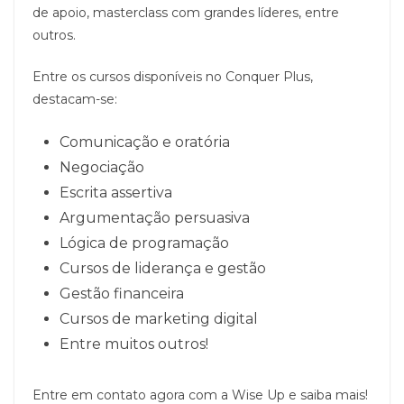
de apoio, masterclass com grandes líderes, entre
outros.
Entre os cursos disponíveis no Conquer Plus,
destacam-se:
Comunicação e oratória
Negociação
Escrita assertiva
Argumentação persuasiva
Lógica de programação
Cursos de liderança e gestão
Gestão financeira
Cursos de marketing digital
Entre muitos outros!
Entre em contato agora com a Wise Up e saiba mais!