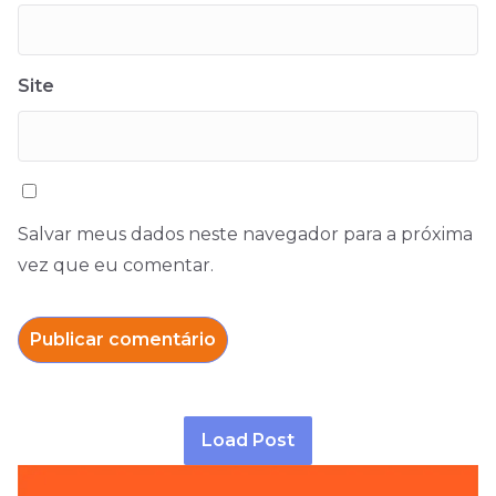
Site
Salvar meus dados neste navegador para a próxima
vez que eu comentar.
Load Post