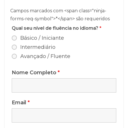
Campos marcados com <span class="ninja-
forms-req-symbol">*</span> são requeridos
Qual seu nível de fluência no idioma?
*
Básico / Iniciante
Intermediário
Avançado / Fluente
Nome Completo
*
Email
*