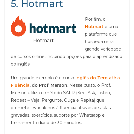
5. Hotmart
Por fim, o
Hotmart
é uma
plataforma que
Hotmart
hospeda uma
grande variedade
de cursos online, incluindo opções para o aprendizado
do inglês.
Um grande exemplo é o curso
Inglês do Zero até a
Fluência
, do Prof. Merson.
Nesse curso, o Prof.
Merson utiliza o método SALR (See, Ask, Listen,
Repeat – Veja, Pergunte, Ouça e Repita) que
promete levar alunos à fluência através de aulas
gravadas, exercícios, suporte por Whatsapp e
treinamento diário de 30 minutos.