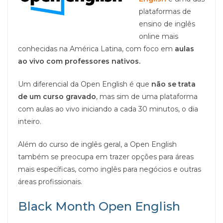
plataformas de
ensino de inglês
online mais
conhecidas na América Latina, com foco em
aulas
ao vivo com professores nativos.
Um diferencial da Open English é que
não se trata
de um curso gravado
, mas sim de uma plataforma
com aulas ao vivo iniciando a cada 30 minutos, o dia
inteiro.
Além do curso de inglês geral, a Open English
também se preocupa em trazer opções para áreas
mais específicas, como inglês para negócios e outras
áreas profissionais.
Black Month Open English