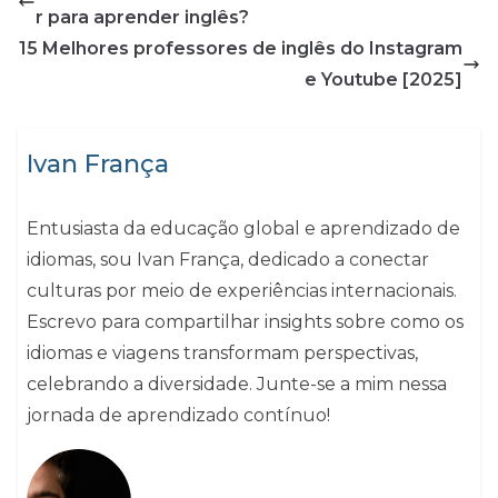
r para aprender inglês?
15 Melhores professores de inglês do Instagram
e Youtube [2025]
Ivan França
Entusiasta da educação global e aprendizado de
idiomas, sou Ivan França, dedicado a conectar
culturas por meio de experiências internacionais.
Escrevo para compartilhar insights sobre como os
idiomas e viagens transformam perspectivas,
celebrando a diversidade. Junte-se a mim nessa
jornada de aprendizado contínuo!