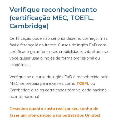
Verifique reconhecimento
(certificação MEC, TOEFL,
Cambridge)
Certificação pode não ser prioridade no começo, mas
fará diferença lá na frente. Cursos de inglês EaD com
certificado garantem mais credibilidade, sobretudo se
você quiser usar o inglês de forma profissional ou
acadêmica.
Verifique se o curso de inglês EaD é reconhecido pelo
MEC, se prepara para exames como
TOEFL
ou
Cambridge e se os certificados têm validade nacional
ou internacional.
Descubra quanto custa realizar seu sonho de
fazer um intercâmbio para os Estados Unidos!