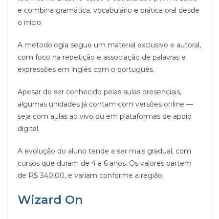
e combina gramática, vocabulário e prática oral desde
o início.
A metodologia segue um material exclusivo e autoral,
com foco na repetição e associação de palavras e
expressões em inglês com o português.
Apesar de ser conhecido pelas aulas presenciais,
algumas unidades já contam com versões online —
seja com aulas ao vivo ou em plataformas de apoio
digital.
A evolução do aluno tende a ser mais gradual, com
cursos que duram de 4 a 6 anos. Os valores partem
de R$ 340,00, e variam conforme a região.
Wizard On