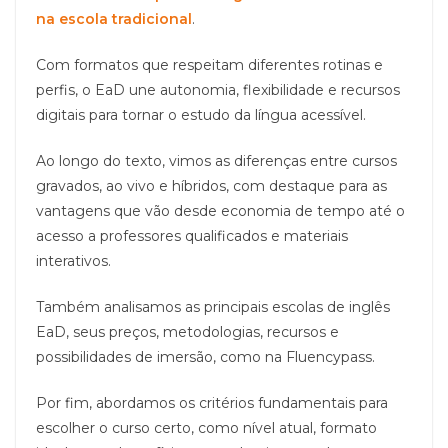
na escola tradicional
.
Com formatos que respeitam diferentes rotinas e
perfis, o EaD une autonomia, flexibilidade e recursos
digitais para tornar o estudo da língua acessível.
Ao longo do texto, vimos as diferenças entre cursos
gravados, ao vivo e híbridos, com destaque para as
vantagens que vão desde economia de tempo até o
acesso a professores qualificados e materiais
interativos.
Também analisamos as principais escolas de inglês
EaD, seus preços, metodologias, recursos e
possibilidades de imersão, como na Fluencypass.
Por fim, abordamos os critérios fundamentais para
escolher o curso certo, como nível atual, formato