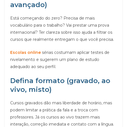
avançado)
Está começando do zero? Precisa de mais
vocabulário para o trabalho? Vai prestar uma prova
internacional? Ter clareza sobre isso ajuda a filtrar os
cursos que realmente entregam o que você precisa.
Escolas online
sérias costumam aplicar testes de
nivelamento e sugerem um plano de estudo
adequado ao seu perfil.
Defina formato (gravado, ao
vivo, misto)
Cursos gravados dão mais liberdade de horário, mas
podem limitar a prática da fala e a troca com
professores. Já os cursos ao vivo trazem mais
interação, correção imediata e contato com a língua.