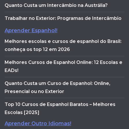
Quanto Custa um Intercâmbio na Austrália?
Trabalhar no Exterior: Programas de Intercâmbio
Aprender Espanhol!
Melhores escolas e cursos de espanhol do Brasil:
conheça os top 12 em 2026
Melhores Cursos de Espanhol Online: 12 Escolas e
EADs!
Quanto Custa um Curso de Espanhol: Online,
Presencial ou no Exterior
Top 10 Cursos de Espanhol Baratos – Melhores
Escolas [2025]
Aprender Outro Idiomas!