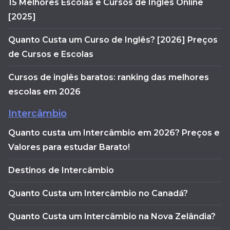
15 Melhores Escolas e Cursos de Inglês Online
[2025]
Quanto Custa um Curso de Inglês? [2026] Preços
de Cursos e Escolas
Cursos de inglês baratos: ranking das melhores
escolas em 2026
Intercâmbio
Quanto custa um Intercâmbio em 2026? Preços e
Valores para estudar Barato!
Destinos de Intercâmbio
Quanto Custa um Intercâmbio no Canadá?
Quanto Custa um Intercâmbio na Nova Zelândia?