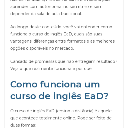
aprender com autonomia, no seu ritmo e sem
depender da sala de aula tradicional.
Ao longo deste conteúdo, você vai entender como
funciona o curso de inglês EaD, quais são suas
vantagens, diferenças entre formatos e as melhores
opções disponíveis no mercado.
Cansado de promessas que não entregam resultado?
Veja o que realmente funciona e por quê!
Como funciona um
curso de inglês EaD?
O curso de inglês EaD (ensino a distância) é aquele
que acontece totalmente online. Pode ser feito de
duas formas: