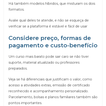
Há também modelos híbridos, que misturam os dois
formatos.
Avalie qual deles te atende, e não se esqueça de
verificar se a plataforma é estável e fácil de usar
Considere preço, formas de
pagamento e custo-benefício
Um curso mais barato pode sair caro se não tiver
suporte, material atualizado ou professores
preparados.
Veja se há diferenciais que justificam o valor, como
acesso a atividades extras, emissão de certificado
reconhecido e acompanhamento personalizado.
Parcelamento, bolsas e planos familiares também são
pontos importantes.