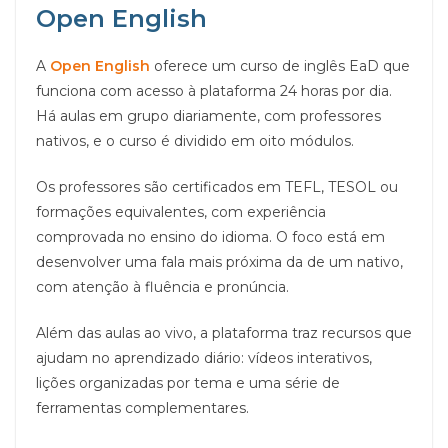
Open English
A
Open English
oferece um curso de inglês EaD que
funciona com acesso à plataforma 24 horas por dia.
Há aulas em grupo diariamente, com professores
nativos, e o curso é dividido em oito módulos.
Os professores são certificados em TEFL, TESOL ou
formações equivalentes, com experiência
comprovada no ensino do idioma. O foco está em
desenvolver uma fala mais próxima da de um nativo,
com atenção à fluência e pronúncia.
Além das aulas ao vivo, a plataforma traz recursos que
ajudam no aprendizado diário: vídeos interativos,
lições organizadas por tema e uma série de
ferramentas complementares.