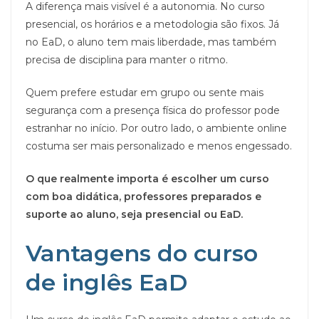
A diferença mais visível é a autonomia. No curso
presencial, os horários e a metodologia são fixos. Já
no EaD, o aluno tem mais liberdade, mas também
precisa de disciplina para manter o ritmo.
Quem prefere estudar em grupo ou sente mais
segurança com a presença física do professor pode
estranhar no início. Por outro lado, o ambiente online
costuma ser mais personalizado e menos engessado.
O que realmente importa é escolher um curso
com boa didática, professores preparados e
suporte ao aluno, seja presencial ou EaD.
Vantagens do curso
de inglês EaD