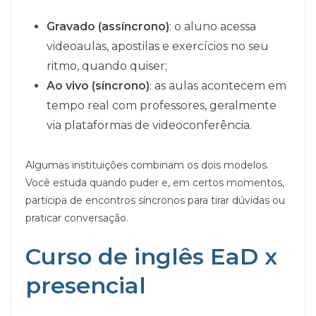
Gravado (assíncrono)
: o aluno acessa
videoaulas, apostilas e exercícios no seu
ritmo, quando quiser;
Ao vivo (síncrono)
: as aulas acontecem em
tempo real com professores, geralmente
via plataformas de videoconferência.
Algumas instituições combinam os dois modelos.
Você estuda quando puder e, em certos momentos,
participa de encontros síncronos para tirar dúvidas ou
praticar conversação.
Curso de inglês EaD x
presencial