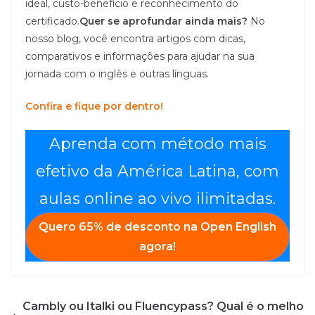
ideal, custo-benefício e reconhecimento do
certificado.
Quer se aprofundar ainda mais?
No
nosso blog, você encontra artigos com dicas,
comparativos e informações para ajudar na sua
jornada com o inglês e outras línguas.
Confira e fique por dentro!
Aprenda com método mais
efetivo da América Latina, com
aulas online ao vivo ilimitadas.
Quero
65% de desconto
na
Open English
agora!
Cambly ou Italki ou Fluencypass? Qual é o melho