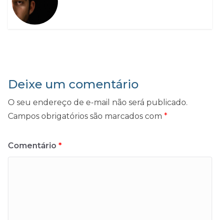
Deixe um comentário
O seu endereço de e-mail não será publicado.
Campos obrigatórios são marcados com
*
Comentário
*