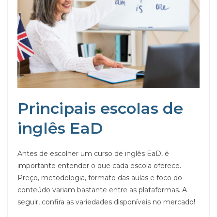
Principais escolas de
inglês EaD
Antes de escolher um curso de inglês EaD, é
importante entender o que cada escola oferece.
Preço, metodologia, formato das aulas e foco do
conteúdo variam bastante entre as plataformas. A
seguir, confira as variedades disponíveis no mercado!