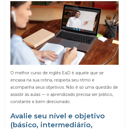
O melhor curso de inglês EaD é aquele que se
encaixa na sua rotina, respeita seu ritmo e
acompanha seus objetivos. Não é só uma questão de
assistir às aulas — o aprendizado precisa ser prático,
constante e bem direcionado.
Avalie seu nível e objetivo
(básico, intermediário,