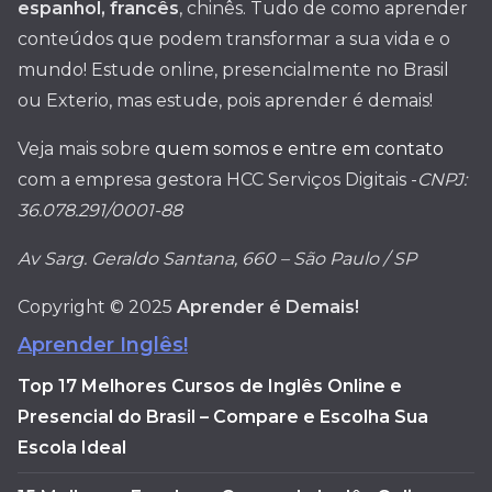
espanhol, francês
, chinês. Tudo de como aprender
conteúdos que podem transformar a sua vida e o
mundo! Estude online, presencialmente no Brasil
ou Exterio, mas estude, pois aprender é demais!
Veja mais sobre
quem somos e entre em contato
com a empresa gestora HCC Serviços Digitais -
CNPJ:
36.078.291/0001-88
Av Sarg. Geraldo Santana, 660 – São Paulo / SP
Copyright © 2025
Aprender é Demais!
Aprender Inglês!
Top 17 Melhores Cursos de Inglês Online e
Presencial do Brasil – Compare e Escolha Sua
Escola Ideal