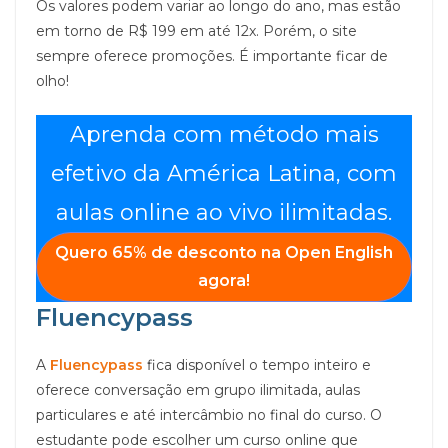
Os valores podem variar ao longo do ano, mas estão
em torno de R$ 199 em até 12x. Porém, o site
sempre oferece promoções. É importante ficar de
olho!
Aprenda com método mais
efetivo da América Latina, com
aulas online ao vivo ilimitadas.
Quero
65% de desconto
na
Open English
agora!
Fluencypass
A
Fluencypass
fica disponível o tempo inteiro e
oferece conversação em grupo ilimitada, aulas
particulares e até intercâmbio no final do curso. O
estudante pode escolher um curso online que