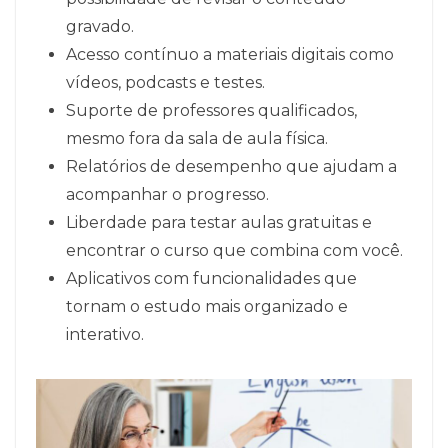
gravado.
Acesso contínuo a materiais digitais como
vídeos, podcasts e testes.
Suporte de professores qualificados,
mesmo fora da sala de aula física.
Relatórios de desempenho que ajudam a
acompanhar o progresso.
Liberdade para testar aulas gratuitas e
encontrar o curso que combina com você.
Aplicativos com funcionalidades que
tornam o estudo mais organizado e
interativo.