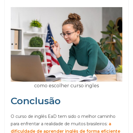
como escolher curso ingles
Conclusão
O curso de inglês EaD tem sido o melhor caminho
para enfrentar a realidade de muitos brasileiros:
a
dificuldade de aprender inglês de forma eficiente