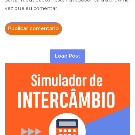
vez que eu comentar.
Load Post