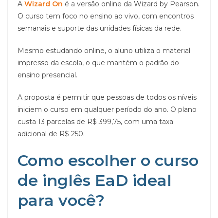
A
Wizard On
é a versão online da Wizard by Pearson.
O curso tem foco no ensino ao vivo, com encontros
semanais e suporte das unidades físicas da rede.
Mesmo estudando online, o aluno utiliza o material
impresso da escola, o que mantém o padrão do
ensino presencial.
A proposta é permitir que pessoas de todos os níveis
iniciem o curso em qualquer período do ano. O plano
custa 13 parcelas de R$ 399,75, com uma taxa
adicional de R$ 250.
Como escolher o curso
de inglês EaD ideal
para você?