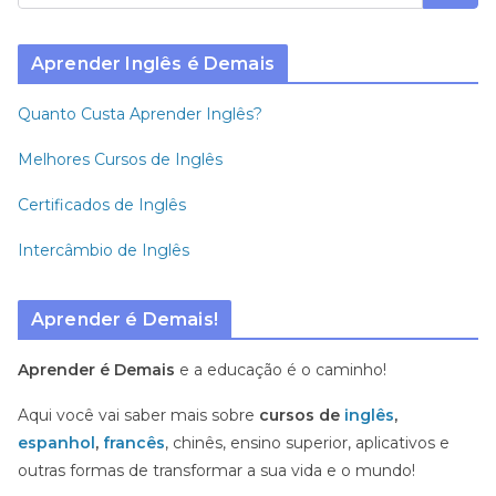
Aprender Inglês é Demais
Quanto Custa Aprender Inglês?
Melhores Cursos de Inglês
Certificados de Inglês
Intercâmbio de Inglês
Aprender é Demais!
Aprender é Demais
e a educação é o caminho!
Aqui você vai saber mais sobre
cursos de
inglês
,
espanhol
,
francês
, chinês, ensino superior, aplicativos e
outras formas de transformar a sua vida e o mundo!