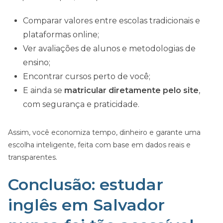
Comparar valores entre escolas tradicionais e
plataformas online;
Ver avaliações de alunos e metodologias de
ensino;
Encontrar cursos perto de você;
E ainda se
matricular diretamente pelo site
,
com segurança e praticidade.
Assim, você economiza tempo, dinheiro e garante uma
escolha inteligente, feita com base em dados reais e
transparentes.
Conclusão: estudar
inglês em Salvador