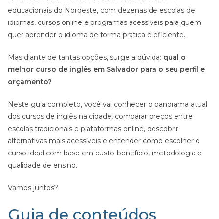
educacionais do Nordeste, com dezenas de escolas de
idiomas, cursos online e programas acessíveis para quem
quer aprender o idioma de forma prática e eficiente.
Mas diante de tantas opções, surge a dúvida:
qual o
melhor curso de inglês em Salvador para o seu perfil e
orçamento?
Neste guia completo, você vai conhecer o panorama atual
dos cursos de inglês na cidade, comparar preços entre
escolas tradicionais e plataformas online, descobrir
alternativas mais acessíveis e entender como escolher o
curso ideal com base em custo-benefício, metodologia e
qualidade de ensino.
Vamos juntos?
Guia de conteúdos