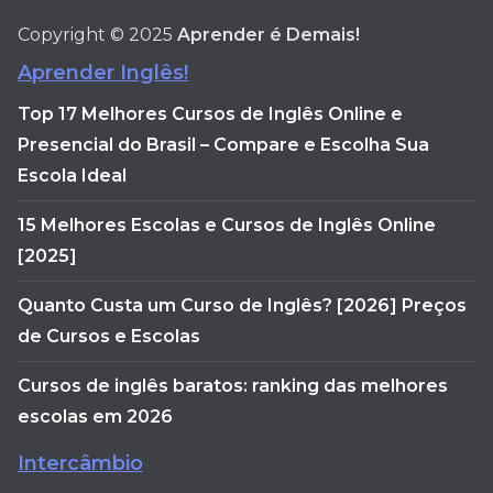
Copyright © 2025
Aprender é Demais!
Aprender Inglês!
Top 17 Melhores Cursos de Inglês Online e
Presencial do Brasil – Compare e Escolha Sua
Escola Ideal
15 Melhores Escolas e Cursos de Inglês Online
[2025]
Quanto Custa um Curso de Inglês? [2026] Preços
de Cursos e Escolas
Cursos de inglês baratos: ranking das melhores
escolas em 2026
Intercâmbio