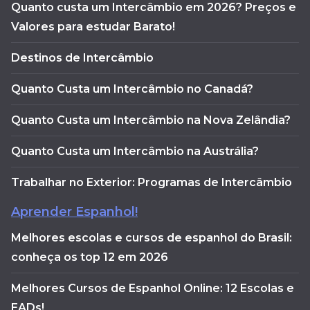
Quanto custa um Intercâmbio em 2026? Preços e
Valores para estudar Barato!
Destinos de Intercâmbio
Quanto Custa um Intercâmbio no Canadá?
Quanto Custa um Intercâmbio na Nova Zelândia?
Quanto Custa um Intercâmbio na Austrália?
Trabalhar no Exterior: Programas de Intercâmbio
Aprender Espanhol!
Melhores escolas e cursos de espanhol do Brasil:
conheça os top 12 em 2026
Melhores Cursos de Espanhol Online: 12 Escolas e
EADs!