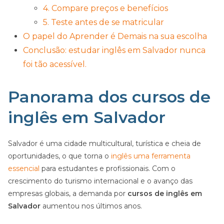
4. Compare preços e benefícios
5. Teste antes de se matricular
O papel do Aprender é Demais na sua escolha
Conclusão: estudar inglês em Salvador nunca
foi tão acessível.
Panorama dos cursos de
inglês em Salvador
Salvador é uma cidade multicultural, turística e cheia de
oportunidades, o que torna o
inglês uma ferramenta
essencial
para estudantes e profissionais. Com o
crescimento do turismo internacional e o avanço das
empresas globais, a demanda por
cursos de inglês em
Salvador
aumentou nos últimos anos.