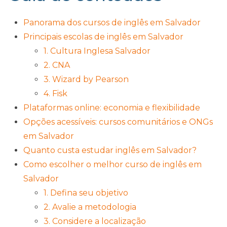
Panorama dos cursos de inglês em Salvador
Principais escolas de inglês em Salvador
1. Cultura Inglesa Salvador
2. CNA
3. Wizard by Pearson
4. Fisk
Plataformas online: economia e flexibilidade
Opções acessíveis: cursos comunitários e ONGs
em Salvador
Quanto custa estudar inglês em Salvador?
Como escolher o melhor curso de inglês em
Salvador
1. Defina seu objetivo
2. Avalie a metodologia
3. Considere a localização