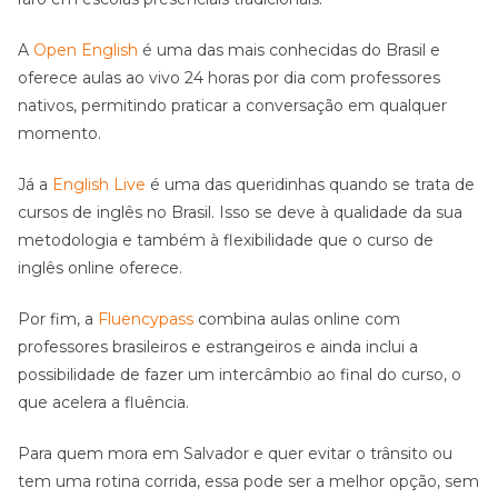
A
Open English
é uma das mais conhecidas do Brasil e
oferece aulas ao vivo 24 horas por dia com professores
nativos, permitindo praticar a conversação em qualquer
momento.
Já a
English Live
é uma das queridinhas quando se trata de
cursos de inglês no Brasil. Isso se deve à qualidade da sua
metodologia e também à flexibilidade que o curso de
inglês online oferece.
Por fim, a
Fluencypass
combina aulas online com
professores brasileiros e estrangeiros e ainda inclui a
possibilidade de fazer um intercâmbio ao final do curso, o
que acelera a fluência.
Para quem mora em Salvador e quer evitar o trânsito ou
tem uma rotina corrida, essa pode ser a melhor opção, sem