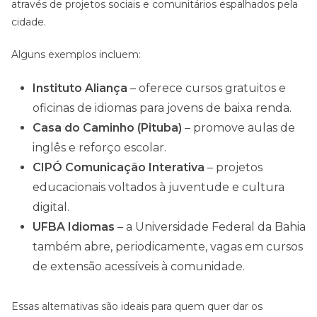
através de projetos
sociais e comunitários espalhados pela
cidade.
Alguns exemplos incluem:
Instituto Aliança
– oferece cursos gratuitos e
oficinas de idiomas para jovens de baixa renda.
Casa do Caminho (Pituba)
– promove aulas de
inglês e reforço escolar.
CIPÓ Comunicação Interativa
– projetos
educacionais voltados à juventude e cultura
digital.
UFBA Idiomas
– a Universidade Federal da Bahia
também abre, periodicamente, vagas em cursos
de extensão acessíveis à comunidade.
Essas alternativas são ideais para quem quer dar os