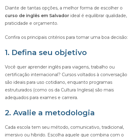
Diante de tantas opções, a melhor forma de escolher o
curso de inglês em Salvador
ideal é equilibrar qualidade,
praticidade e orçamento.
Confira os principais critérios para tomar uma boa decisão:
1. Defina seu objetivo
Você quer aprender inglês para viagens, trabalho ou
certificação internacional? Cursos voltados à conversação
são ideais para uso cotidiano, enquanto programas
estruturados (como os da Cultura Inglesa) são mais
adequados para exames e carreira.
2. Avalie a metodologia
Cada escola tem seu método, comunicativo, tradicional,
imersivo ou híbrido. Escolha aquele que combina com o