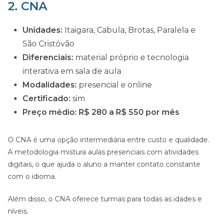
2. CNA
Unidades:
Itaigara, Cabula, Brotas, Paralela e
São Cristóvão
Diferenciais:
material próprio e tecnologia
interativa em sala de aula
Modalidades:
presencial e online
Certificado:
sim
Preço médio:
R$ 280 a R$ 550 por mês
O CNA é uma opção intermediária entre custo e qualidade.
A metodologia mistura aulas presenciais com atividades
digitais, o que ajuda o aluno a manter contato constante
com o idioma.
Além disso, o CNA oferece turmas para todas as idades e
níveis.