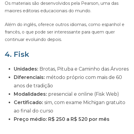
Os materiais são desenvolvidos pela Pearson, uma das
maiores editoras educacionais do mundo.
Além do inglês, oferece outros idiomas, como espanhol e
francês, o que pode ser interessante para quem quer
continuar evoluindo depois.
4. Fisk
Unidades:
Brotas, Pituba e Caminho das Árvores
Diferenciais:
método próprio com mais de 60
anos de tradição
Modalidades:
presencial e online (Fisk Web)
Certificado:
sim, com exame Michigan gratuito
ao final do curso
Preço médio:
R$ 250 a R$ 520 por mês