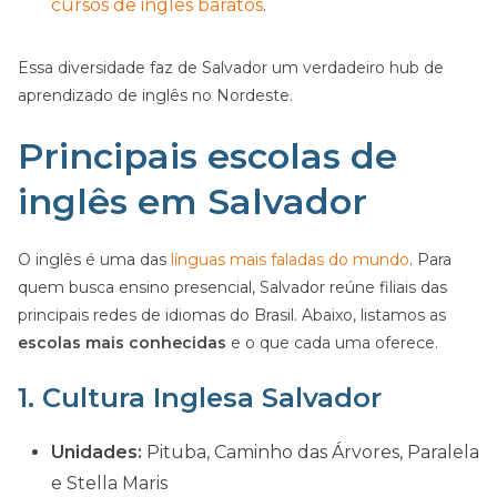
cursos de inglês baratos
.
Essa diversidade faz de Salvador um verdadeiro hub de
aprendizado de inglês no Nordeste.
Principais escolas de
inglês em Salvador
O inglês é uma das
línguas mais faladas do mundo
. Para
quem busca ensino presencial, Salvador reúne filiais das
principais redes de idiomas do Brasil. Abaixo, listamos as
escolas mais conhecidas
e o que cada uma oferece.
1. Cultura Inglesa Salvador
Unidades:
Pituba, Caminho das Árvores, Paralela
e Stella Maris