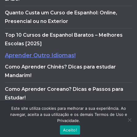
Quanto Custa um Curso de Espanhol: Online,
Presencial ou no Exterior
Top 10 Cursos de Espanhol Baratos – Melhores
Escolas [2025]
Aprender Outro Idiomas!
Como Aprender Chinês? Dicas para estudar
Mandarim!
Como Aprender Coreano? Dicas e Passos para
Estudar!
Este site utiliza cookies para melhorar a sua experiência. Ao
Como aprender francês do zero: guia completo
navegar, aceita a sua utilização e os demais Termos de Uso e
para a fluência
Privacidade.
Aceito!