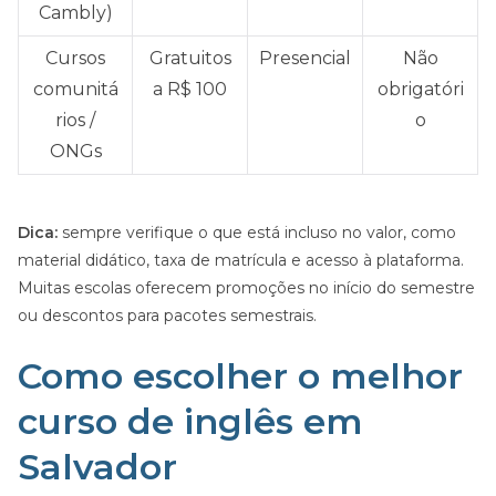
Cambly)
Cursos
Gratuitos
Presencial
Não
comunitá
a R$ 100
obrigatóri
rios /
o
ONGs
Dica:
sempre verifique o que está incluso no valor, como
material didático, taxa de matrícula e acesso à plataforma.
Muitas escolas oferecem promoções no início do semestre
ou descontos para pacotes semestrais.
Como escolher o melhor
curso de inglês em
Salvador