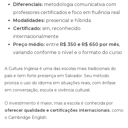
Diferenciais:
metodologia comunicativa com
professores certificados e foco em fluência real
Modalidades:
presencial e híbrida
Certificado:
sim, reconhecido
internacionalmente
Preço médio:
entre
R$ 350 e R$ 650 por mês
,
variando conforme o nível e o formato do curso
A Cultura Inglesa é uma das escolas mais tradicionais do
país e tem forte presença em Salvador. Seu método
prioriza o uso do idioma em situações reais, com ênfase
em conversação, escuta e vivência cultural.
O investimento é maior, mas a escola é conhecida por
oferecer qualidade e certificações internacionais
, como
o Cambridge English.