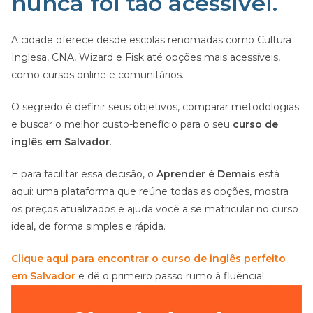
nunca foi tão acessível.
A cidade oferece desde escolas renomadas como Cultura
Inglesa, CNA, Wizard e Fisk até opções mais acessíveis,
como cursos online e comunitários.
O segredo é definir seus objetivos, comparar metodologias
e buscar o melhor custo-benefício para o seu
curso de
inglês em Salvador
.
E para facilitar essa decisão, o
Aprender é Demais
está
aqui: uma plataforma que reúne todas as opções, mostra
os preços atualizados e ajuda você a se matricular no curso
ideal, de forma simples e rápida.
Clique aqui para encontrar o curso de inglês perfeito
em Salvador
e dê o primeiro passo rumo à fluência!