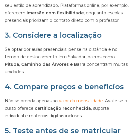
seu estilo de aprendizado. Plataformas online, por exemplo,
oferecem
imersão com flexibilidade
, enquanto escolas
presenciais priorizam o contato direto com o professor.
3. Considere a localização
Se optar por aulas presenciais, pense na distância e no
tempo de deslocamento. Em Salvador, bairros como
Pituba, Caminho das Árvores e Barra
concentram muitas
unidades.
4. Compare preços e benefícios
Não se prenda apenas ao
valor da mensalidade
. Avalie se o
curso oferece
certificação reconhecida
, suporte
individual e materiais digitais inclusos.
5. Teste antes de se matricular