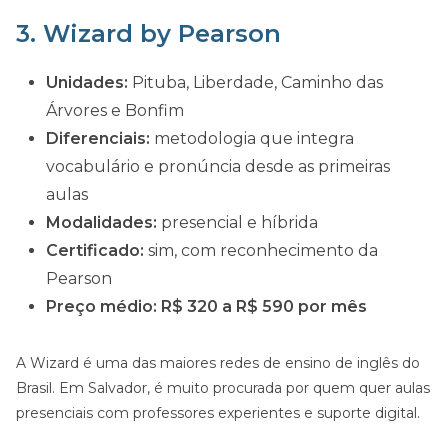
3. Wizard by Pearson
Unidades:
Pituba, Liberdade, Caminho das
Árvores e Bonfim
Diferenciais:
metodologia que integra
vocabulário e pronúncia desde as primeiras
aulas
Modalidades:
presencial e híbrida
Certificado:
sim, com reconhecimento da
Pearson
Preço médio:
R$ 320 a R$ 590 por mês
A Wizard é uma das maiores redes de ensino de inglês do
Brasil. Em Salvador, é muito procurada por quem quer aulas
presenciais com professores experientes e suporte digital.