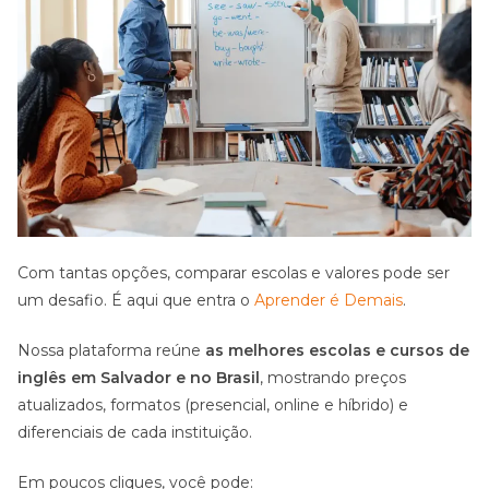
Com tantas opções, comparar escolas e valores pode ser
um desafio. É aqui que entra o
Aprender é Demais
.
Nossa plataforma reúne
as
melhores escolas
e cursos de
inglês em Salvador e no Brasil
, mostrando preços
atualizados, formatos (presencial, online e híbrido) e
diferenciais de cada instituição.
Em poucos cliques, você pode: