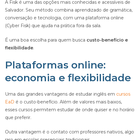
A Fisk é uma das opções mais conhecidas e acessíveis de
Salvador. Seu método combina aprendizado de gramática,
conversação e tecnologia, com uma plataforma online
(Cyber Fisk) que ajuda na prática fora da sala.
É uma boa escolha para quem busca
custo-benefício e
flexibilidade
.
Plataformas online:
economia e flexibilidade
Uma das grandes vantagens de estudar inglês em
cursos
EaD
é o custo-benefício. Além de valores mais baixos,
esses cursos permitem estudar de onde quiser e no horário
que preferir.
Outra vantagem é o contato com professores nativos, algo
raro em escolas presenciais tradicionais.