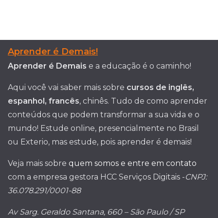
Aprender é Demais!
Aprender é Demais
e a educação é o caminho!
Aqui você vai saber mais sobre
cursos de inglês,
espanhol, francês
, chinês. Tudo de como aprender
conteúdos que podem transformar a sua vida e o
mundo! Estude online, presencialmente no Brasil
ou Exterio, mas estude, pois aprender é demais!
Veja mais sobre
quem somos e entre em contato
com a empresa gestora HCC Serviços Digitais -
CNPJ:
36.078.291/0001-88
Av Sarg. Geraldo Santana, 660 – São Paulo / SP