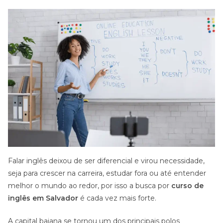
Falar inglês deixou de ser diferencial e virou necessidade,
seja para crescer na carreira, estudar fora ou até entender
melhor o mundo ao redor, por isso a busca por
curso de
inglês em Salvador
é cada vez mais forte.
A capital baiana se tornou um dos principais polos