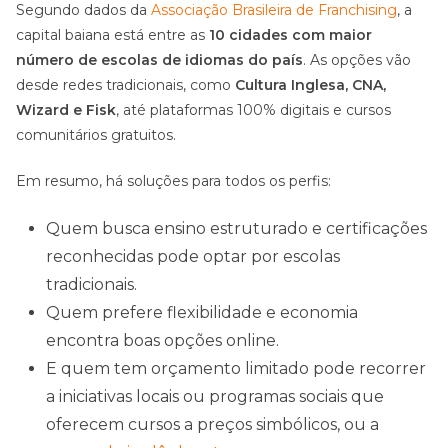
Segundo dados da
Associação Brasileira de Franchising
, a
capital baiana está entre as
10 cidades com maior
número de escolas de idiomas do país
. As opções vão
desde redes tradicionais, como
Cultura Inglesa, CNA,
Wizard e Fisk
, até plataformas 100% digitais e cursos
comunitários gratuitos.
Em resumo, há soluções para todos os perfis:
Quem busca ensino estruturado e certificações
reconhecidas pode optar por escolas
tradicionais.
Quem prefere flexibilidade e economia
encontra boas opções online.
E quem tem orçamento limitado pode recorrer
a iniciativas locais ou programas sociais que
oferecem cursos a preços simbólicos, ou a