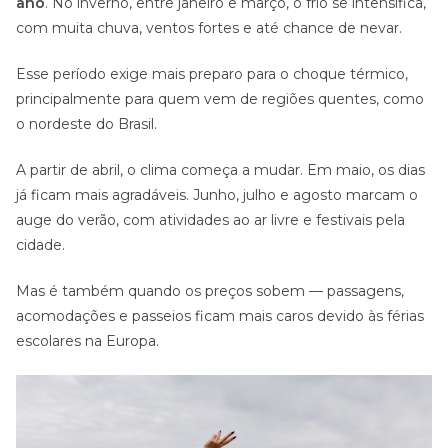
ano
. No inverno, entre janeiro e março, o frio se intensifica,
com muita chuva, ventos fortes e até chance de nevar.
Esse período exige mais preparo para o choque térmico,
principalmente para quem vem de regiões quentes, como
o nordeste do Brasil.
A partir de abril, o clima começa a mudar. Em maio, os dias
já ficam mais agradáveis. Junho, julho e agosto marcam o
auge do verão, com atividades ao ar livre e festivais pela
cidade.
Mas é também quando os preços sobem — passagens,
acomodações e passeios ficam mais caros devido às férias
escolares na Europa.