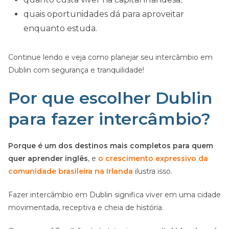
quais oportunidades dá para aproveitar
enquanto estuda.
Continue lendo e veja como planejar seu intercâmbio em
Dublin com segurança e tranquilidade!
Por que escolher Dublin
para fazer intercâmbio?
Porque é um dos destinos mais completos para quem
quer aprender inglês
, e
o crescimento expressivo da
comunidade brasileira na Irlanda
ilustra isso.
Fazer intercâmbio em Dublin significa viver em uma cidade
movimentada, receptiva e cheia de história.