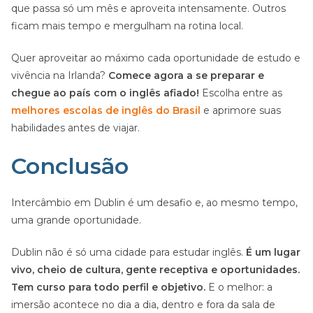
que passa só um mês e aproveita intensamente. Outros
ficam mais tempo e mergulham na rotina local.
Quer aproveitar ao máximo cada oportunidade de estudo e
vivência na Irlanda?
Comece agora a se preparar e
chegue ao país com o inglês afiado!
Escolha entre as
melhores escolas de inglês do Brasil
e aprimore suas
habilidades antes de viajar.
Conclusão
Intercâmbio em Dublin é um desafio e, ao mesmo tempo,
uma grande oportunidade.
Dublin não é só uma cidade para estudar inglês.
É um lugar
vivo, cheio de cultura, gente receptiva e oportunidades.
Tem curso para todo perfil e objetivo.
E o melhor: a
imersão acontece no dia a dia, dentro e fora da sala de