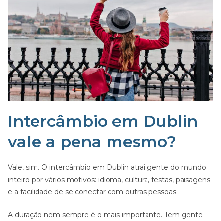
Intercâmbio em Dublin
vale a pena mesmo?
Vale, sim. O intercâmbio em Dublin atrai gente do mundo
inteiro por vários motivos: idioma, cultura, festas, paisagens
e a facilidade de se conectar com outras pessoas.
A duração nem sempre é o mais importante. Tem gente