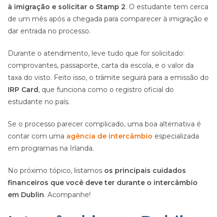
à imigração e solicitar o Stamp 2
. O estudante tem cerca
de um mês após a chegada para comparecer à imigração e
dar entrada no processo.
Durante o atendimento, leve tudo que for solicitado:
comprovantes, passaporte, carta da escola, e o valor da
taxa do visto. Feito isso, o trâmite seguirá para a emissão do
IRP Card
, que funciona como o registro oficial do
estudante no país.
Se o processo parecer complicado, uma boa alternativa é
contar com uma
agência de intercâmbio
especializada
em programas na Irlanda.
No próximo tópico, listamos
os principais cuidados
financeiros que você deve ter durante o intercâmbio
em Dublin
. Acompanhe!