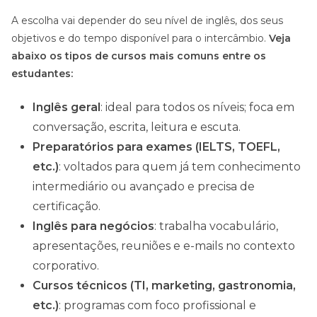
A escolha vai depender do seu nível de inglês, dos seus
objetivos e do tempo disponível para o intercâmbio.
Veja
abaixo os tipos de cursos mais comuns entre os
estudantes:
Inglês geral
: ideal para todos os níveis; foca em
conversação, escrita, leitura e escuta.
Preparatórios para exames (IELTS, TOEFL,
etc.)
: voltados para quem já tem conhecimento
intermediário ou avançado e precisa de
certificação.
Inglês para negócios
: trabalha vocabulário,
apresentações, reuniões e e-mails no contexto
corporativo.
Cursos técnicos (TI, marketing, gastronomia,
etc.)
: programas com foco profissional e