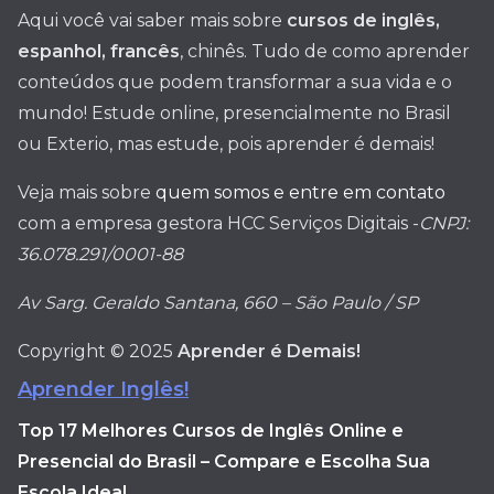
Aqui você vai saber mais sobre
cursos de inglês,
espanhol, francês
, chinês. Tudo de como aprender
conteúdos que podem transformar a sua vida e o
mundo! Estude online, presencialmente no Brasil
ou Exterio, mas estude, pois aprender é demais!
Veja mais sobre
quem somos e entre em contato
com a empresa gestora HCC Serviços Digitais -
CNPJ:
36.078.291/0001-88
Av Sarg. Geraldo Santana, 660 – São Paulo / SP
Copyright © 2025
Aprender é Demais!
Aprender Inglês!
Top 17 Melhores Cursos de Inglês Online e
Presencial do Brasil – Compare e Escolha Sua
Escola Ideal