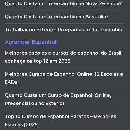
Quanto Custa um Intercâmbio na Nova Zelândia?
Quanto Custa um Intercâmbio na Austrália?
Trabalhar no Exterior: Programas de Intercâmbio
Aprender Espanhol!
Melhores escolas e cursos de espanhol do Brasil:
conheça os top 12 em 2026
Melhores Cursos de Espanhol Online: 12 Escolas e
EADs!
Quanto Custa um Curso de Espanhol: Online,
Presencial ou no Exterior
Top 10 Cursos de Espanhol Baratos – Melhores
Escolas [2025]