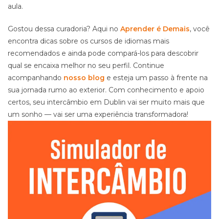
aula.
Gostou dessa curadoria? Aqui no
Aprender é Demais
, você
encontra dicas sobre os cursos de idiomas mais
recomendados e ainda pode compará-los para descobrir
qual se encaixa melhor no seu perfil. Continue
acompanhando
nosso blog
e esteja um passo à frente na
sua jornada rumo ao exterior. Com conhecimento e apoio
certos, seu intercâmbio em Dublin vai ser muito mais que
um sonho — vai ser uma experiência transformadora!