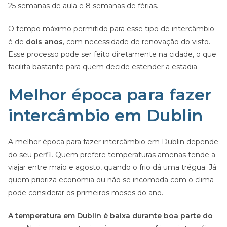
25 semanas de aula e 8 semanas de férias.
O tempo máximo permitido para esse tipo de intercâmbio
é de
dois anos
, com necessidade de renovação do visto.
Esse processo pode ser feito diretamente na cidade, o que
facilita bastante para quem decide estender a estadia.
Melhor época para fazer
intercâmbio em Dublin
A melhor época para fazer intercâmbio em Dublin depende
do seu perfil. Quem prefere temperaturas amenas tende a
viajar entre maio e agosto, quando o frio dá uma trégua. Já
quem prioriza economia ou não se incomoda com o clima
pode considerar os primeiros meses do ano.
A temperatura em Dublin é baixa durante boa parte do