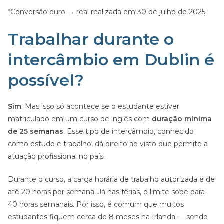
*Conversão euro → real realizada em 30 de julho de 2025.
Trabalhar durante o
intercâmbio em Dublin é
possível?
Sim
. Mas isso só acontece se o estudante estiver
matriculado em um curso de inglês com
duração mínima
de 25 semanas
. Esse tipo de intercâmbio, conhecido
como estudo e trabalho, dá direito ao visto que permite a
atuação profissional no país.
Durante o curso, a carga horária de trabalho autorizada é de
até 20 horas por semana. Já nas férias, o limite sobe para
40 horas semanais. Por isso, é comum que muitos
estudantes fiquem cerca de 8 meses na Irlanda — sendo