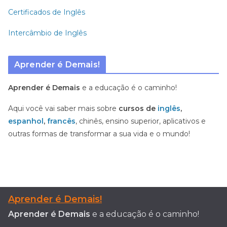
Certificados de Inglês
Intercâmbio de Inglês
Aprender é Demais!
Aprender é Demais
e a educação é o caminho!
Aqui você vai saber mais sobre
cursos de
inglês
,
espanhol
,
francês
, chinês, ensino superior, aplicativos e
outras formas de transformar a sua vida e o mundo!
Aprender é Demais!
Aprender é Demais
e a educação é o caminho!