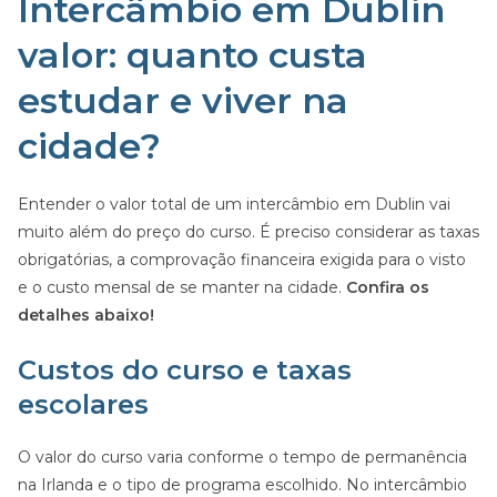
Intercâmbio em Dublin
valor: quanto custa
estudar e viver na
cidade?
Entender o valor total de um intercâmbio em Dublin vai
muito além do preço do curso. É preciso considerar as taxas
obrigatórias, a comprovação financeira exigida para o visto
e o custo mensal de se manter na cidade.
Confira os
detalhes abaixo!
Custos do curso e taxas
escolares
O valor do curso varia conforme o tempo de permanência
na Irlanda e o tipo de programa escolhido. No intercâmbio