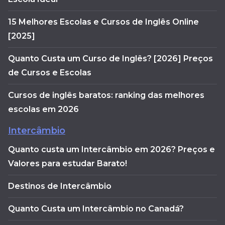
15 Melhores Escolas e Cursos de Inglês Online
[2025]
Quanto Custa um Curso de Inglês? [2026] Preços
de Cursos e Escolas
Cursos de inglês baratos: ranking das melhores
escolas em 2026
Intercâmbio
Quanto custa um Intercâmbio em 2026? Preços e
Valores para estudar Barato!
Destinos de Intercâmbio
Quanto Custa um Intercâmbio no Canadá?