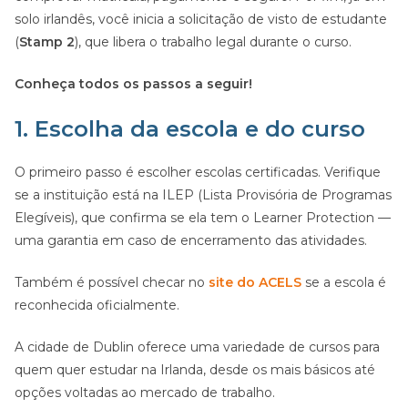
solo irlandês, você inicia a solicitação de visto de estudante
(
Stamp 2
), que libera o trabalho legal durante o curso.
Conheça todos os passos a seguir!
1. Escolha da escola e do curso
O primeiro passo é escolher escolas certificadas. Verifique
se a instituição está na ILEP (Lista Provisória de Programas
Elegíveis), que confirma se ela tem o Learner Protection —
uma garantia em caso de encerramento das atividades.
Também é possível checar no
site do ACELS
se a escola é
reconhecida oficialmente.
A cidade de Dublin oferece uma variedade de cursos para
quem quer estudar na Irlanda, desde os mais básicos até
opções voltadas ao mercado de trabalho.