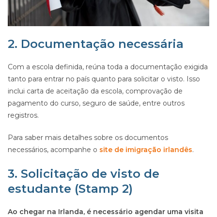
2. Documentação necessária
Com a escola definida, reúna toda a documentação exigida
tanto para entrar no país quanto para solicitar o visto. Isso
inclui carta de aceitação da escola, comprovação de
pagamento do curso, seguro de saúde, entre outros
registros.
Para saber mais detalhes sobre os documentos
necessários, acompanhe o
site de imigração irlandês
.
3. Solicitação de visto de
estudante (Stamp 2)
Ao chegar na Irlanda, é necessário agendar uma visita