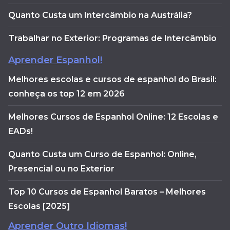
Quanto Custa um Intercâmbio na Austrália?
Trabalhar no Exterior: Programas de Intercâmbio
Aprender Espanhol!
Melhores escolas e cursos de espanhol do Brasil:
conheça os top 12 em 2026
Melhores Cursos de Espanhol Online: 12 Escolas e
EADs!
Quanto Custa um Curso de Espanhol: Online,
Presencial ou no Exterior
Top 10 Cursos de Espanhol Baratos – Melhores
Escolas [2025]
Aprender Outro Idiomas!