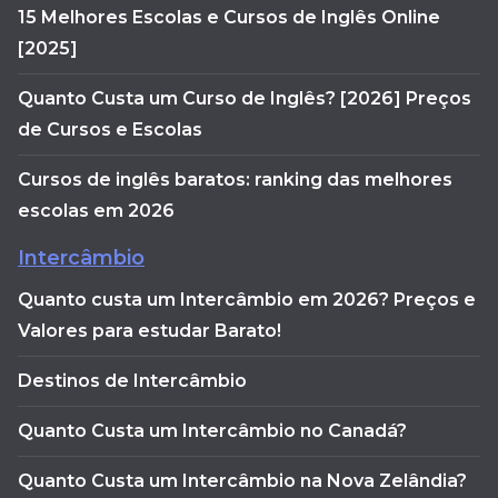
15 Melhores Escolas e Cursos de Inglês Online
[2025]
Quanto Custa um Curso de Inglês? [2026] Preços
de Cursos e Escolas
Cursos de inglês baratos: ranking das melhores
escolas em 2026
Intercâmbio
Quanto custa um Intercâmbio em 2026? Preços e
Valores para estudar Barato!
Destinos de Intercâmbio
Quanto Custa um Intercâmbio no Canadá?
Quanto Custa um Intercâmbio na Nova Zelândia?