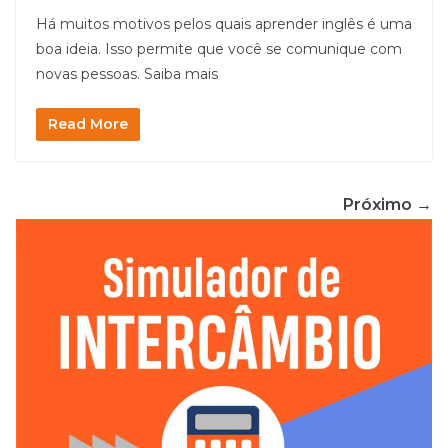
Há muitos motivos pelos quais aprender inglês é uma
boa ideia. Isso permite que você se comunique com
novas pessoas. Saiba mais
Read More
Próximo →