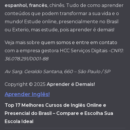
espanhol, francês
, chinês. Tudo de como aprender
conteúdos que podem transformar a sua vida e o
mundo! Estude online, presencialmente no Brasil
ou Exterio, mas estude, pois aprender é demais!
Veja mais sobre
quem somos e entre em contato
com a empresa gestora HCC Serviços Digitais -
CNPJ:
36.078.291/0001-88
Av Sarg. Geraldo Santana, 660 – São Paulo / SP
Copyright © 2025
Aprender é Demais!
Aprender Inglês!
Top 17 Melhores Cursos de Inglês Online e
Presencial do Brasil – Compare e Escolha Sua
Escola Ideal