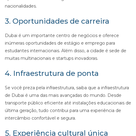
nacionalidades.
3. Oportunidades de carreira
Dubai é um importante centro de negócios e oferece
inúmeras oportunidades de estágio e emprego para
estudantes internacionais. Além disso, a cidade é sede de
muitas multinacionais e startups inovadoras.
4. Infraestrutura de ponta
Se você preza pela infraestrutura, saiba que a infraestrutura
de Dubai é uma das mais avançadas do mundo. Desde
transporte público eficiente até instalações educacionais de
última geração, tudo contribui para uma experiência de
intercâmbio confortável e segura.
5. Experiência cultural única