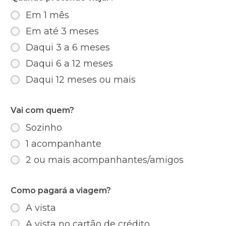
Em 1 mês
Em até 3 meses
Daqui 3 a 6 meses
Daqui 6 a 12 meses
Daqui 12 meses ou mais
Vai com quem?
Sozinho
1 acompanhante
2 ou mais acompanhantes/amigos
Como pagará a viagem?
A vista
A vista no cartão de crédito