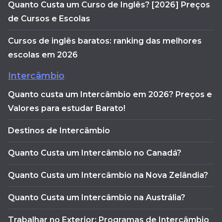
Quanto Custa um Curso de Inglês? [2026] Preços
de Cursos e Escolas
Cursos de inglês baratos: ranking das melhores
escolas em 2026
Intercâmbio
Quanto custa um Intercâmbio em 2026? Preços e
Valores para estudar Barato!
Destinos de Intercâmbio
Quanto Custa um Intercâmbio no Canadá?
Quanto Custa um Intercâmbio na Nova Zelândia?
Quanto Custa um Intercâmbio na Austrália?
Trabalhar no Exterior: Programas de Intercâmbio