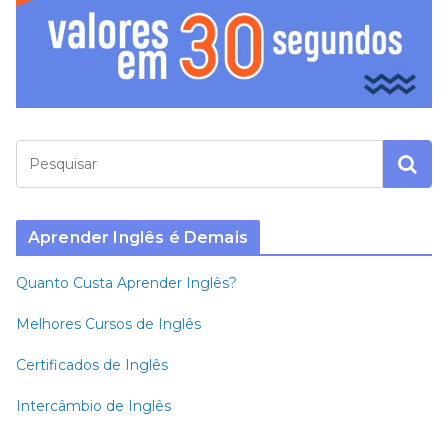
Aprender Inglês é Demais
Quanto Custa Aprender Inglês?
Melhores Cursos de Inglês
Certificados de Inglês
Intercâmbio de Inglês