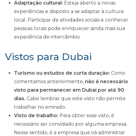
Adaptação cultural:
Esteja aberto a novas
experiências e disposto a se adaptar à cultura
local. Participar de atividades sociais e conhecer
pessoas locais pode enriquecer ainda mais sua
experiência de intercâmbio.
Vistos para Dubai
Turismo ou estudos de curta duração:
Como
comentamos anteriormente,
não é necessário
visto para permanecer em Dubai por até 90
dias.
Cabe lembrar que este visto não permite
trabalhar no emirado.
Visto de trabalho:
Para obter esse visto, é
necessário ser convidado por alguma empresa.
Nesse sentido, é a empresa que irá administrar