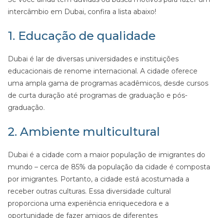
intercâmbio em Dubai, confira a lista abaixo!
1. Educação de qualidade
Dubai é lar de diversas universidades e instituições
educacionais de renome internacional. A cidade oferece
uma ampla gama de programas acadêmicos, desde cursos
de curta duração até programas de graduação e pós-
graduação.
2. Ambiente multicultural
Dubai é a cidade com a maior população de imigrantes do
mundo – cerca de 85% da população da cidade é composta
por imigrantes. Portanto, a cidade está acostumada a
receber outras culturas. Essa diversidade cultural
proporciona uma experiência enriquecedora e a
oportunidade de fazer amigos de diferentes