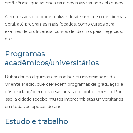
proficiência, que se encaixam nos mais variados objetivos.
Além disso, você pode realizar desde um curso de idiomas
geral, até programas mais focados, como cursos para
exames de proficiência, cursos de idiomas para negócios,
etc.
Programas
acadêmicos/universitários
Dubai abriga algumas das melhores universidades do
Oriente Médio, que oferecem programas de graduação e
pós-graduação em diversas áreas do conhecimento. Por
isso, a cidade recebe muitos intercambistas universitários
em todas as épocas do ano.
Estudo e trabalho