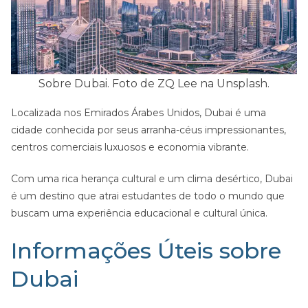
Sobre Dubai. Foto de ZQ Lee na Unsplash.
Localizada nos Emirados Árabes Unidos, Dubai é uma
cidade conhecida por seus arranha-céus impressionantes,
centros comerciais luxuosos e economia vibrante.
Com uma rica herança cultural e um clima desértico, Dubai
é um destino que atrai estudantes de todo o mundo que
buscam uma experiência educacional e cultural única.
Informações Úteis sobre
Dubai