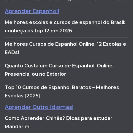
Aprender Espanhol!
Melhores escolas e cursos de espanhol do Brasil:
conheça os top 12 em 2026
Melhores Cursos de Espanhol Online: 12 Escolas e
EADs!
Quanto Custa um Curso de Espanhol: Online,
Presencial ou no Exterior
Top 10 Cursos de Espanhol Baratos – Melhores
Escolas [2025]
Aprender Outro Idiomas!
Como Aprender Chinês? Dicas para estudar
Mandarim!