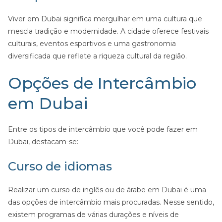
Viver em Dubai significa mergulhar em uma cultura que
mescla tradição e modernidade. A cidade oferece festivais
culturais, eventos esportivos e uma gastronomia
diversificada que reflete a riqueza cultural da região.
Opções de Intercâmbio
em Dubai
Entre os tipos de intercâmbio que você pode fazer em
Dubai, destacam-se:
Curso de idiomas
Realizar um curso de inglês ou de árabe em Dubai é uma
das opções de intercâmbio mais procuradas. Nesse sentido,
existem programas de várias durações e níveis de