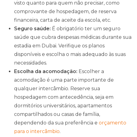
visto quanto para quem não precisar, como
comprovante de hospedagem, de reserva
financeira, carta de aceite da escola, etc.
Seguro saúde:
É obrigatório ter um seguro
saúde que cubra despesas médicas durante sua
estadia em Dubai. Verifique os planos
disponíveis e escolha o mais adequado às suas
necessidades.
Escolha da acomodação:
Escolher a
acomodação é uma parte importante de
qualquer intercâmbio. Reserve sua
hospedagem com antecedência, seja em
dormitórios universitários, apartamentos
compartilhados ou casas de família,
dependendo da sua preferência e
orçamento
para o intercâmbio
.