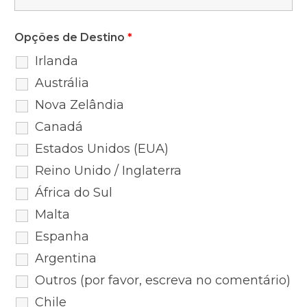
Opções de Destino
*
Irlanda
Austrália
Nova Zelândia
Canadá
Estados Unidos (EUA)
Reino Unido / Inglaterra
África do Sul
Malta
Espanha
Argentina
Outros (por favor, escreva no comentário)
Chile