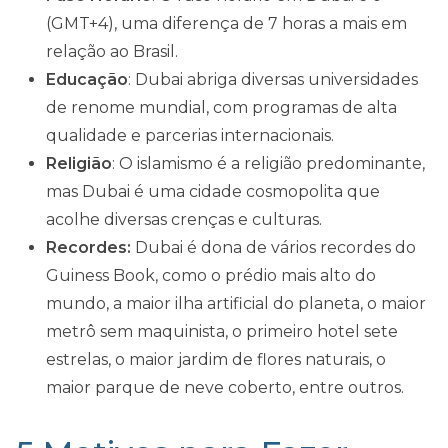
(GMT+4), uma diferença de 7 horas a mais em
relação ao Brasil.
Educação
: Dubai abriga diversas universidades
de renome mundial, com programas de alta
qualidade e parcerias internacionais.
Religião
: O islamismo é a religião predominante,
mas Dubai é uma cidade cosmopolita que
acolhe diversas crenças e culturas.
Recordes:
Dubai é dona de vários recordes do
Guiness Book, como o prédio mais alto do
mundo, a maior ilha artificial do planeta, o maior
metrô sem maquinista, o primeiro hotel sete
estrelas, o maior jardim de flores naturais, o
maior parque de neve coberto, entre outros.