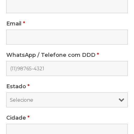
Email
*
WhatsApp / Telefone com DDD
*
Estado
*
Cidade
*