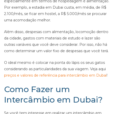
especialmente em termos de hospedagem e alimentação.
Por exemplo, a estadia em Dubai custa, em média, de R$
2.100/mês, se ficar em hostel, a R$ 5.000/mês se procurar
uma acomodação melhor.
Além disso, despesas com alimentação, locomoção dentro
da cidade, gastos com materiais de estudo e lazer são
outras variáveis que você deve considerar. Por isso, não há
como determinar um valor fixo de despesas que você terá.
O ideal mesmo é colocar na ponta do lápis os seus gatos
considerando as particularidades da sua viagem. Veja aqui
preços e valores de referência para intercâmbio em Dubai
!
Como Fazer um
Intercâmbio em Dubai?
Se você tem interesse em realizar um intercâmbio em