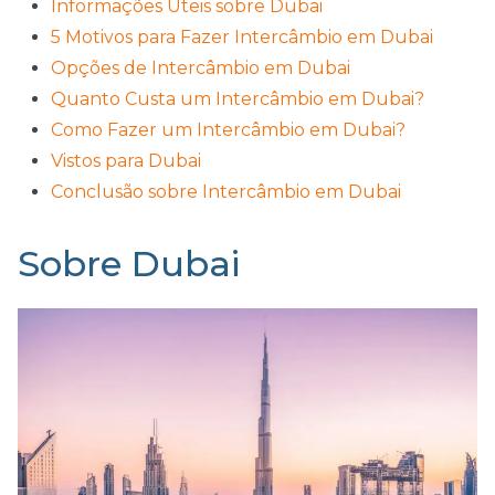
Informações Úteis sobre Dubai
5 Motivos para Fazer Intercâmbio em Dubai
Opções de Intercâmbio em Dubai
Quanto Custa um Intercâmbio em Dubai?
Como Fazer um Intercâmbio em Dubai?
Vistos para Dubai
Conclusão sobre Intercâmbio em Dubai
Sobre Dubai