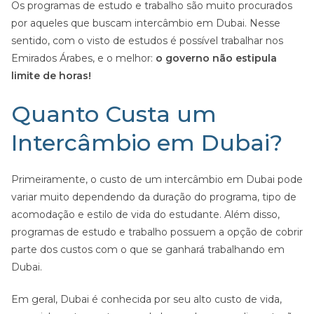
Os programas de estudo e trabalho são muito procurados
por aqueles que buscam intercâmbio em Dubai. Nesse
sentido, com o visto de estudos é possível trabalhar nos
Emirados Árabes, e o melhor:
o governo não estipula
limite de horas!
Quanto Custa um
Intercâmbio em Dubai?
Primeiramente, o custo de um intercâmbio em Dubai pode
variar muito dependendo da duração do programa, tipo de
acomodação e estilo de vida do estudante. Além disso,
programas de estudo e trabalho possuem a opção de cobrir
parte dos custos com o que se ganhará trabalhando em
Dubai.
Em geral, Dubai é conhecida por seu alto custo de vida,