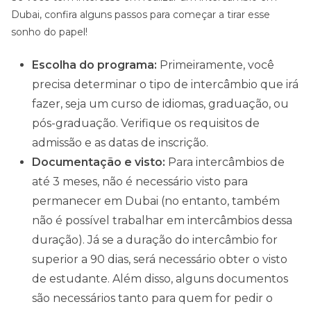
Dubai, confira alguns passos para começar a tirar esse
sonho do papel!
Escolha do programa:
Primeiramente, você
precisa determinar o tipo de intercâmbio que irá
fazer, seja um curso de idiomas, graduação, ou
pós-graduação. Verifique os requisitos de
admissão e as datas de inscrição.
Documentação e visto:
Para intercâmbios de
até 3 meses, não é necessário visto para
permanecer em Dubai (no entanto, também
não é possível trabalhar em intercâmbios dessa
duração). Já se a duração do intercâmbio for
superior a 90 dias, será necessário obter o visto
de estudante. Além disso, alguns documentos
são necessários tanto para quem for pedir o