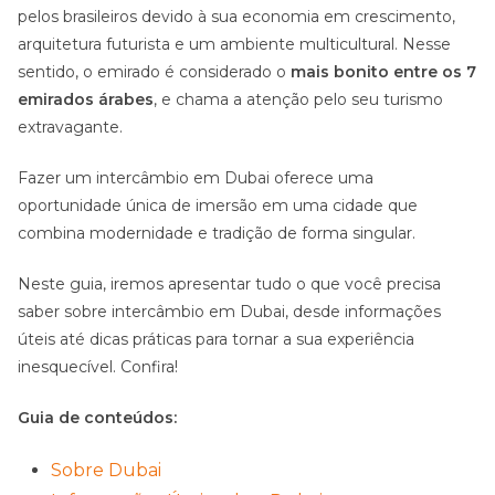
pelos brasileiros devido à sua economia em crescimento,
arquitetura futurista e um ambiente multicultural. Nesse
sentido, o emirado é considerado o
mais bonito entre os 7
emirados árabes
, e chama a atenção pelo seu turismo
extravagante.
Fazer um intercâmbio em Dubai oferece uma
oportunidade única de imersão em uma cidade que
combina modernidade e tradição de forma singular.
Neste guia, iremos apresentar tudo o que você precisa
saber sobre intercâmbio em Dubai, desde informações
úteis até dicas práticas para tornar a sua experiência
inesquecível. Confira!
Guia de conteúdos:
Sobre Dubai