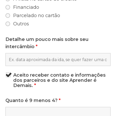
Financiado
Parcelado no cartão
Outros
Detalhe um pouco mais sobre seu
intercâmbio
*
Aceito receber contato e informações
dos parceiros e do site Aprender é
Demais.
*
Quanto é 9 menos 4?
*