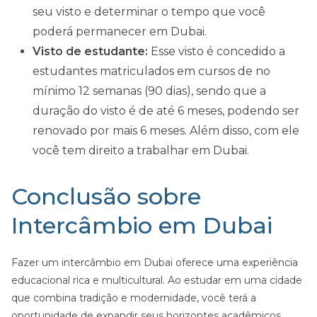
seu visto e determinar o tempo que você
poderá permanecer em Dubai.
Visto de estudante:
Esse visto é concedido a
estudantes matriculados em cursos de no
mínimo 12 semanas (90 dias), sendo que a
duração do visto é de até 6 meses, podendo ser
renovado por mais 6 meses. Além disso, com ele
você tem direito a trabalhar em Dubai.
Conclusão sobre
Intercâmbio em Dubai
Fazer um intercâmbio em Dubai oferece uma experiência
educacional rica e multicultural. Ao estudar em uma cidade
que combina tradição e modernidade, você terá a
oportunidade de expandir seus horizontes acadêmicos,