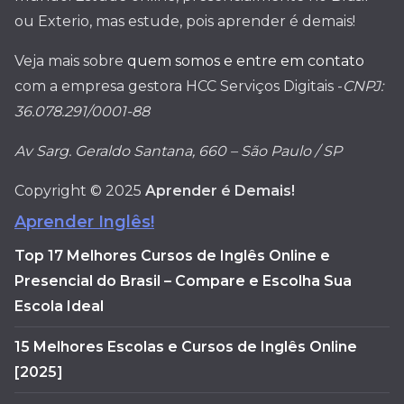
ou Exterio, mas estude, pois aprender é demais!
Veja mais sobre
quem somos e entre em contato
com a empresa gestora HCC Serviços Digitais -
CNPJ:
36.078.291/0001-88
Av Sarg. Geraldo Santana, 660 – São Paulo / SP
Copyright © 2025
Aprender é Demais!
Aprender Inglês!
Top 17 Melhores Cursos de Inglês Online e
Presencial do Brasil – Compare e Escolha Sua
Escola Ideal
15 Melhores Escolas e Cursos de Inglês Online
[2025]