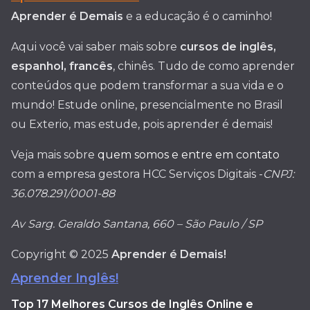
Aprender é Demais
e a educação é o caminho!
Aqui você vai saber mais sobre
cursos de inglês,
espanhol, francês
, chinês. Tudo de como aprender
conteúdos que podem transformar a sua vida e o
mundo! Estude online, presencialmente no Brasil
ou Exterio, mas estude, pois aprender é demais!
Veja mais sobre
quem somos e entre em contato
com a empresa gestora HCC Serviços Digitais -
CNPJ:
36.078.291/0001-88
Av Sarg. Geraldo Santana, 660 – São Paulo / SP
Copyright © 2025
Aprender é Demais!
Aprender Inglês!
Top 17 Melhores Cursos de Inglês Online e