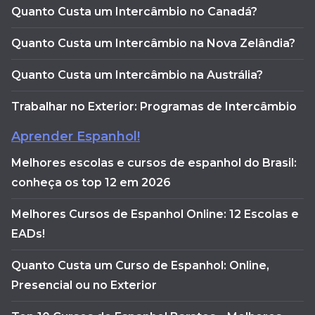
Quanto Custa um Intercâmbio no Canadá?
Quanto Custa um Intercâmbio na Nova Zelândia?
Quanto Custa um Intercâmbio na Austrália?
Trabalhar no Exterior: Programas de Intercâmbio
Aprender Espanhol!
Melhores escolas e cursos de espanhol do Brasil:
conheça os top 12 em 2026
Melhores Cursos de Espanhol Online: 12 Escolas e
EADs!
Quanto Custa um Curso de Espanhol: Online,
Presencial ou no Exterior