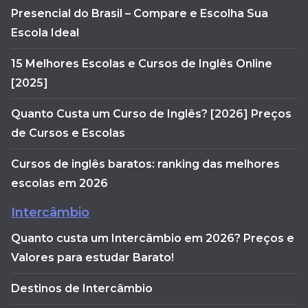
Presencial do Brasil – Compare e Escolha Sua
Escola Ideal
15 Melhores Escolas e Cursos de Inglês Online
[2025]
Quanto Custa um Curso de Inglês? [2026] Preços
de Cursos e Escolas
Cursos de inglês baratos: ranking das melhores
escolas em 2026
Intercâmbio
Quanto custa um Intercâmbio em 2026? Preços e
Valores para estudar Barato!
Destinos de Intercâmbio