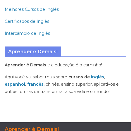
Melhores Cursos de Inglês
Certificados de Inglês
Intercâmbio de Inglês
Aprender é Demais!
Aprender é Demais
e a educação é o caminho!
Aqui você vai saber mais sobre
cursos de
inglês
,
espanhol
,
francês
, chinês, ensino superior, aplicativos e
outras formas de transformar a sua vida e o mundo!
Aprender é Demais!